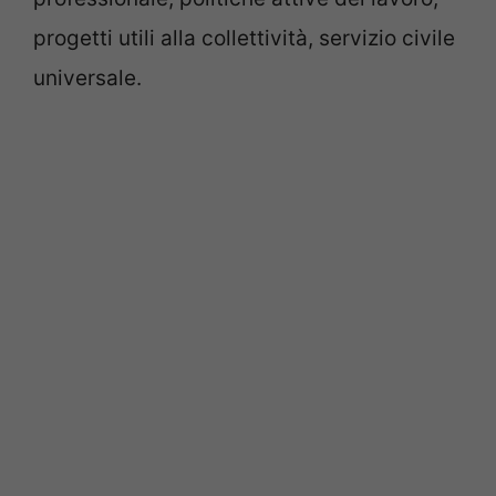
progetti utili alla collettività, servizio civile
universale.