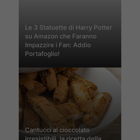
Le 3 Statuette di Harry Potter
su Amazon che Faranno
Impazzire i Fan: Addio
Portafoglio!
Cantucci al cioccolato
irresistibili, la ricetta della