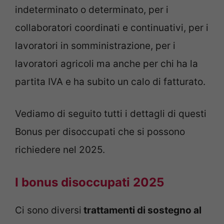
indeterminato o determinato, per i
collaboratori coordinati e continuativi, per i
lavoratori in somministrazione, per i
lavoratori agricoli ma anche per chi ha la
partita IVA e ha subito un calo di fatturato.
Vediamo di seguito tutti i dettagli di questi
Bonus per disoccupati che si possono
richiedere nel 2025.
I bonus disoccupati 2025
Ci sono diversi
trattamenti di sostegno al