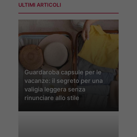
ULTIMI ARTICOLI
Guardaroba capsule per le
vacanze: il segreto per una
valigia leggera senza
rinunciare allo stile