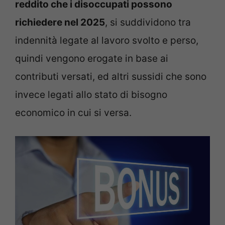
reddito che i disoccupati possono
richiedere nel 2025
, si suddividono tra
indennità legate al lavoro svolto e perso,
quindi vengono erogate in base ai
contributi versati, ed altri sussidi che sono
invece legati allo stato di bisogno
economico in cui si versa.