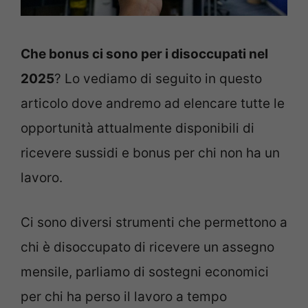
Che bonus ci sono per i disoccupati nel
2025
? Lo vediamo di seguito in questo
articolo dove andremo ad elencare tutte le
opportunità attualmente disponibili di
ricevere sussidi e bonus per chi non ha un
lavoro.
Ci sono diversi strumenti che permettono a
chi è disoccupato di ricevere un assegno
mensile, parliamo di sostegni economici
per chi ha perso il lavoro a tempo