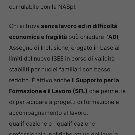
cumulabile con la NASpI.
Chi si trova
senza lavoro ed in difficoltà
economica e fragilità
può chiedere l’
ADI
,
Assegno di Inclusione, erogato in base ai
limiti del nuovo ISEE in corso di validità
stabiliti per nuclei familiari con basso
reddito. È attivo anche il
Supporto per la
Formazione e il Lavoro (SFL)
che permette
di partecipare a progetti di formazione e
accompagnamento al lavoro,
qualificazione e riqualificazione
professionale, politiche attive del lavoro,