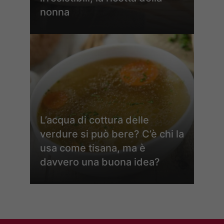
nonna
L’acqua di cottura delle
verdure si può bere? C’è chi la
usa come tisana, ma è
davvero una buona idea?