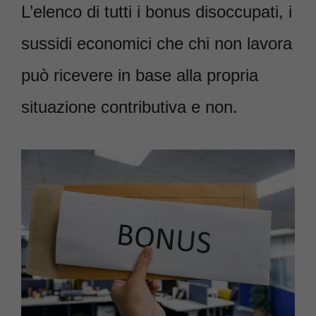
L’elenco di tutti i bonus disoccupati, i
sussidi economici che chi non lavora
può ricevere in base alla propria
situazione contributiva e non.