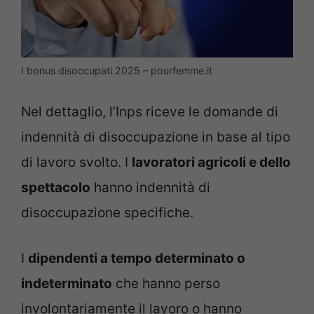
I bonus disoccupati 2025 – pourfemme.it
Nel dettaglio, l’Inps riceve le domande di
indennità di disoccupazione in base al tipo
di lavoro svolto. I
lavoratori agricoli e dello
spettacolo
hanno indennità di
disoccupazione specifiche.
I
dipendenti a tempo determinato o
indeterminato
che hanno perso
involontariamente il lavoro o hanno