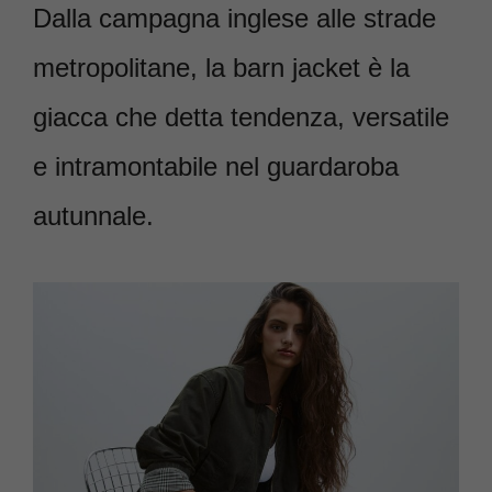
Dalla campagna inglese alle strade
metropolitane, la barn jacket è la
giacca che detta tendenza, versatile
e intramontabile nel guardaroba
autunnale.