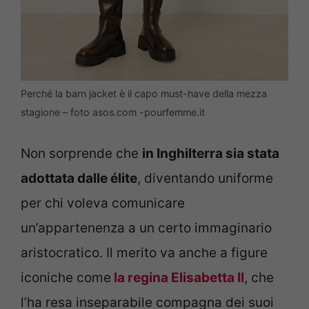
Perché la barn jacket è il capo must-have della mezza
stagione – foto asos.com -pourfemme.it
Non sorprende che
in Inghilterra sia stata
adottata dalle élite
, diventando uniforme
per chi voleva comunicare
un’appartenenza a un certo immaginario
aristocratico. Il merito va anche a figure
iconiche come
la regina Elisabetta II
, che
l’ha resa inseparabile compagna dei suoi