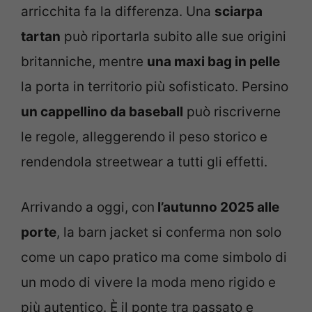
arricchita fa la differenza. Una
sciarpa
tartan
può riportarla subito alle sue origini
britanniche, mentre
una maxi bag in pelle
la porta in territorio più sofisticato. Persino
un cappellino da baseball
può riscriverne
le regole, alleggerendo il peso storico e
rendendola streetwear a tutti gli effetti.
Arrivando a oggi, con
l’autunno 2025 alle
porte
, la barn jacket si conferma non solo
come un capo pratico ma come simbolo di
un modo di vivere la moda meno rigido e
più autentico. È il ponte tra passato e