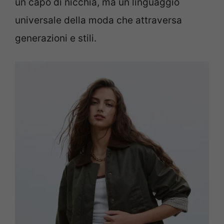
un capo di nicchia, ma un linguaggio
universale della moda che attraversa
generazioni e stili.