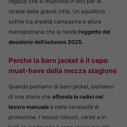
ragazzi che si muovono in bici per le
strade delle grandi città. Un equilibrio
sottile tra eredità campestre e allure
metropolitana che la rende
l’oggetto del
desiderio dell’autunno 2025.
Perché la barn jacket è il capo
must-have della mezza stagione
Quando parliamo di barn jacket, parliamo
di una storia che
affonda le radici nel
lavoro manuale
e nella necessità di
protezione. I tessuti robusti, cerati o in