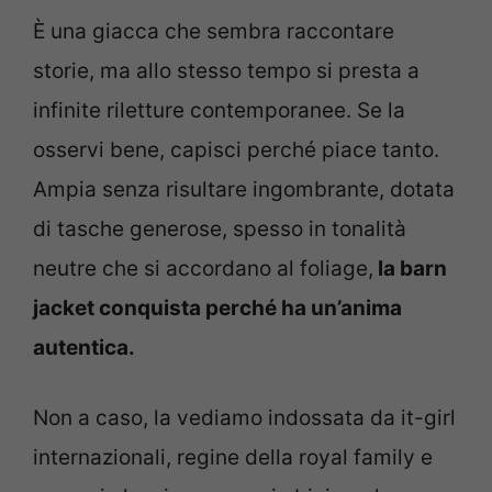
È una giacca che sembra raccontare
storie, ma allo stesso tempo si presta a
infinite riletture contemporanee. Se la
osservi bene, capisci perché piace tanto.
Ampia senza risultare ingombrante, dotata
di tasche generose, spesso in tonalità
neutre che si accordano al foliage,
la barn
jacket conquista perché ha un’anima
autentica.
Non a caso, la vediamo indossata da it-girl
internazionali, regine della royal family e