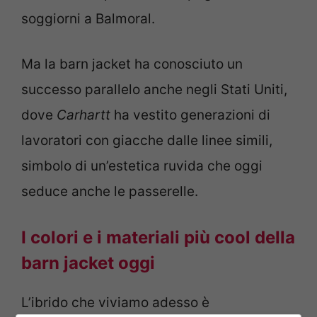
soggiorni a Balmoral.
Ma la barn jacket ha conosciuto un
successo parallelo anche negli Stati Uniti,
dove
Carhartt
ha vestito generazioni di
lavoratori con giacche dalle linee simili,
simbolo di un’estetica ruvida che oggi
seduce anche le passerelle.
I colori e i materiali più cool della
barn jacket oggi
L’ibrido che viviamo adesso è