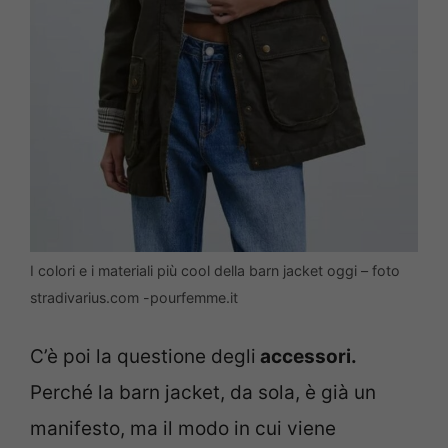
I colori e i materiali più cool della barn jacket oggi – foto
stradivarius.com -pourfemme.it
C’è poi la questione degli
accessori.
Perché la barn jacket, da sola, è già un
manifesto, ma il modo in cui viene