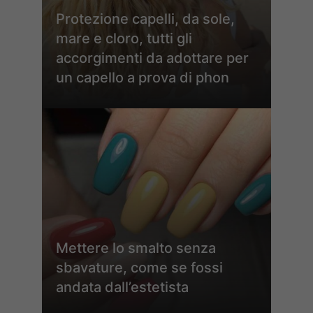
Protezione capelli, da sole,
mare e cloro, tutti gli
accorgimenti da adottare per
un capello a prova di phon
Mettere lo smalto senza
sbavature, come se fossi
andata dall’estetista