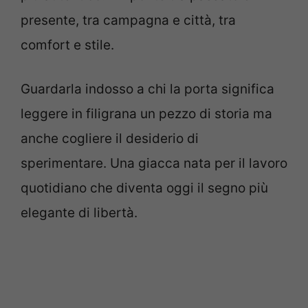
presente, tra campagna e città, tra
comfort e stile.
Guardarla indosso a chi la porta significa
leggere in filigrana un pezzo di storia ma
anche cogliere il desiderio di
sperimentare. Una giacca nata per il lavoro
quotidiano che diventa oggi il segno più
elegante di libertà.