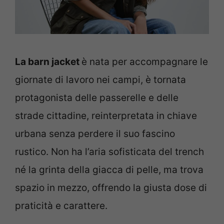
La barn jacket
è nata per accompagnare le
giornate di lavoro nei campi, è tornata
protagonista delle passerelle e delle
strade cittadine, reinterpretata in chiave
urbana senza perdere il suo fascino
rustico. Non ha l’aria sofisticata del trench
né la grinta della giacca di pelle, ma trova
spazio in mezzo, offrendo la giusta dose di
praticità e carattere.