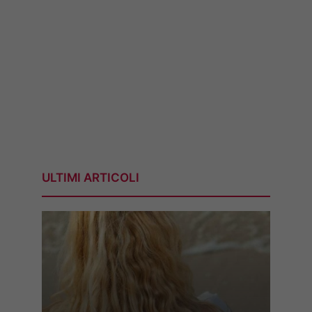
ULTIMI ARTICOLI