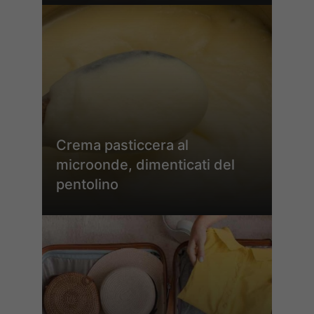
Crema pasticcera al
microonde, dimenticati del
pentolino