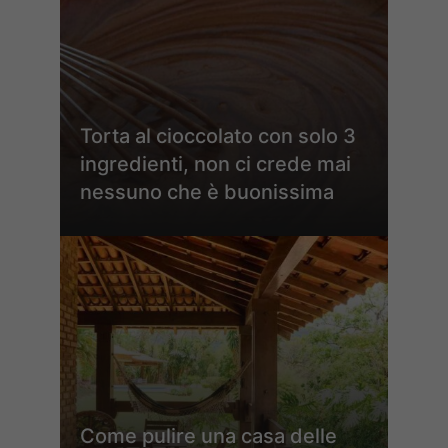
Torta al cioccolato con solo 3
ingredienti, non ci crede mai
nessuno che è buonissima
Come pulire una casa delle