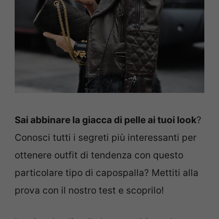
Sai abbinare la giacca di pelle ai tuoi look
?
Conosci tutti i segreti più interessanti per
ottenere outfit di tendenza con questo
particolare tipo di capospalla? Mettiti alla
prova con il nostro test e scoprilo!