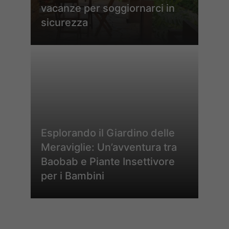
vacanze per soggiornarci in
sicurezza
Esplorando il Giardino delle
Meraviglie: Un’avventura tra
Baobab e Piante Insettivore
per i Bambini