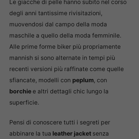
Le giacche di pelle hanno subito nel corso
degli anni tantissime rivisitazioni,
muovendosi dal campo della moda
maschile a quello della moda femminile.
Alle prime forme biker più propriamente
mannish si sono alternate in tempi più
recenti versioni più raffinate come quelle
sfiancate, modelli con
peplum
, con
borchie
e altri dettagli chic lungo la
superficie.
Pensi di conoscere tutti i segreti per
abbinare la tua
leather jacket
senza