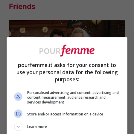
Friends
pourfemme.it asks for your consent to
use your personal data for the following
purposes:
Personalised advertising and content, advertising and
content measurement, audience research and
services development
Store and/or access information on a device
Learn more