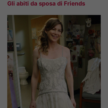
Gli abiti da sposa di Friends