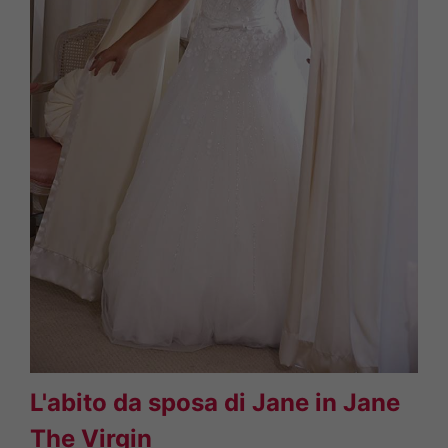
L'abito da sposa di Jane in Jane
The Virgin