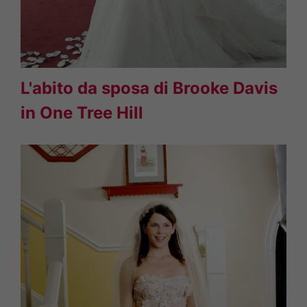
L'abito da sposa di Brooke Davis
in One Tree Hill