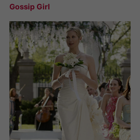
Gossip Girl