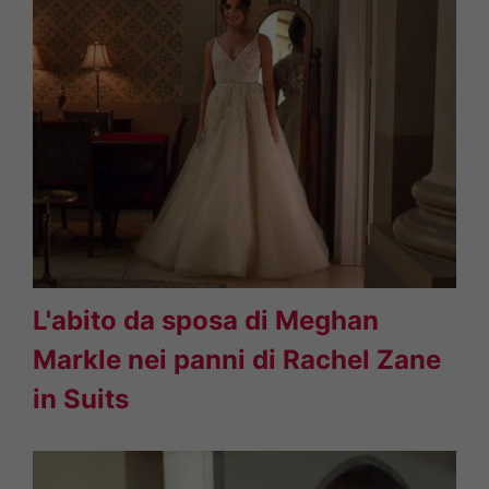
L'abito da sposa di Meghan
Markle nei panni di Rachel Zane
in Suits