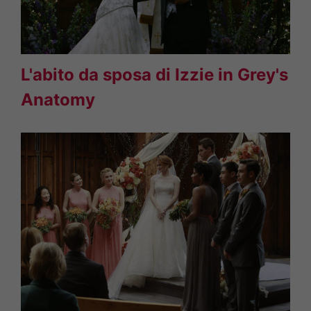
L'abito da sposa di Izzie in Grey's
Anatomy