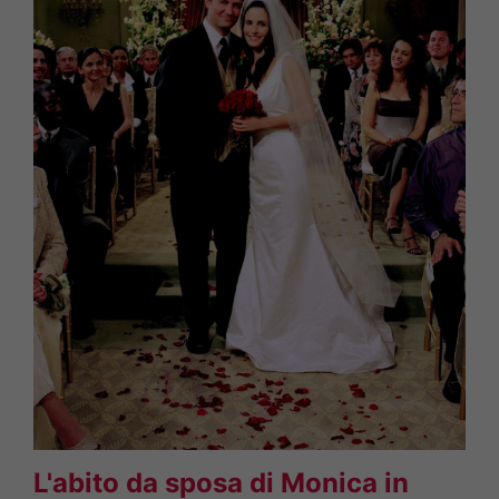
L'abito da sposa di Monica in