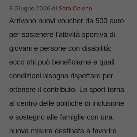
8 Giugno 2026
di
Sara Colono
Arrivano nuovi voucher da 500 euro
per sostenere l’attività sportiva di
giovani e persone con disabilità:
ecco chi può beneficiarne e quali
condizioni bisogna rispettare per
ottenere il contributo. Lo sport torna
al centro delle politiche di inclusione
e sostegno alle famiglie con una
nuova misura destinata a favorire