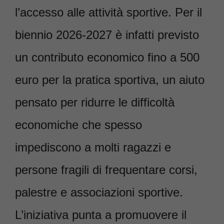
l’accesso alle attività sportive. Per il
biennio 2026-2027 è infatti previsto
un contributo economico fino a 500
euro per la pratica sportiva, un aiuto
pensato per ridurre le difficoltà
economiche che spesso
impediscono a molti ragazzi e
persone fragili di frequentare corsi,
palestre e associazioni sportive.
L’iniziativa punta a promuovere il