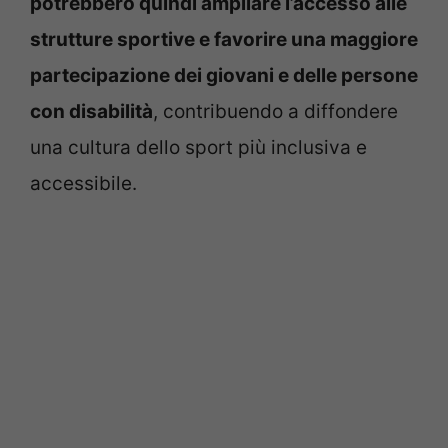
potrebbero quindi ampliare l’accesso alle
strutture sportive e favorire una maggiore
partecipazione dei giovani e delle persone
con disabilità
, contribuendo a diffondere
una cultura dello sport più inclusiva e
accessibile.