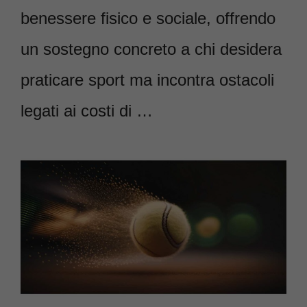
benessere fisico e sociale, offrendo
un sostegno concreto a chi desidera
praticare sport ma incontra ostacoli
legati ai costi di …