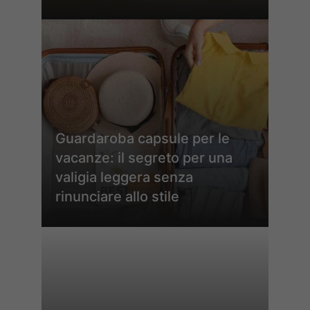
Guardaroba capsule per le
vacanze: il segreto per una
valigia leggera senza
rinunciare allo stile