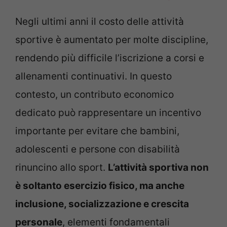
Negli ultimi anni il costo delle attività
sportive è aumentato per molte discipline,
rendendo più difficile l’iscrizione a corsi e
allenamenti continuativi. In questo
contesto, un contributo economico
dedicato può rappresentare un incentivo
importante per evitare che bambini,
adolescenti e persone con disabilità
rinuncino allo sport.
L’attività sportiva non
è soltanto esercizio fisico, ma anche
inclusione, socializzazione e crescita
personale
, elementi fondamentali