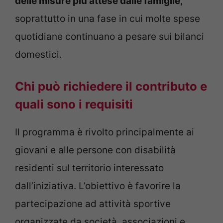
delle misure più attese dalle famiglie
,
soprattutto in una fase in cui molte spese
quotidiane continuano a pesare sui bilanci
domestici.
Chi può richiedere il contributo e
quali sono i requisiti
Il programma è rivolto principalmente ai
giovani e alle persone con disabilità
residenti sul territorio interessato
dall’iniziativa. L’obiettivo è favorire la
partecipazione ad attività sportive
organizzate da società, associazioni e