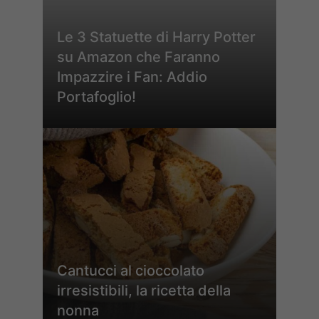
Le 3 Statuette di Harry Potter
su Amazon che Faranno
Impazzire i Fan: Addio
Portafoglio!
Cantucci al cioccolato
irresistibili, la ricetta della
nonna