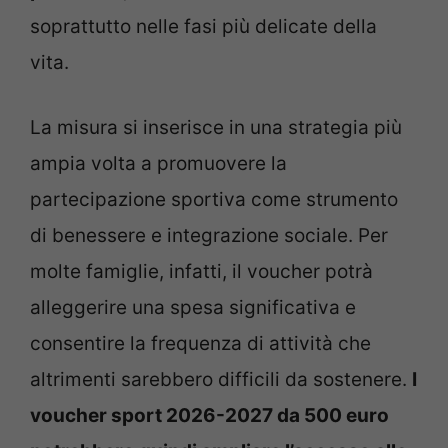
soprattutto nelle fasi più delicate della
vita.
La misura si inserisce in una strategia più
ampia volta a promuovere la
partecipazione sportiva come strumento
di benessere e integrazione sociale. Per
molte famiglie, infatti, il voucher potrà
alleggerire una spesa significativa e
consentire la frequenza di attività che
altrimenti sarebbero difficili da sostenere.
I
voucher sport 2026-2027 da 500 euro