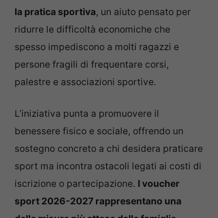
la pratica sportiva
, un aiuto pensato per
ridurre le difficoltà economiche che
spesso impediscono a molti ragazzi e
persone fragili di frequentare corsi,
palestre e associazioni sportive.
L’iniziativa punta a promuovere il
benessere fisico e sociale, offrendo un
sostegno concreto a chi desidera praticare
sport ma incontra ostacoli legati ai costi di
iscrizione o partecipazione.
I voucher
sport 2026-2027 rappresentano una