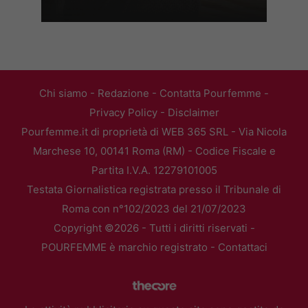
Chi siamo
-
Redazione
-
Contatta Pourfemme
-
Privacy Policy
-
Disclaimer
Pourfemme.it di proprietà di WEB 365 SRL - Via Nicola
Marchese 10, 00141 Roma (RM) - Codice Fiscale e
Partita I.V.A. 12279101005
Testata Giornalistica registrata presso il Tribunale di
Roma con n°102/2023 del 21/07/2023
Copyright ©2026 - Tutti i diritti riservati -
POURFEMME è marchio registrato -
Contattaci