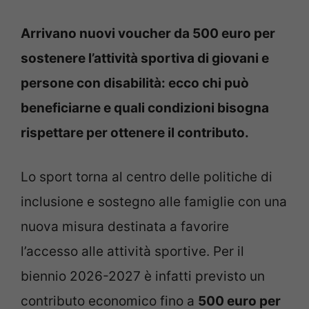
Arrivano nuovi voucher da 500 euro per
sostenere l’attività sportiva di giovani e
persone con disabilità: ecco chi può
beneficiarne e quali condizioni bisogna
rispettare per ottenere il contributo.
Lo sport torna al centro delle politiche di
inclusione e sostegno alle famiglie con una
nuova misura destinata a favorire
l’accesso alle attività sportive. Per il
biennio 2026-2027 è infatti previsto un
contributo economico fino a
500 euro per