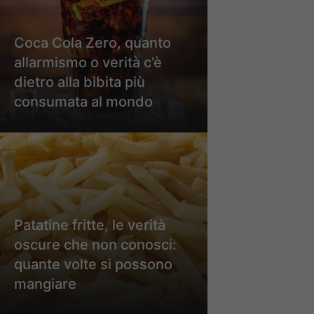
Coca Cola Zero, quanto
allarmismo o verità c’è
dietro alla bibita più
consumata al mondo
Patatine fritte, le verità
oscure che non conosci:
quante volte si possono
mangiare