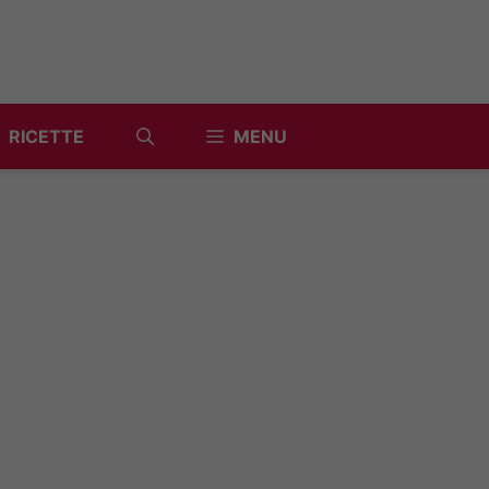
RICETTE
MENU