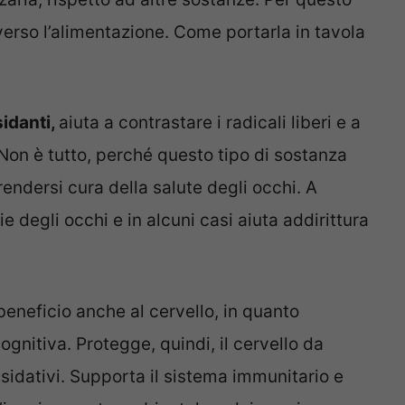
erso l’alimentazione. Come portarla in tavola
sidanti,
aiuta a contrastare i radicali liberi e a
Non è tutto, perché questo tipo di sostanza
endersi cura della salute degli occhi. A
ie degli occhi e in alcuni casi aiuta addirittura
eneficio anche al cervello, in quanto
gnitiva. Protegge, quindi, il cervello da
sidativi. Supporta il sistema immunitario e