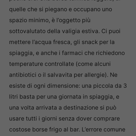
quelle che si piegano e occupano uno
spazio minimo, è l’oggetto più
sottovalutato della valigia estiva. Ci puoi
mettere l’acqua fresca, gli snack per la
spiaggia, e anche i farmaci che richiedono
temperature controllate (come alcuni
antibiotici o il salvavita per allergie). Ne
esiste di ogni dimensione: una piccola da 3
litri basta per una giornata in spiaggia, e
una volta arrivata a destinazione si può
usare tutti i giorni senza dover comprare
costose borse frigo al bar. L’errore comune