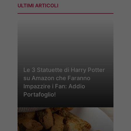
ULTIMI ARTICOLI
Le 3 Statuette di Harry Potter
su Amazon che Faranno
Impazzire i Fan: Addio
Portafoglio!