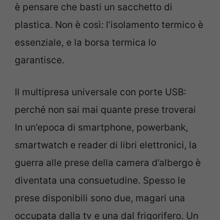
è pensare che basti un sacchetto di
plastica. Non è così: l’isolamento termico è
essenziale, e la borsa termica lo
garantisce.
Il multipresa universale con porte USB:
perché non sai mai quante prese troverai
In un’epoca di smartphone, powerbank,
smartwatch e reader di libri elettronici, la
guerra alle prese della camera d’albergo è
diventata una consuetudine. Spesso le
prese disponibili sono due, magari una
occupata dalla tv e una dal frigorifero. Un