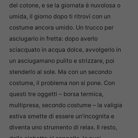
del cotone, e se la giornata è nuvolosa o
umida, il giorno dopo ti ritrovi con un
costume ancora umido. Un trucco per
asciugarlo in fretta: dopo averlo
sciacquato in acqua dolce, avvolgerlo in
un asciugamano pulito e strizzare, poi
stenderlo al sole. Ma con un secondo
costume, il problema non si pone. Con
questi tre oggetti – borsa termica,
multipresa, secondo costume – la valigia
estiva smette di essere un’incognita e
diventa uno strumento di relax. Il resto,