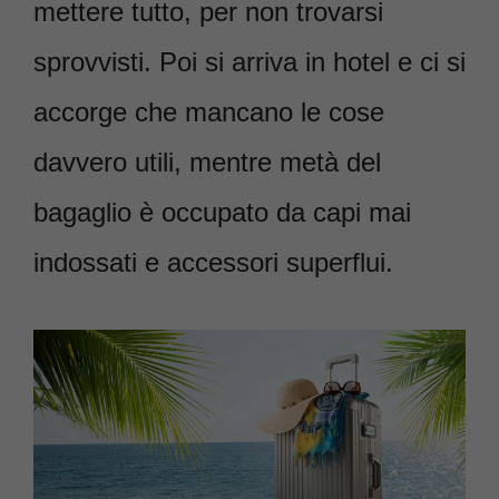
mettere tutto, per non trovarsi
sprovvisti. Poi si arriva in hotel e ci si
accorge che mancano le cose
davvero utili, mentre metà del
bagaglio è occupato da capi mai
indossati e accessori superflui.