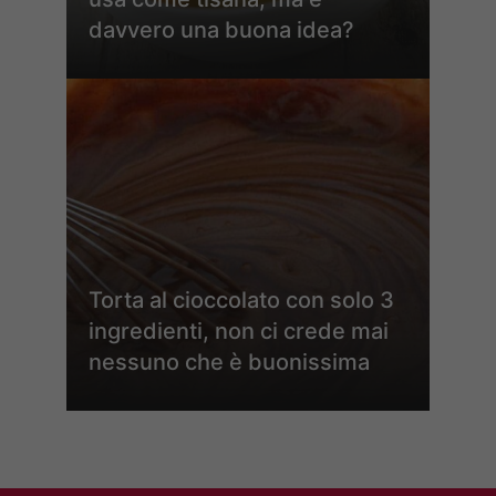
davvero una buona idea?
Torta al cioccolato con solo 3
ingredienti, non ci crede mai
nessuno che è buonissima