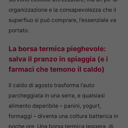
organizzazione e la consapevolezza che il
superfluo si può comprare, l’essenziale va
portato.
La borsa termica pieghevole:
salva il pranzo in spiaggia (e i
farmaci che temono il caldo)
Il caldo di agosto trasforma l’auto
parcheggiata in una serra, e qualsiasi
alimento deperibile – panini, yogurt,
formaggi – diventa una coltura batterica in
poche ore. Una borsa termica leggera, di