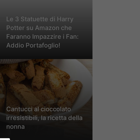
Le 3 Statuette di Harry
Potter su Amazon che
Faranno Impazzire i Fan:
Addio Portafoglio!
Cantucci al cioccolato
irresistibili, la ricetta della
nonna