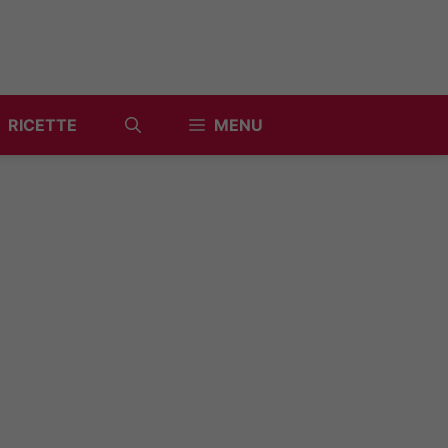
RICETTE
MENU