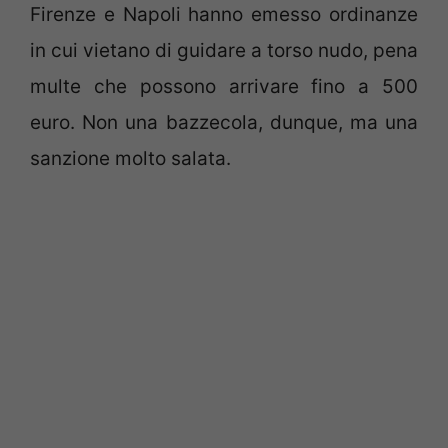
Firenze e Napoli hanno emesso ordinanze
in cui vietano di guidare a torso nudo, pena
multe che possono arrivare fino a 500
euro. Non una bazzecola, dunque, ma una
sanzione molto salata.