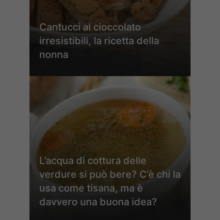
Cantucci al cioccolato
irresistibili, la ricetta della
nonna
L’acqua di cottura delle
verdure si può bere? C’è chi la
usa come tisana, ma è
davvero una buona idea?