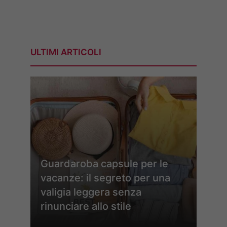
ULTIMI ARTICOLI
Guardaroba capsule per le
vacanze: il segreto per una
valigia leggera senza
rinunciare allo stile