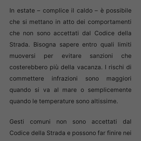
In estate – complice il caldo – è possibile
che si mettano in atto dei comportamenti
che non sono accettati dal Codice della
Strada. Bisogna sapere entro quali limiti
muoversi per evitare sanzioni che
costerebbero più della vacanza. I rischi di
commettere infrazioni sono maggiori
quando si va al mare o semplicemente
quando le temperature sono altissime.
Gesti comuni non sono accettati dal
Codice della Strada e possono far finire nei