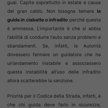
guai. Capita soprattutto in estate a causa
del gran caldo. Non bisogna temere
la
guida in ciabatte o infradito
perché questa
è ammessa. L’importante è che si abbia
l’abilità di condurre l’auto senza problemi e
sbandamenti. Se, infatti, le Autorità
dovessero fermare un guidatore che ha
un’andamento instabile e associassero
questa instabilità all’uso delle infradito
allora scatterebbe la sanzione.
Priorità per il Codice della Strada, infatti, è
che chi guida deve farlo in sicurezza,