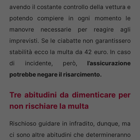
avendo il costante controllo della vettura e
potendo compiere in ogni momento le
manovre necessarie per reagire agli
imprevisti. Se le ciabatte non garantissero
stabilità ecco la multa da 42 euro. In caso
di incidente, però,
l’assicurazione
potrebbe negare il risarcimento.
Tre abitudini da dimenticare per
non rischiare la multa
Rischioso guidare in infradito, dunque, ma
ci sono altre abitudini che determineranno