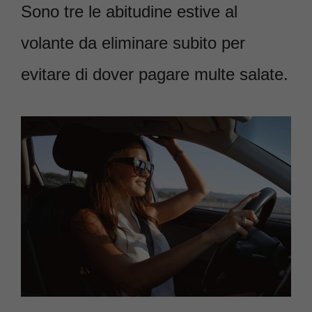
Sono tre le abitudine estive al
volante da eliminare subito per
evitare di dover pagare multe salate.