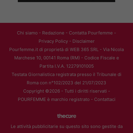
Chi siamo
-
Redazione
-
Contatta Pourfemme
-
Privacy Policy
-
Disclaimer
Pourfemme.it di proprietà di WEB 365 SRL - Via Nicola
Marchese 10, 00141 Roma (RM) - Codice Fiscale e
Partita I.V.A. 12279101005
Testata Giornalistica registrata presso il Tribunale di
Roma con n°102/2023 del 21/07/2023
Copyright ©2026 - Tutti i diritti riservati -
POURFEMME è marchio registrato -
Contattaci
Le attività pubblicitarie su questo sito sono gestite da