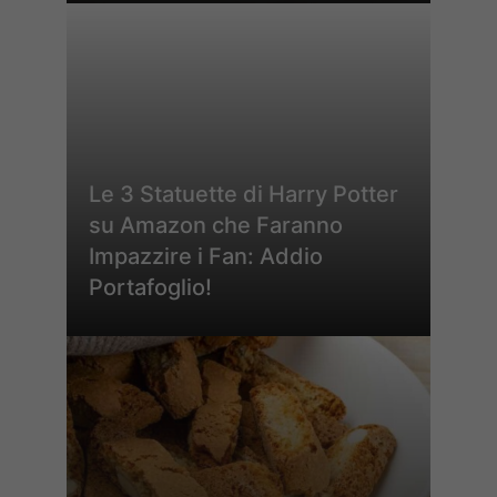
Le 3 Statuette di Harry Potter
su Amazon che Faranno
Impazzire i Fan: Addio
Portafoglio!