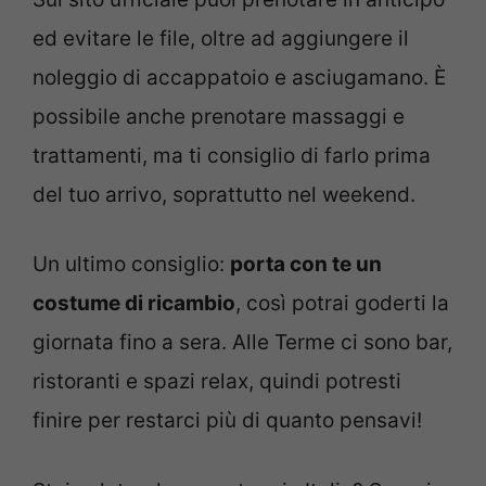
ed evitare le file, oltre ad aggiungere il
noleggio di accappatoio e asciugamano. È
possibile anche prenotare massaggi e
trattamenti, ma ti consiglio di farlo prima
del tuo arrivo, soprattutto nel weekend.
Un ultimo consiglio:
porta con te un
costume di ricambio
, così potrai goderti la
giornata fino a sera. Alle Terme ci sono bar,
ristoranti e spazi relax, quindi potresti
finire per restarci più di quanto pensavi!