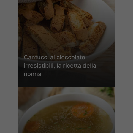
Cantucci al cioccolato
irresistibili, la ricetta della
nonna