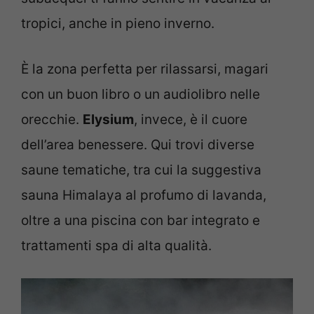
tropici, anche in pieno inverno.
È la zona perfetta per rilassarsi, magari
con un buon libro o un audiolibro nelle
orecchie.
Elysium
, invece, è il cuore
dell’area benessere. Qui trovi diverse
saune tematiche, tra cui la suggestiva
sauna Himalaya al profumo di lavanda,
oltre a una piscina con bar integrato e
trattamenti spa di alta qualità.