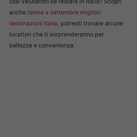
Stai valutando se restare in Italia? Scopri
anche
terme a settembre migliori
destinazioni Italia
, potresti trovare alcune
location che ti sorprenderanno per
bellezza e convenienza.