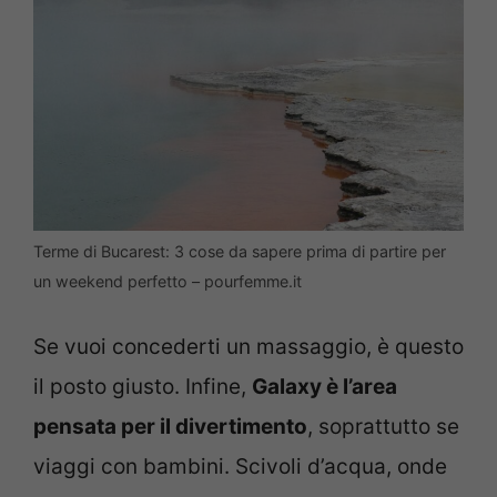
Terme di Bucarest: 3 cose da sapere prima di partire per
un weekend perfetto – pourfemme.it
Se vuoi concederti un massaggio, è questo
il posto giusto. Infine,
Galaxy è l’area
pensata per il divertimento
, soprattutto se
viaggi con bambini. Scivoli d’acqua, onde