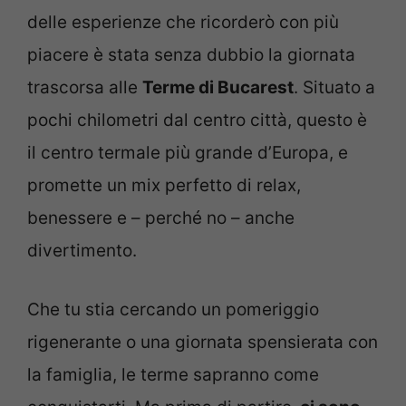
delle esperienze che ricorderò con più
piacere è stata senza dubbio la giornata
trascorsa alle
Terme di Bucarest
. Situato a
pochi chilometri dal centro città, questo è
il centro termale più grande d’Europa, e
promette un mix perfetto di relax,
benessere e – perché no – anche
divertimento.
Che tu stia cercando un pomeriggio
rigenerante o una giornata spensierata con
la famiglia, le terme sapranno come