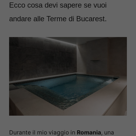
Ecco cosa devi sapere se vuoi
andare alle Terme di Bucarest.
Durante il mio viaggio in
Romania
, una