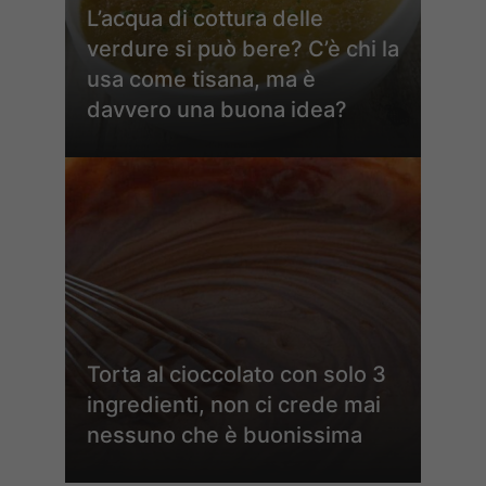
L’acqua di cottura delle
verdure si può bere? C’è chi la
usa come tisana, ma è
davvero una buona idea?
Torta al cioccolato con solo 3
ingredienti, non ci crede mai
nessuno che è buonissima