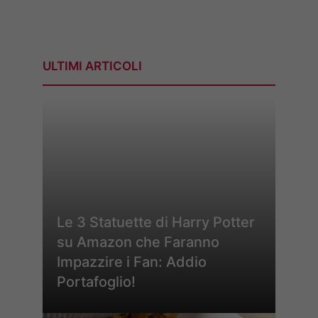
ULTIMI ARTICOLI
Le 3 Statuette di Harry Potter
su Amazon che Faranno
Impazzire i Fan: Addio
Portafoglio!