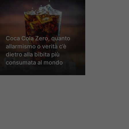
Coca Cola Zero, quanto
allarmismo o verità c’è
dietro alla bibita più
consumata al mondo