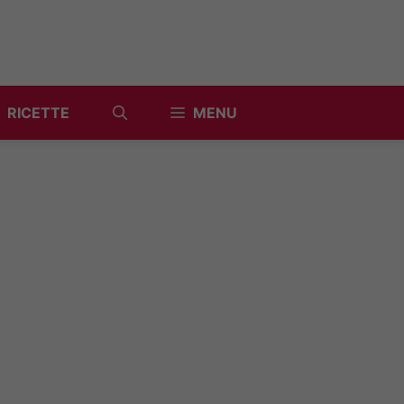
RICETTE
MENU