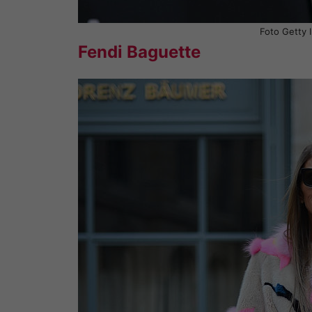
Foto Getty
Fendi Baguette