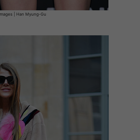
 Images | Han Myung-Gu