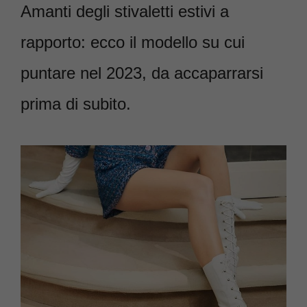
Amanti degli stivaletti estivi a
rapporto: ecco il modello su cui
puntare nel 2023, da accaparrarsi
prima di subito.