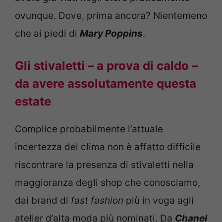
ovunque. Dove, prima ancora? Nientemeno
che ai piedi di
Mary Poppins
.
Gli stivaletti – a prova di caldo –
da avere assolutamente questa
estate
Complice probabilmente l’attuale
incertezza del clima non è affatto difficile
riscontrare la presenza di stivaletti nella
maggioranza degli shop che conosciamo,
dai brand di
fast fashion
più in voga agli
atelier d’alta moda più nominati. Da
Chanel