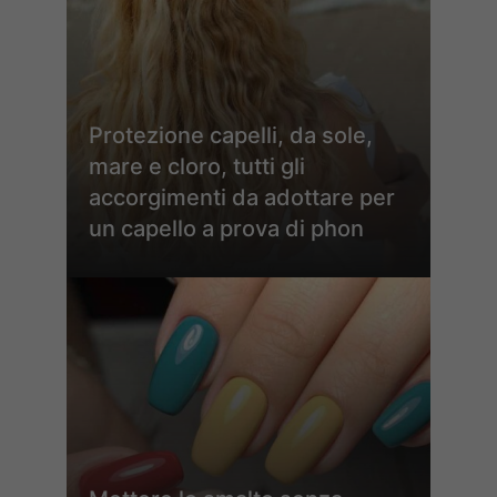
Protezione capelli, da sole,
mare e cloro, tutti gli
accorgimenti da adottare per
un capello a prova di phon