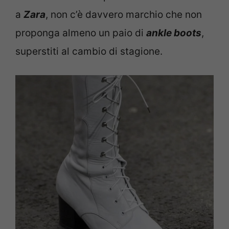
a
Zara
, non c’è davvero marchio che non
proponga almeno un paio di
ankle boots
,
superstiti al cambio di stagione.