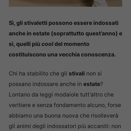
Sì, gli stivaletti possono essere indossati
anche in estate (soprattutto quest’anno) e
sì, quelli più
cool
del momento
costituiscono una vecchia conoscenza.
Chi ha stabilito che gli
stivali
non si
possano indossare anche in
estate
?
Lontano da leggi modaiole tutt’altro che
veritiere e senza fondamento alcuno, forse
abbiamo una buona nuova che risolleverà
gli animi degli indossatori più accaniti: non