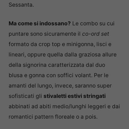
Sessanta.
Ma come si indossano?
Le combo su cui
puntare sono sicuramente il
co-ord set
formato da crop top e minigonna, lisci e
lineari, oppure quella dalla graziosa allure
della signorina caratterizzata dal duo
blusa e gonna con soffici volant. Per le
amanti del lungo, invece, saranno super
sofisticati gli
stivaletti estivi stringati
abbinati ad abiti medio/lunghi leggeri e dai
romantici pattern floreale o a pois.