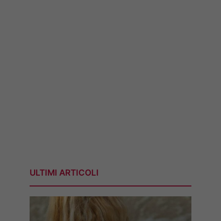
ULTIMI ARTICOLI