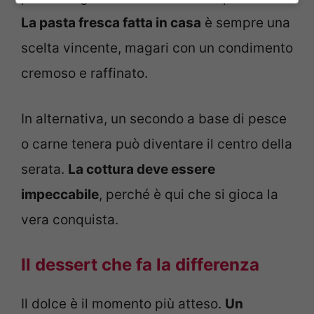
La pasta fresca fatta in casa
è sempre una
scelta vincente, magari con un condimento
cremoso e raffinato.
In alternativa, un secondo a base di pesce
o carne tenera può diventare il centro della
serata.
La cottura deve essere
impeccabile
, perché è qui che si gioca la
vera conquista.
Il dessert che fa la differenza
Il dolce è il momento più atteso.
Un