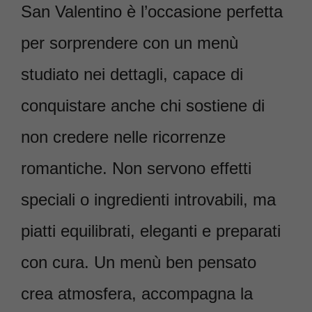
San Valentino è l’occasione perfetta
per sorprendere con un menù
studiato nei dettagli, capace di
conquistare anche chi sostiene di
non credere nelle ricorrenze
romantiche. Non servono effetti
speciali o ingredienti introvabili, ma
piatti equilibrati, eleganti e preparati
con cura. Un menù ben pensato
crea atmosfera, accompagna la