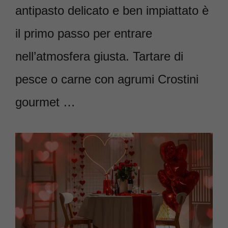
antipasto delicato e ben impiattato è
il primo passo per entrare
nell’atmosfera giusta. Tartare di
pesce o carne con agrumi Crostini
gourmet …