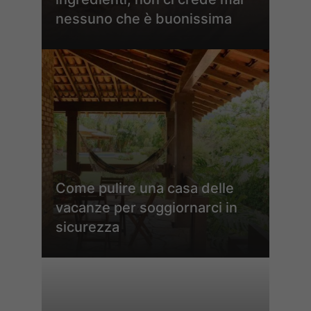
nessuno che è buonissima
Come pulire una casa delle
vacanze per soggiornarci in
sicurezza