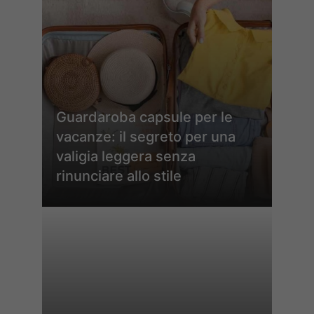
Guardaroba capsule per le
vacanze: il segreto per una
valigia leggera senza
rinunciare allo stile