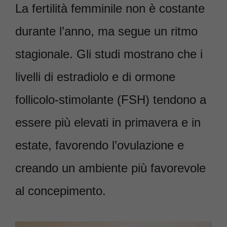
La fertilità femminile non è costante
durante l’anno, ma segue un ritmo
stagionale. Gli studi mostrano che i
livelli di estradiolo e di ormone
follicolo-stimolante (FSH) tendono a
essere più elevati in primavera e in
estate, favorendo l’ovulazione e
creando un ambiente più favorevole
al concepimento.