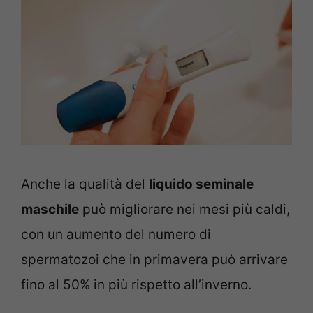
Anche la qualità del
liquido seminale
maschile
può migliorare nei mesi più caldi,
con un aumento del numero di
spermatozoi che in primavera può arrivare
fino al 50% in più rispetto all’inverno.