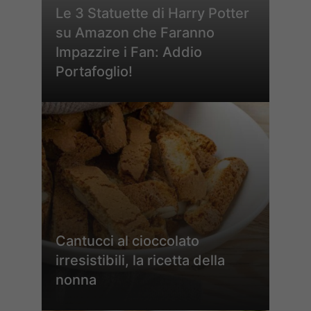
Le 3 Statuette di Harry Potter
su Amazon che Faranno
Impazzire i Fan: Addio
Portafoglio!
Cantucci al cioccolato
irresistibili, la ricetta della
nonna