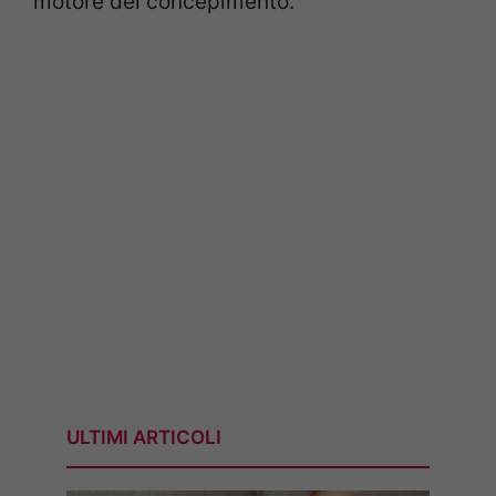
motore del concepimento.
ULTIMI ARTICOLI