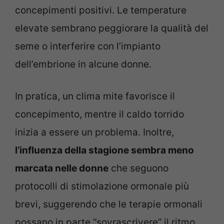
concepimenti positivi. Le temperature
elevate sembrano peggiorare la qualità del
seme o interferire con l’impianto
dell’embrione in alcune donne.
In pratica, un clima mite favorisce il
concepimento, mentre il caldo torrido
inizia a essere un problema. Inoltre,
l’influenza della stagione sembra meno
marcata nelle donne
che seguono
protocolli di stimolazione ormonale più
brevi, suggerendo che le terapie ormonali
possano in parte “sovrascrivere” il ritmo