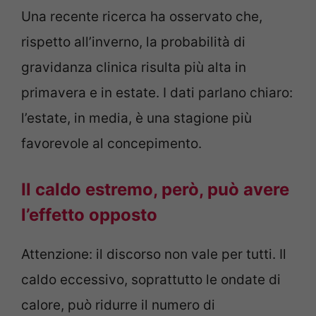
Una recente ricerca ha osservato che,
rispetto all’inverno, la probabilità di
gravidanza clinica risulta più alta in
primavera e in estate. I dati parlano chiaro:
l’estate, in media, è una stagione più
favorevole al concepimento.
Il caldo estremo, però, può avere
l’effetto opposto
Attenzione: il discorso non vale per tutti. Il
caldo eccessivo, soprattutto le ondate di
calore, può ridurre il numero di