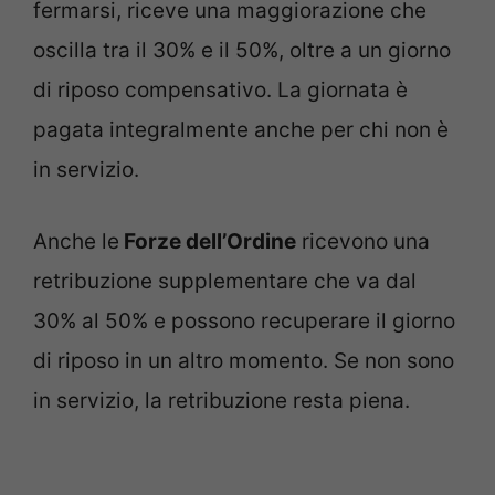
fermarsi, riceve una maggiorazione che
oscilla tra il 30% e il 50%, oltre a un giorno
di riposo compensativo. La giornata è
pagata integralmente anche per chi non è
in servizio.
Anche le
Forze dell’Ordine
ricevono una
retribuzione supplementare che va dal
30% al 50% e possono recuperare il giorno
di riposo in un altro momento. Se non sono
in servizio, la retribuzione resta piena.