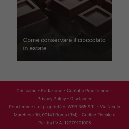
Come conservare il cioccolato
in estate
Chi siamo
-
Redazione
-
Contatta Pourfemme
-
Privacy Policy
-
Disclaimer
Pourfemme.it di proprietà di WEB 365 SRL - Via Nicola
Marchese 10, 00141 Roma (RM) - Codice Fiscale e
Partita I.V.A. 12279101005