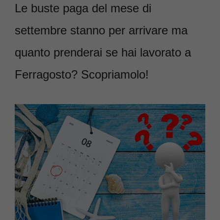
Le buste paga del mese di
settembre stanno per arrivare ma
quanto prenderai se hai lavorato a
Ferragosto? Scopriamolo!