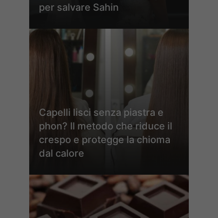
per salvare Sahin
Capelli lisci senza piastra e
phon? Il metodo che riduce il
crespo e protegge la chioma
dal calore