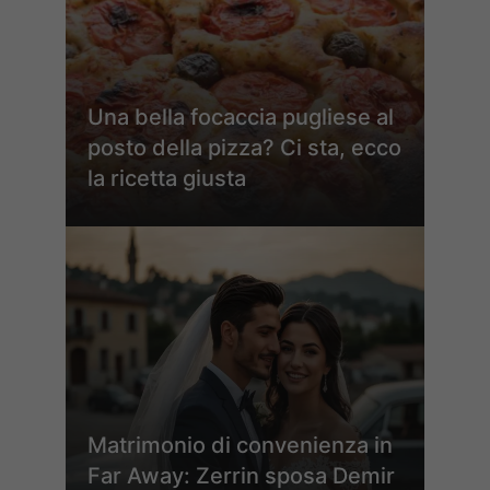
Una bella focaccia pugliese al
posto della pizza? Ci sta, ecco
la ricetta giusta
Matrimonio di convenienza in
Far Away: Zerrin sposa Demir