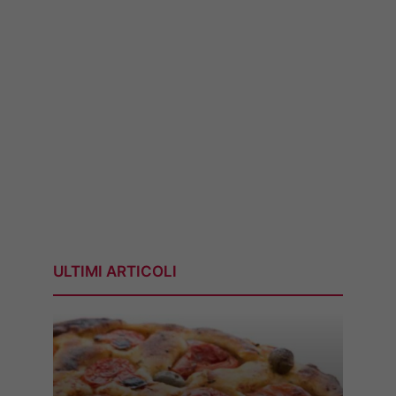
ULTIMI ARTICOLI