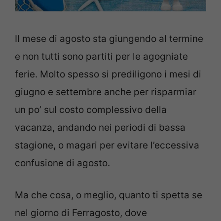
Il mese di agosto sta giungendo al termine
e non tutti sono partiti per le agogniate
ferie. Molto spesso si prediligono i mesi di
giugno e settembre anche per risparmiar
un po’ sul costo complessivo della
vacanza, andando nei periodi di bassa
stagione, o magari per evitare l’eccessiva
confusione di agosto.
Ma che cosa, o meglio, quanto ti spetta se
nel giorno di Ferragosto, dove