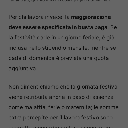
Per chi lavora invece, la
maggiorazione
deve essere specificata in busta paga
. Se
la festività cade in un giorno feriale, è già
inclusa nello stipendio mensile, mentre se
cade di domenica è prevista una quota
aggiuntiva.
Non dimentichiamo che la giornata festiva
viene retribuita anche in caso di assenze
come malattia, ferie o maternità; le somme
extra percepite per il lavoro festivo sono
soggette a contributi e tassazione, come