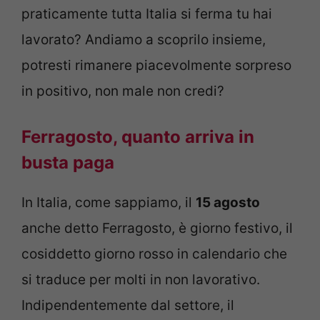
praticamente tutta Italia si ferma tu hai
lavorato? Andiamo a scoprilo insieme,
potresti rimanere piacevolmente sorpreso
in positivo, non male non credi?
Ferragosto, quanto arriva in
busta paga
In Italia, come sappiamo, il
15 agosto
anche detto Ferragosto, è giorno festivo, il
cosiddetto giorno rosso in calendario che
si traduce per molti in non lavorativo.
Indipendentemente dal settore, il