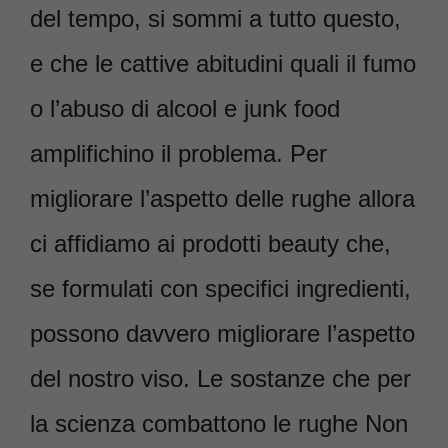
del tempo, si sommi a tutto questo,
e che le cattive abitudini quali il fumo
o l’abuso di alcool e junk food
amplifichino il problema. Per
migliorare l’aspetto delle rughe allora
ci affidiamo ai prodotti beauty che,
se formulati con specifici ingredienti,
possono davvero migliorare l’aspetto
del nostro viso. Le sostanze che per
la scienza combattono le rughe Non