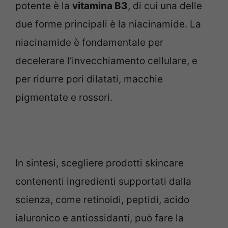
potente è la
vitamina B3
, di cui una delle
due forme principali è la niacinamide. La
niacinamide è fondamentale per
decelerare l’invecchiamento cellulare, e
per ridurre pori dilatati, macchie
pigmentate e rossori.
In sintesi, scegliere prodotti skincare
contenenti ingredienti supportati dalla
scienza, come retinoidi, peptidi, acido
ialuronico e antiossidanti, può fare la