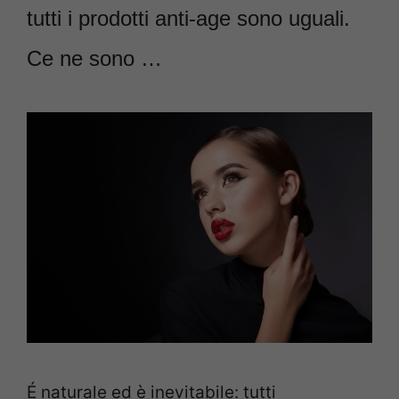
tutti i prodotti anti-age sono uguali.
Ce ne sono …
É naturale ed è inevitabile: tutti