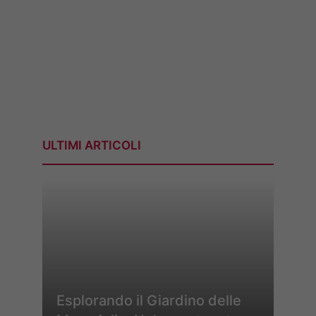
ULTIMI ARTICOLI
Esplorando il Giardino delle