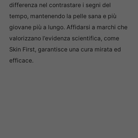
differenza nel contrastare i segni del
tempo, mantenendo la pelle sana e più
giovane più a lungo. Affidarsi a marchi che
valorizzano l’evidenza scientifica, come
Skin First, garantisce una cura mirata ed
efficace.