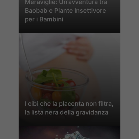
Meraviglie: Un’avventura tra
Baobab e Piante Insettivore
per i Bambini
I cibi che la placenta non filtra,
la lista nera della gravidanza