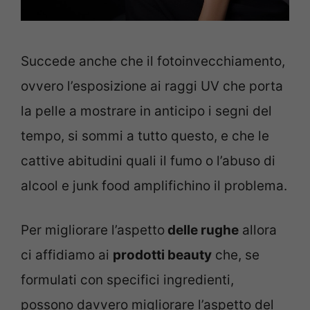
Succede anche che il fotoinvecchiamento,
ovvero l’esposizione ai raggi UV che porta
la pelle a mostrare in anticipo i segni del
tempo, si sommi a tutto questo, e che le
cattive abitudini quali il fumo o l’abuso di
alcool e junk food amplifichino il problema.
Per migliorare l’aspetto
delle rughe
allora
ci affidiamo ai
prodotti beauty
che, se
formulati con specifici ingredienti,
possono davvero migliorare l’aspetto del