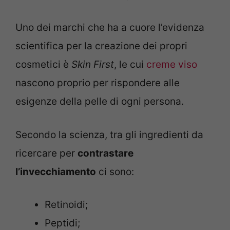
Uno dei marchi che ha a cuore l’evidenza
scientifica per la creazione dei propri
cosmetici è
Skin First
, le cui
creme viso
nascono proprio per rispondere alle
esigenze della pelle di ogni persona.
Secondo la scienza, tra gli ingredienti da
ricercare per
contrastare
l’invecchiamento
ci sono:
Retinoidi;
Peptidi;