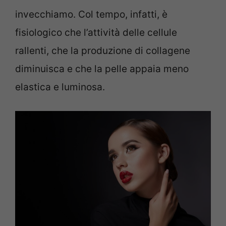
invecchiamo. Col tempo, infatti, è
fisiologico che l’attività delle cellule
rallenti, che la produzione di collagene
diminuisca e che la pelle appaia meno
elastica e luminosa.