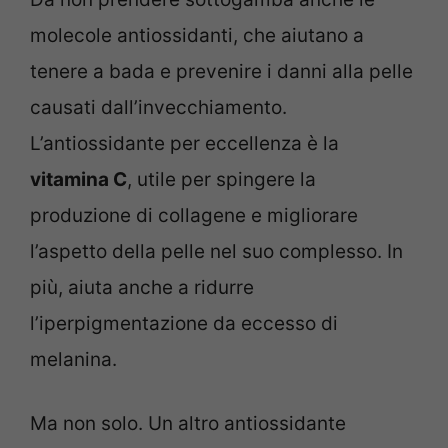
molecole antiossidanti, che aiutano a
tenere a bada e prevenire i danni alla pelle
causati dall’invecchiamento.
L’antiossidante per eccellenza è la
vitamina C
, utile per spingere la
produzione di collagene e migliorare
l’aspetto della pelle nel suo complesso. In
più, aiuta anche a ridurre
l’iperpigmentazione da eccesso di
melanina.
Ma non solo. Un altro antiossidante