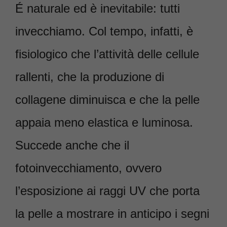
É naturale ed è inevitabile: tutti
invecchiamo. Col tempo, infatti, è
fisiologico che l’attività delle cellule
rallenti, che la produzione di
collagene diminuisca e che la pelle
appaia meno elastica e luminosa.
Succede anche che il
fotoinvecchiamento, ovvero
l’esposizione ai raggi UV che porta
la pelle a mostrare in anticipo i segni