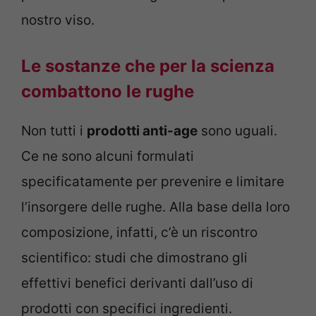
nostro viso.
Le sostanze che per la scienza
combattono le rughe
Non tutti i
prodotti anti-age
sono uguali.
Ce ne sono alcuni formulati
specificatamente per prevenire e limitare
l’insorgere delle rughe. Alla base della loro
composizione, infatti, c’è un riscontro
scientifico: studi che dimostrano gli
effettivi benefici derivanti dall’uso di
prodotti con specifici ingredienti.