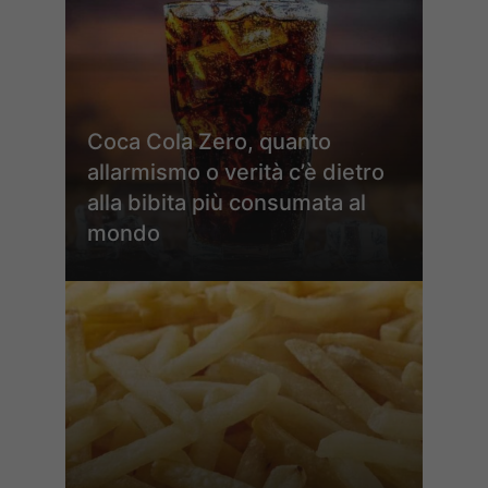
Coca Cola Zero, quanto
allarmismo o verità c’è dietro
alla bibita più consumata al
mondo