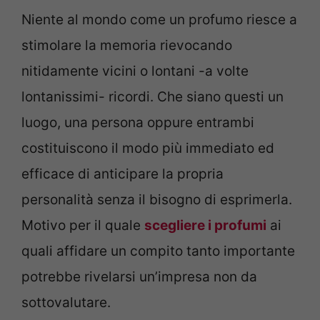
Niente al mondo come un profumo riesce a
stimolare la memoria rievocando
nitidamente vicini o lontani -a volte
lontanissimi- ricordi. Che siano questi un
luogo, una persona oppure entrambi
costituiscono il modo più immediato ed
efficace di anticipare la propria
personalità senza il bisogno di esprimerla.
Motivo per il quale
scegliere i profumi
ai
quali affidare un compito tanto importante
potrebbe rivelarsi un’impresa non da
sottovalutare.