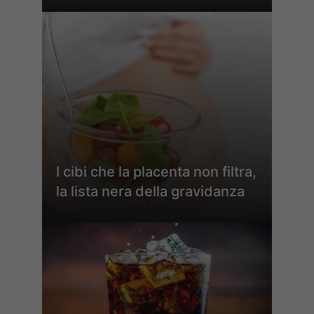
I cibi che la placenta non filtra,
la lista nera della gravidanza