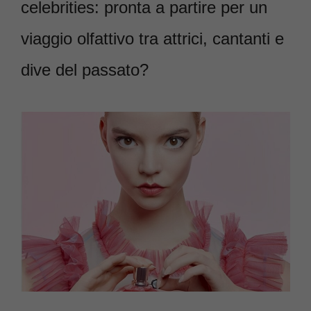
celebrities: pronta a partire per un
viaggio olfattivo tra attrici, cantanti e
dive del passato?