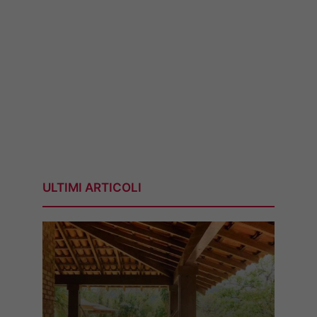
ULTIMI ARTICOLI