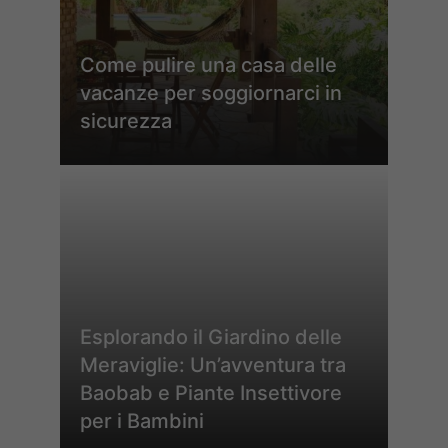
Come pulire una casa delle
vacanze per soggiornarci in
sicurezza
Esplorando il Giardino delle
Meraviglie: Un’avventura tra
Baobab e Piante Insettivore
per i Bambini