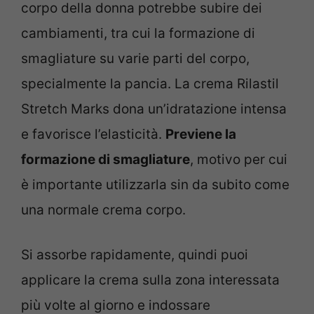
corpo della donna potrebbe subire dei
cambiamenti, tra cui la formazione di
smagliature su varie parti del corpo,
specialmente la pancia. La crema Rilastil
Stretch Marks dona un’idratazione intensa
e favorisce l’elasticità.
Previene la
formazione di smagliature
, motivo per cui
è importante utilizzarla sin da subito come
una normale crema corpo.
Si assorbe rapidamente, quindi puoi
applicare la crema sulla zona interessata
più volte al giorno e indossare