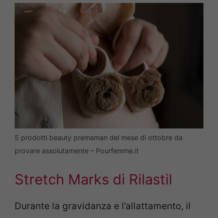
5 prodotti beauty premaman del mese di ottobre da
provare assolutamente – Pourfemme.it
Stretch Marks di Rilastil
Durante la gravidanza e l’allattamento, il