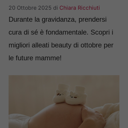
20 Ottobre 2025
di
Chiara Ricchiuti
Durante la gravidanza, prendersi
cura di sé è fondamentale. Scopri i
migliori alleati beauty di ottobre per
le future mamme!