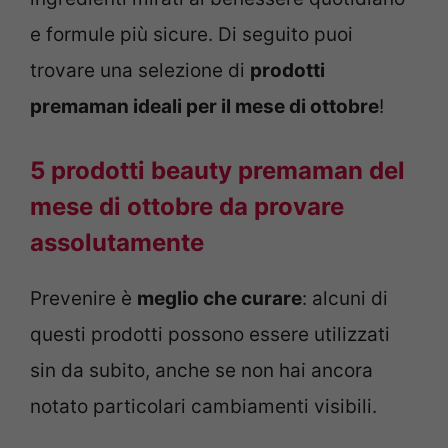
e formule più sicure. Di seguito puoi
trovare una selezione di
prodotti
premaman ideali per il mese di ottobre
!
5 prodotti beauty premaman del
mese di ottobre da provare
assolutamente
Prevenire è
meglio che curare
: alcuni di
questi prodotti possono essere utilizzati
sin da subito, anche se non hai ancora
notato particolari cambiamenti visibili.