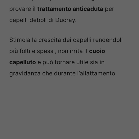
provare il
trattamento anticaduta
per
capelli deboli di Ducray.
Stimola la crescita dei capelli rendendoli
più folti e spessi, non irrita il
cuoio
capelluto
e può tornare utile sia in
gravidanza che durante l’allattamento.