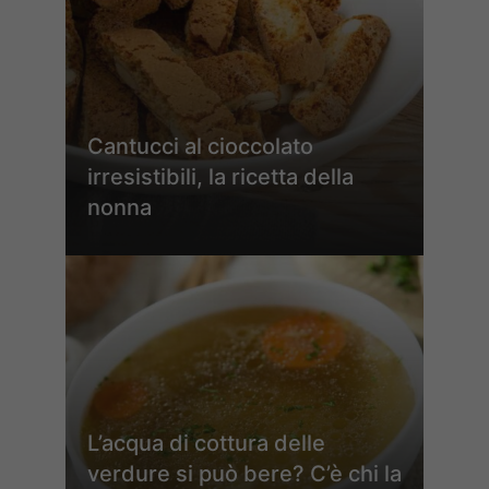
Cantucci al cioccolato
irresistibili, la ricetta della
nonna
L’acqua di cottura delle
verdure si può bere? C’è chi la