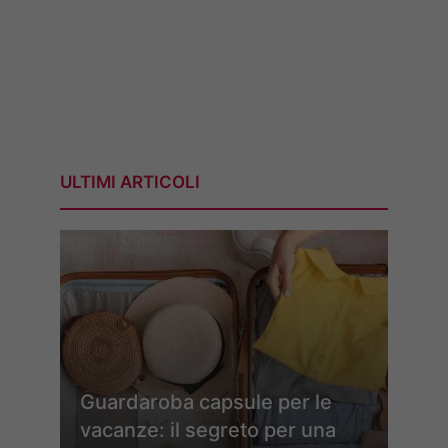
ULTIMI ARTICOLI
Guardaroba capsule per le
vacanze: il segreto per una