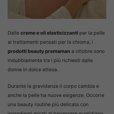
Dalle
creme e oli elasticizzanti
per la pelle
ai trattamenti pensati per la chioma, i
prodotti beauty premaman
a ottobre sono
indubbiamente tra i più richiesti dalle
donne in dolce attesa.
Durante la gravidanza il corpo cambia e
anche la pelle ha nuove esigenze. Occorre
una beauty routine più delicata con
ingredienti mirati al benessere quotidiano