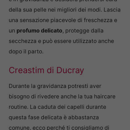
della sua pelle nei migliori dei modi. Lascia
una sensazione piacevole di freschezza e
un
profumo delicato
, protegge dalla
secchezza e può essere utilizzato anche
dopo il parto.
Creastim di Ducray
Durante la gravidanza potresti aver
bisogno di rivedere anche la tua haircare
routine. La caduta dei capelli durante
questa fase delicata è abbastanza
comune, ecco perché ti consigliamo di