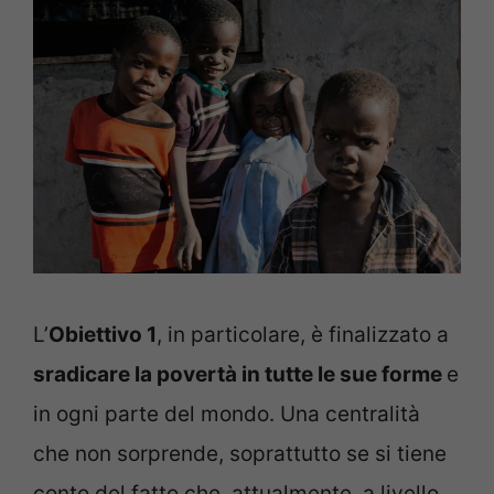
L’
Obiettivo 1
, in particolare, è finalizzato a
sradicare la povertà in tutte le sue forme
e
in ogni parte del mondo. Una centralità
che non sorprende, soprattutto se si tiene
conto del fatto che, attualmente, a livello