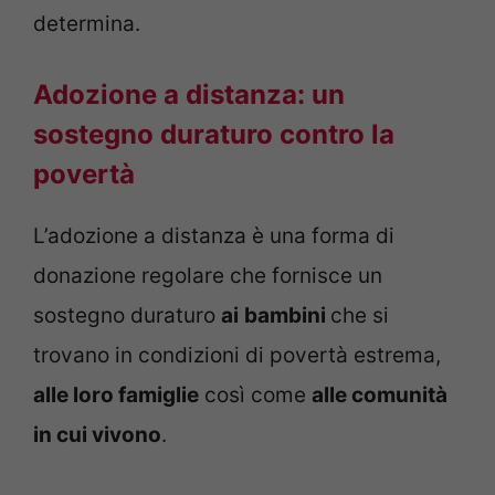
determina.
Adozione a distanza: un
sostegno duraturo contro la
povertà
L’adozione a distanza è una forma di
donazione regolare che fornisce un
sostegno duraturo
ai
bambini
che si
trovano in condizioni di povertà estrema,
alle loro famiglie
così come
alle comunità
in cui vivono
.