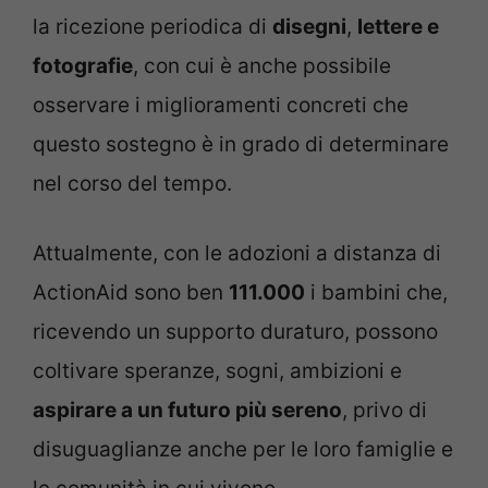
la ricezione periodica di
disegni
,
lettere e
fotografie
, con cui è anche possibile
osservare i miglioramenti concreti che
questo sostegno è in grado di determinare
nel corso del tempo.
Attualmente, con le adozioni a distanza di
ActionAid sono ben
111.000
i bambini che,
ricevendo un supporto duraturo, possono
coltivare speranze, sogni, ambizioni e
aspirare a un futuro più sereno
, privo di
disuguaglianze anche per le loro famiglie e