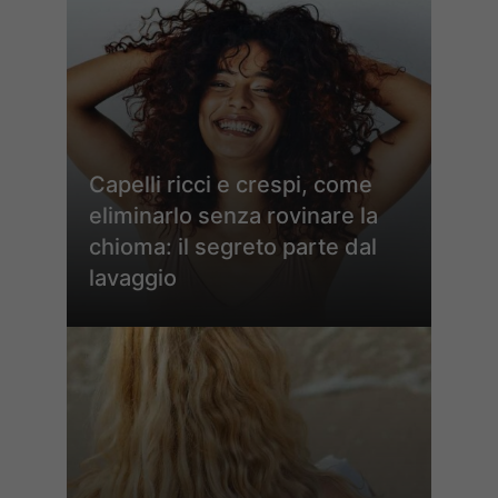
Capelli ricci e crespi, come
eliminarlo senza rovinare la
chioma: il segreto parte dal
lavaggio