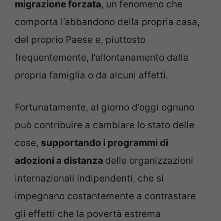
migrazione forzata
, un fenomeno che
comporta l’abbandono della propria casa,
del proprio Paese e, piuttosto
frequentemente, l’allontanamento dalla
propria famiglia o da alcuni affetti.
Fortunatamente, al giorno d’oggi ognuno
può contribuire a cambiare lo stato delle
cose,
supportando i programmi di
adozioni a distanza
delle organizzazioni
internazionali indipendenti, che si
impegnano costantemente a contrastare
gli effetti che la povertà estrema