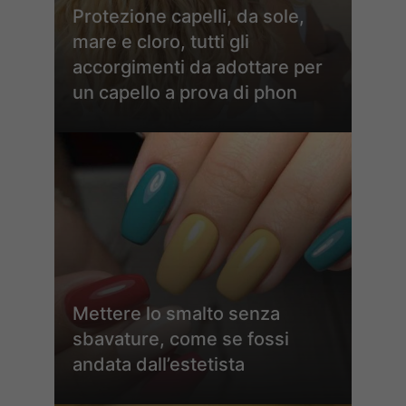
Protezione capelli, da sole,
mare e cloro, tutti gli
accorgimenti da adottare per
un capello a prova di phon
Mettere lo smalto senza
sbavature, come se fossi
andata dall’estetista