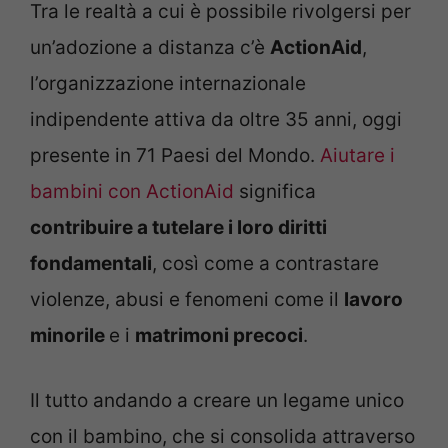
Tra le realtà a cui è possibile rivolgersi per
un’adozione a distanza c’è
ActionAid
,
l’organizzazione internazionale
indipendente attiva da oltre 35 anni, oggi
presente in 71 Paesi del Mondo.
Aiutare i
bambini con ActionAid
significa
contribuire a tutelare i loro diritti
fondamentali
, così come a contrastare
violenze, abusi e fenomeni come il
lavoro
minorile
e i
matrimoni precoci
.
Il tutto andando a creare un legame unico
con il bambino, che si consolida attraverso