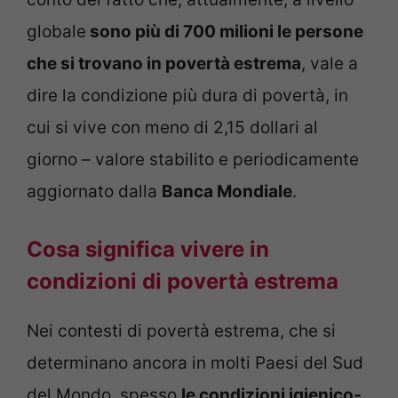
globale
sono più di 700 milioni le persone
che si trovano in povertà estrema
, vale a
dire la condizione più dura di povertà, in
cui si vive con meno di 2,15 dollari al
giorno – valore stabilito e periodicamente
aggiornato dalla
Banca Mondiale
.
Cosa significa vivere in
condizioni di povertà estrema
Nei contesti di povertà estrema, che si
determinano ancora in molti Paesi del Sud
del Mondo, spesso
le condizioni igienico-