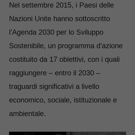
Nel settembre 2015, i Paesi delle
Nazioni Unite hanno sottoscritto
l’Agenda 2030 per lo Sviluppo
Sostenibile, un programma d’azione
costituito da 17 obiettivi, con i quali
raggiungere – entro il 2030 –
traguardi significativi a livello
economico, sociale, istituzionale e
ambientale.