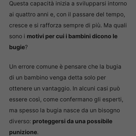
Questa capacità inizia a svilupparsi intorno
ai quattro anni e, con il passare del tempo,
cresce e si rafforza sempre di più. Ma quali
sono i
motivi per cui i bambini dicono le
bugie
?
Un errore comune è pensare che la bugia
di un bambino venga detta solo per
ottenere un vantaggio. In alcuni casi può
essere così, come confermano gli esperti,
ma spesso la bugia nasce da un bisogno
diverso:
proteggersi da una possibile
punizione
.