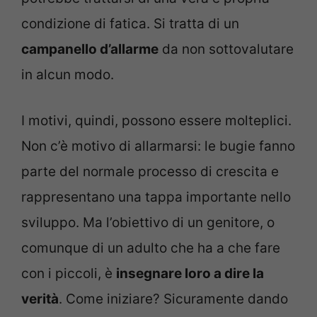
condizione di fatica. Si tratta di un
campanello d’allarme
da non sottovalutare
in alcun modo.
I motivi, quindi, possono essere molteplici.
Non c’è motivo di allarmarsi: le bugie fanno
parte del normale processo di crescita e
rappresentano una tappa importante nello
sviluppo. Ma l’obiettivo di un genitore, o
comunque di un adulto che ha a che fare
con i piccoli, è
insegnare loro a dire la
verità
. Come iniziare? Sicuramente dando