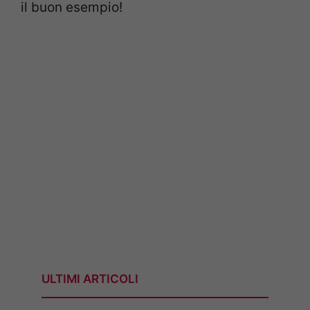
il buon esempio!
ULTIMI ARTICOLI