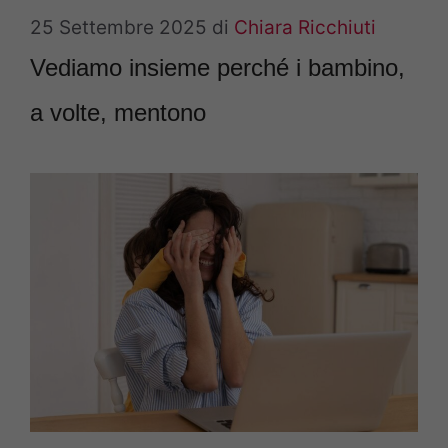
25 Settembre 2025
di
Chiara Ricchiuti
Vediamo insieme perché i bambino,
a volte, mentono