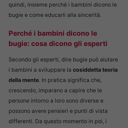
quindi, insieme perché i bambini dicono le
bugie e come educarli alla sincerità.
Perché i bambini dicono le
bugie: cosa dicono gli esperti
Secondo gli esperti, dire bugie può aiutare
i bambini a sviluppare la
cosiddetta teoria
della mente
. In pratica significa che,
crescendo, imparano a capire che le
persone intorno a loro sono diverse e
possono avere pensieri e punti di vista
differenti. Da questo momento in poi, i