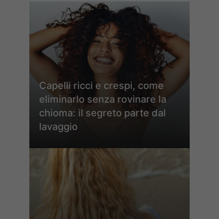
Capelli ricci e crespi, come
eliminarlo senza rovinare la
chioma: il segreto parte dal
lavaggio