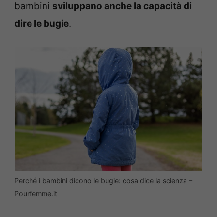
bambini
sviluppano anche la capacità di
dire le bugie
.
Perché i bambini dicono le bugie: cosa dice la scienza –
Pourfemme.it