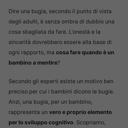
Dire una bugia, secondo il punto di vista
degli adulti, è senza ombra di dubbio una
cosa sbagliata da fare. L’onestà e la
sincerità dovrebbero essere alla base di
ogni rapporto, ma
cosa fare quando è un
bambino a mentire
?
Secondo gli esperti esiste un motivo ben
preciso per cui i bambini dicono le bugie.
Anzi, una bugia, per un bambino,
rappresenta un
vero e proprio elemento
per lo sviluppo cognitivo
. Scopriamo,