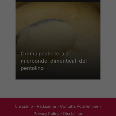
Crema pasticcera al
microonde, dimenticati del
pentolino
Chi siamo
-
Redazione
-
Contatta Pourfemme
-
Privacy Policy
-
Disclaimer