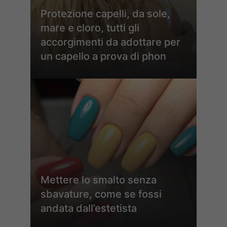
Protezione capelli, da sole,
mare e cloro, tutti gli
accorgimenti da adottare per
un capello a prova di phon
Mettere lo smalto senza
sbavature, come se fossi
andata dall’estetista