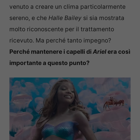
venuto a creare un clima particolarmente
sereno, e che
Halle Bailey
si sia mostrata
molto riconoscente per il trattamento
ricevuto. Ma perché tanto impegno?
Perché mantenere i capelli di
Ariel
era così
importante a questo punto?