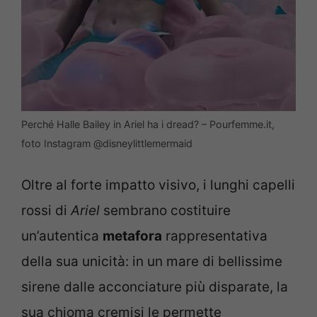
Perché Halle Bailey in Ariel ha i dread? – Pourfemme.it,
foto Instagram @disneylittlemermaid
Oltre al forte impatto visivo, i lunghi capelli
rossi di
Ariel
sembrano costituire
un’autentica
metafora
rappresentativa
della sua unicità: in un mare di bellissime
sirene dalle acconciature più disparate, la
sua chioma cremisi le permette