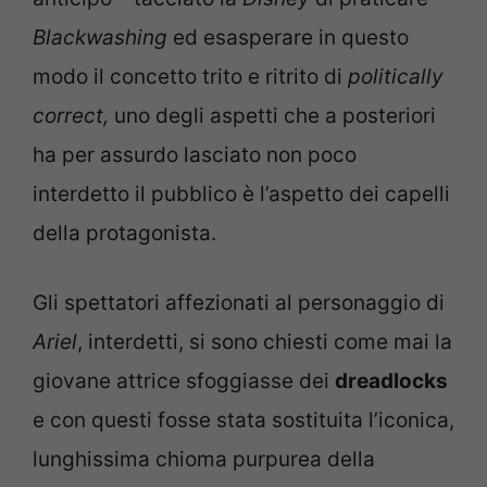
Blackwashing
ed esasperare in questo
modo il concetto trito e ritrito di
politically
correct,
uno degli aspetti che a posteriori
ha per assurdo lasciato non poco
interdetto il pubblico è l’aspetto dei capelli
della protagonista.
Gli spettatori affezionati al personaggio di
Ariel
, interdetti, si sono chiesti come mai la
giovane attrice sfoggiasse dei
dreadlocks
e con questi fosse stata sostituita l’iconica,
lunghissima chioma purpurea della