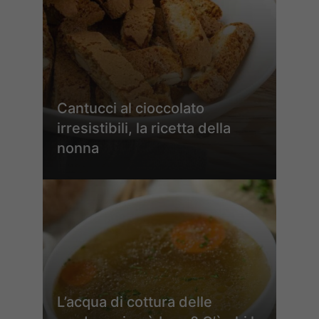
Cantucci al cioccolato
irresistibili, la ricetta della
nonna
L’acqua di cottura delle