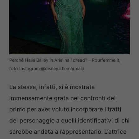
Perché Halle Bailey in Ariel ha i dread? – Pourfemme.it,
foto Instagram @disneylittlemermaid
La stessa, infatti, si è mostrata
immensamente grata nei confronti del
primo per aver voluto incorporare i tratti
del personaggio a quelli identificativi di chi
sarebbe andata a rappresentarlo. L’attrice