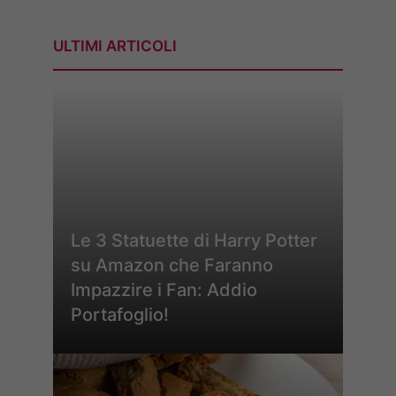
ULTIMI ARTICOLI
Le 3 Statuette di Harry Potter
su Amazon che Faranno
Impazzire i Fan: Addio
Portafoglio!