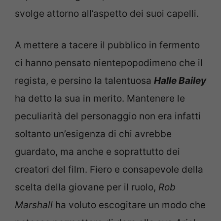
svolge attorno all’aspetto dei suoi capelli.
A mettere a tacere il pubblico in fermento
ci hanno pensato nientepopodimeno che il
regista, e persino la talentuosa
Halle Bailey
ha detto la sua in merito. Mantenere le
peculiarità del personaggio non era infatti
soltanto un’esigenza di chi avrebbe
guardato, ma anche e soprattutto dei
creatori del film. Fiero e consapevole della
scelta della giovane per il ruolo,
Rob
Marshall
ha voluto escogitare un modo che