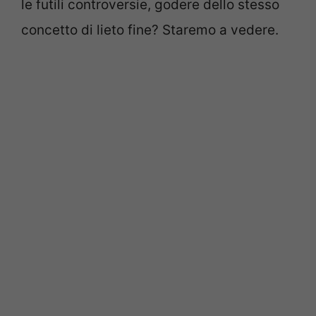
le futili controversie, godere dello stesso
concetto di lieto fine? Staremo a vedere.