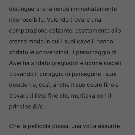
distinguersi e la rende immediatamente
riconoscibile. Volendo trovare una
comparazione calzante, esattamente allo
stesso modo in cui i suoi capelli hanno
sfidato le convenzioni, il personaggio di
Ariel
ha sfidato pregiudizi e norme sociali
trovando il coraggio di perseguire i suoi
desideri e, così, anche il suo cuore fino a
trovare il lieto fine che meritava con il
principe
Eric
.
Che la pellicola possa, una volta esaurite