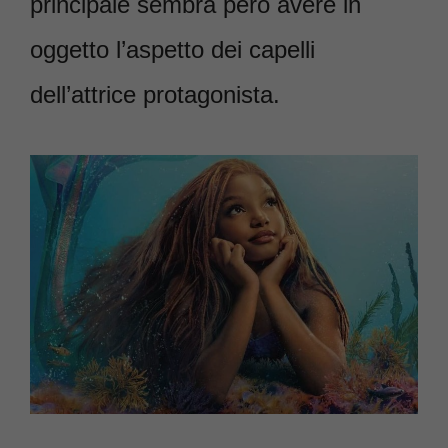
principale sembra però avere in
oggetto l’aspetto dei capelli
dell’attrice protagonista.