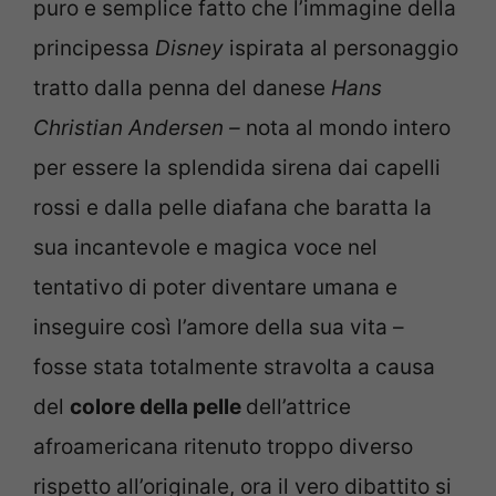
puro e semplice fatto che l’immagine della
principessa
Disney
ispirata al personaggio
tratto dalla penna del danese
Hans
Christian Andersen –
nota al mondo intero
per essere la splendida sirena dai capelli
rossi e dalla pelle diafana che baratta la
sua incantevole e magica voce nel
tentativo di poter diventare umana e
inseguire così l’amore della sua vita –
fosse stata totalmente stravolta a causa
del
colore della pelle
dell’attrice
afroamericana ritenuto troppo diverso
rispetto all’originale, ora il vero dibattito si