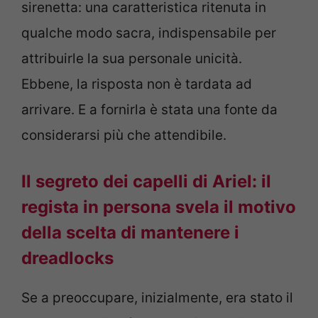
sirenetta: una caratteristica ritenuta in
qualche modo sacra, indispensabile per
attribuirle la sua personale unicità.
Ebbene, la risposta non è tardata ad
arrivare. E a fornirla è stata una fonte da
considerarsi più che attendibile.
Il segreto dei capelli di Ariel: il
regista in persona svela il motivo
della scelta di mantenere i
dreadlocks
Se a preoccupare, inizialmente, era stato il