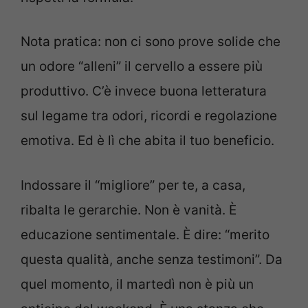
Nota pratica: non ci sono prove solide che
un odore “alleni” il cervello a essere più
produttivo. C’è invece buona letteratura
sul legame tra odori, ricordi e regolazione
emotiva. Ed è lì che abita il tuo beneficio.
Indossare il “migliore” per te, a casa,
ribalta le gerarchie. Non è vanità. È
educazione sentimentale. È dire: “merito
questa qualità, anche senza testimoni”. Da
quel momento, il martedì non è più un