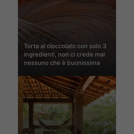
Torta al cioccolato con solo 3
ingredienti, non ci crede mai
nessuno che è buonissima