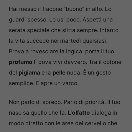
Hai messo il flacone “buono” in alto. Lo
guardi spesso. Lo usi poco. Aspetti una
serata speciale che slitta sempre. Intanto
la vita succede nei martedì qualsiasi.
Prova a rovesciare la logica: porta il tuo
profumo
lì dove vivi davvero. Tra il cotone
del
pigiama
e la
pelle
nuda. È un gesto
semplice. E apre un varco.
Non parlo di spreco. Parlo di priorità. Il tuo
naso sa quello che fa. L’
olfatto
dialoga in
modo diretto con le aree del cervello che