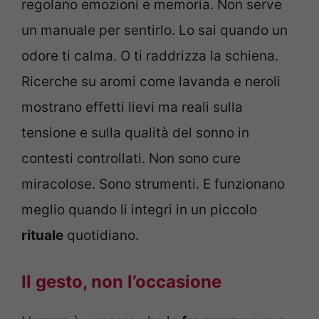
regolano emozioni e memoria. Non serve
un manuale per sentirlo. Lo sai quando un
odore ti calma. O ti raddrizza la schiena.
Ricerche su aromi come lavanda e neroli
mostrano effetti lievi ma reali sulla
tensione e sulla qualità del sonno in
contesti controllati. Non sono cure
miracolose. Sono strumenti. E funzionano
meglio quando li integri in un piccolo
rituale
quotidiano.
Il gesto, non l’occasione