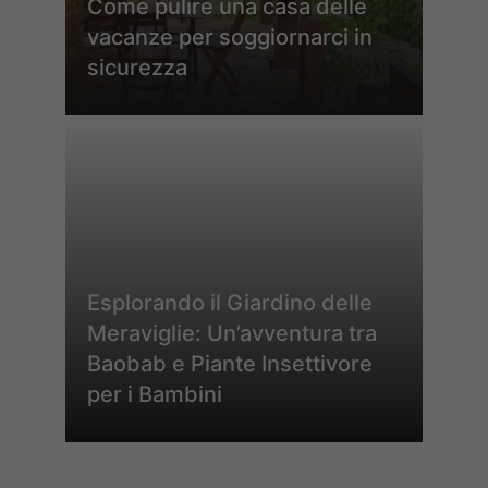
Come pulire una casa delle
vacanze per soggiornarci in
sicurezza
Esplorando il Giardino delle
Meraviglie: Un’avventura tra
Baobab e Piante Insettivore
per i Bambini