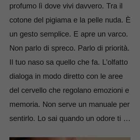
profumo lì dove vivi davvero. Tra il
cotone del pigiama e la pelle nuda. È
un gesto semplice. E apre un varco.
Non parlo di spreco. Parlo di priorità.
Il tuo naso sa quello che fa. L’olfatto
dialoga in modo diretto con le aree
del cervello che regolano emozioni e
memoria. Non serve un manuale per
sentirlo. Lo sai quando un odore ti …