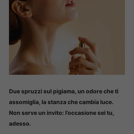
Due spruzzi sul pigiama, un odore che ti
assomiglia, la stanza che cambia luce.
Non serve un invito: l’occasione sei tu,
adesso.