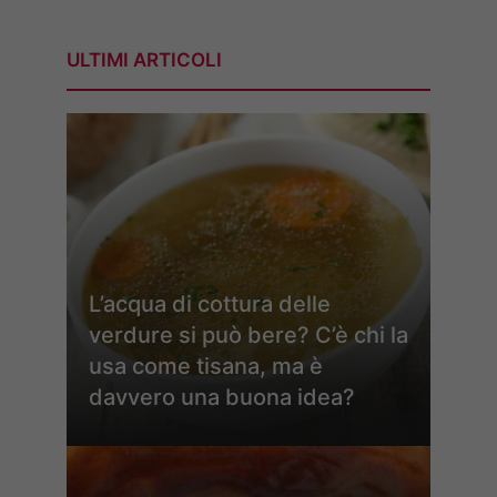
ULTIMI ARTICOLI
L’acqua di cottura delle
verdure si può bere? C’è chi la
usa come tisana, ma è
davvero una buona idea?