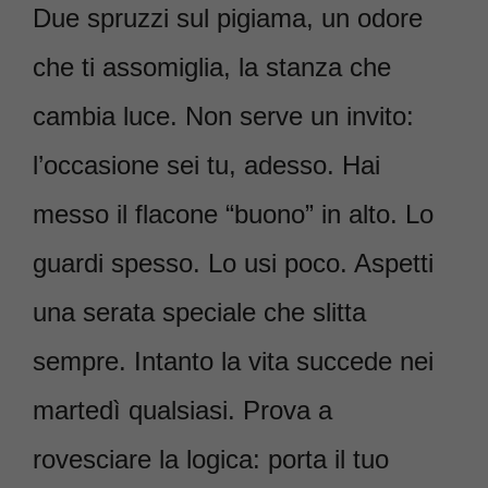
Due spruzzi sul pigiama, un odore
che ti assomiglia, la stanza che
cambia luce. Non serve un invito:
l’occasione sei tu, adesso. Hai
messo il flacone “buono” in alto. Lo
guardi spesso. Lo usi poco. Aspetti
una serata speciale che slitta
sempre. Intanto la vita succede nei
martedì qualsiasi. Prova a
rovesciare la logica: porta il tuo