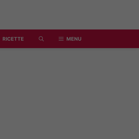
RICETTE
MENU