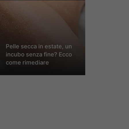
Pelle secca in estate, un
incubo senza fine? Ecco
come rimediare