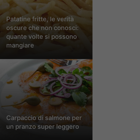
Patatine fritte, le verità
oscure che non conosci:
quante volte si possono
mangiare
Carpaccio di salmone per
un pranzo super leggero