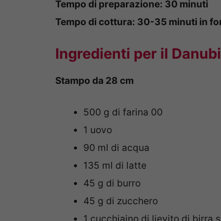
Tempo di preparazione: 30 minuti
Tempo di cottura: 30-35 minuti in fo
Ingredienti per il Danub
Stampo da 28 cm
500 g di farina 00
1 uovo
90 ml di acqua
135 ml di latte
45 g di burro
45 g di zucchero
1 cucchiaino di lievito di birra