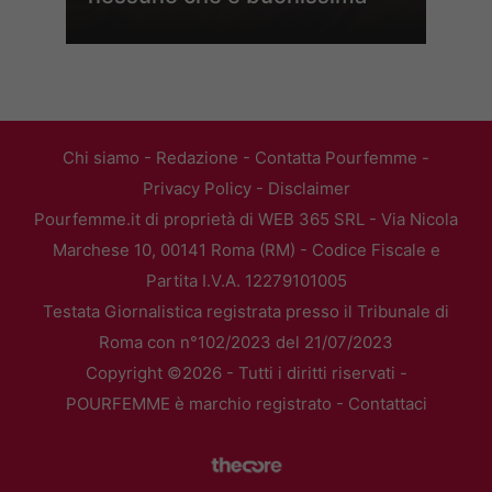
Chi siamo
-
Redazione
-
Contatta Pourfemme
-
Privacy Policy
-
Disclaimer
Pourfemme.it di proprietà di WEB 365 SRL - Via Nicola
Marchese 10, 00141 Roma (RM) - Codice Fiscale e
Partita I.V.A. 12279101005
Testata Giornalistica registrata presso il Tribunale di
Roma con n°102/2023 del 21/07/2023
Copyright ©2026 - Tutti i diritti riservati -
POURFEMME è marchio registrato -
Contattaci