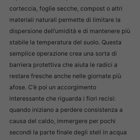
corteccia, foglie secche, compost o altri
materiali naturali permette di limitare la
dispersione dell’umidità e di mantenere più
stabile la temperatura del suolo. Questa
semplice operazione crea una sorta di
barriera protettiva che aiuta le radici a
restare fresche anche nelle giornate più
afose. C’è poi un accorgimento
interessante che riguarda i fiori recisi:
quando iniziano a perdere consistenza a
causa del caldo, immergere per pochi
secondi la parte finale degli steli in acqua