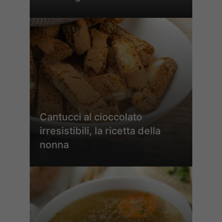
Cantucci al cioccolato
irresistibili, la ricetta della
nonna