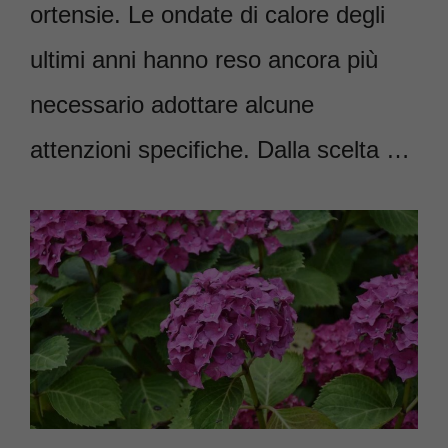
ortensie. Le ondate di calore degli
ultimi anni hanno reso ancora più
necessario adottare alcune
attenzioni specifiche. Dalla scelta …