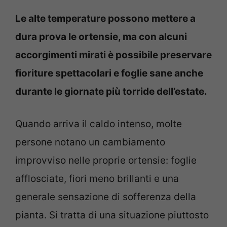
Le alte temperature possono mettere a
dura prova le ortensie, ma con alcuni
accorgimenti mirati è possibile preservare
fioriture spettacolari e foglie sane anche
durante le giornate più torride dell’estate.
Quando arriva il caldo intenso, molte
persone notano un cambiamento
improvviso nelle proprie ortensie: foglie
afflosciate, fiori meno brillanti e una
generale sensazione di sofferenza della
pianta. Si tratta di una situazione piuttosto