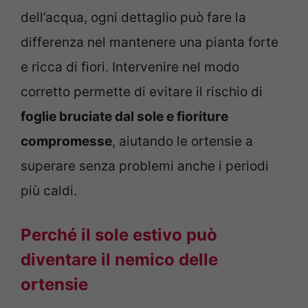
dell’acqua, ogni dettaglio può fare la
differenza nel mantenere una pianta forte
e ricca di fiori. Intervenire nel modo
corretto permette di evitare il rischio di
foglie bruciate dal sole e fioriture
compromesse
, aiutando le ortensie a
superare senza problemi anche i periodi
più caldi.
Perché il sole estivo può
diventare il nemico delle
ortensie