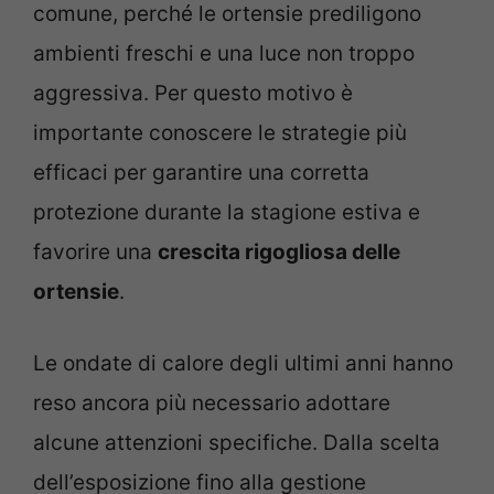
comune, perché le ortensie prediligono
ambienti freschi e una luce non troppo
aggressiva. Per questo motivo è
importante conoscere le strategie più
efficaci per garantire una corretta
protezione durante la stagione estiva e
favorire una
crescita rigogliosa delle
ortensie
.
Le ondate di calore degli ultimi anni hanno
reso ancora più necessario adottare
alcune attenzioni specifiche. Dalla scelta
dell’esposizione fino alla gestione