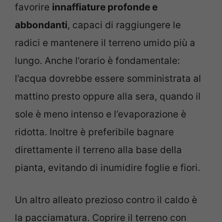
favorire
innaffiature profonde e
abbondanti
, capaci di raggiungere le
radici e mantenere il terreno umido più a
lungo. Anche l’orario è fondamentale:
l’acqua dovrebbe essere somministrata al
mattino presto oppure alla sera, quando il
sole è meno intenso e l’evaporazione è
ridotta. Inoltre è preferibile bagnare
direttamente il terreno alla base della
pianta, evitando di inumidire foglie e fiori.
Un altro alleato prezioso contro il caldo è
la pacciamatura. Coprire il terreno con