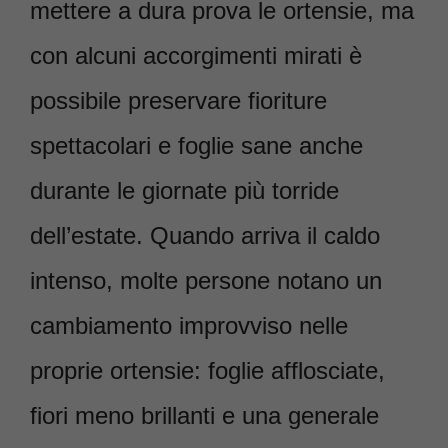
mettere a dura prova le ortensie, ma
con alcuni accorgimenti mirati è
possibile preservare fioriture
spettacolari e foglie sane anche
durante le giornate più torride
dell’estate. Quando arriva il caldo
intenso, molte persone notano un
cambiamento improvviso nelle
proprie ortensie: foglie afflosciate,
fiori meno brillanti e una generale