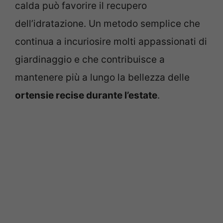
calda può favorire il recupero
dell’idratazione. Un metodo semplice che
continua a incuriosire molti appassionati di
giardinaggio e che contribuisce a
mantenere più a lungo la bellezza delle
ortensie recise durante l’estate
.