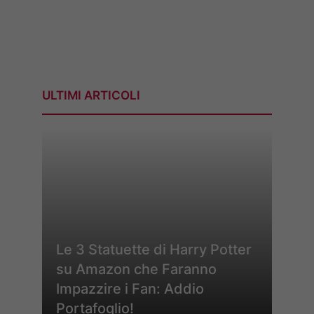
ULTIMI ARTICOLI
Le 3 Statuette di Harry Potter
su Amazon che Faranno
Impazzire i Fan: Addio
Portafoglio!