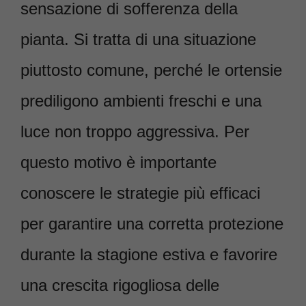
sensazione di sofferenza della
pianta. Si tratta di una situazione
piuttosto comune, perché le ortensie
prediligono ambienti freschi e una
luce non troppo aggressiva. Per
questo motivo è importante
conoscere le strategie più efficaci
per garantire una corretta protezione
durante la stagione estiva e favorire
una crescita rigogliosa delle