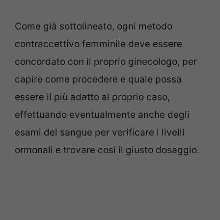
Come già sottolineato, ogni metodo
contraccettivo femminile deve essere
concordato con il proprio ginecologo, per
capire come procedere e quale possa
essere il più adatto al proprio caso,
effettuando eventualmente anche degli
esami del sangue per verificare i livelli
ormonali e trovare così il giusto dosaggio.