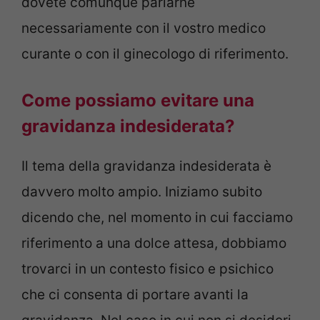
dovete comunque parlarne
necessariamente con il vostro medico
curante o con il ginecologo di riferimento.
Come possiamo evitare una
gravidanza indesiderata?
Il tema della gravidanza indesiderata è
davvero molto ampio. Iniziamo subito
dicendo che, nel momento in cui facciamo
riferimento a una dolce attesa, dobbiamo
trovarci in un contesto fisico e psichico
che ci consenta di portare avanti la