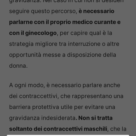
gravidanza. Nel caso in cui non si desideri
seguire questo percorso,
è necessario
parlarne con il proprio medico curante e
con il ginecologo
, per capire qual è la
strategia migliore tra interruzione o altre
opportunità messe a disposizione della
donna.
A ogni modo, è necessario parlare anche
dei contraccettivi, che rappresentano una
barriera protettiva utile per evitare una
gravidanza indesiderata
. Non si tratta
soltanto dei contraccettivi maschili
, che la