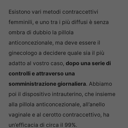
Esistono vari metodi contraccettivi
femminili, e uno tra i più diffusi è senza
ombra di dubbio la pillola
anticoncezionale, ma deve essere il
ginecologo a decidere quale sia il più
adatto al vostro caso,
dopo una serie di
controlli e attraverso una
somministrazione giornaliera
. Abbiamo
poi il dispositivo intrauterino, che insieme
alla pillola anticoncezionale, all’anello
vaginale e al cerotto contraccettivo, ha
un’efficacia di circa il 99%.