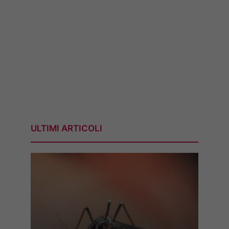
ULTIMI ARTICOLI