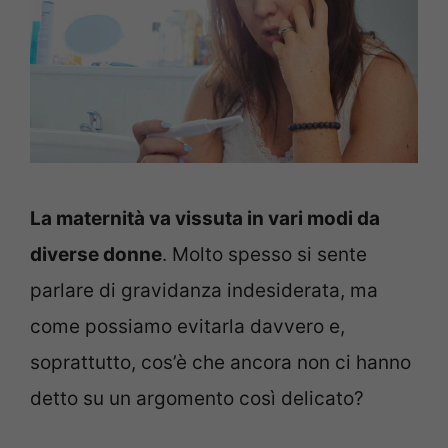
La maternità va vissuta in vari modi da
diverse donne
. Molto spesso si sente
parlare di gravidanza indesiderata, ma
come possiamo evitarla davvero e,
soprattutto, cos’è che ancora non ci hanno
detto su un argomento così delicato?