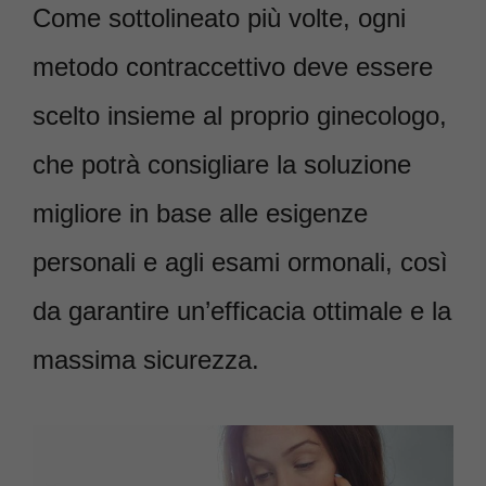
Come sottolineato più volte, ogni
metodo contraccettivo deve essere
scelto insieme al proprio ginecologo,
che potrà consigliare la soluzione
migliore in base alle esigenze
personali e agli esami ormonali, così
da garantire un’efficacia ottimale e la
massima sicurezza.