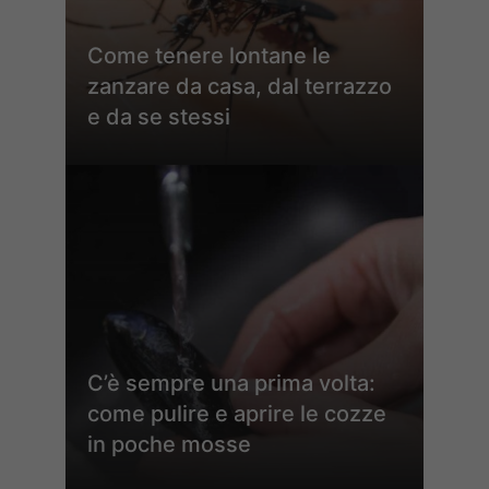
Come tenere lontane le
zanzare da casa, dal terrazzo
e da se stessi
C’è sempre una prima volta:
come pulire e aprire le cozze
in poche mosse