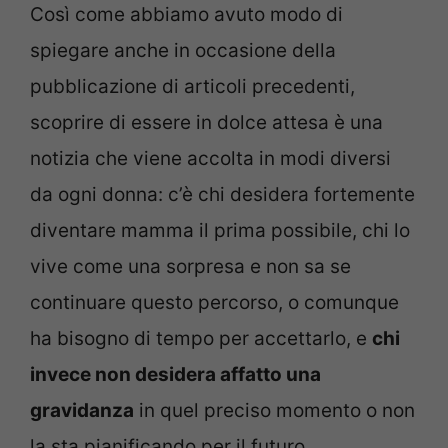
Così come abbiamo avuto modo di
spiegare anche in occasione della
pubblicazione di articoli precedenti,
scoprire di essere in dolce attesa è una
notizia che viene accolta in modi diversi
da ogni donna: c’è chi desidera fortemente
diventare mamma il prima possibile, chi lo
vive come una sorpresa e non sa se
continuare questo percorso, o comunque
ha bisogno di tempo per accettarlo, e
chi
invece non desidera affatto una
gravidanza
in quel preciso momento o non
la sta pianificando per il futuro.