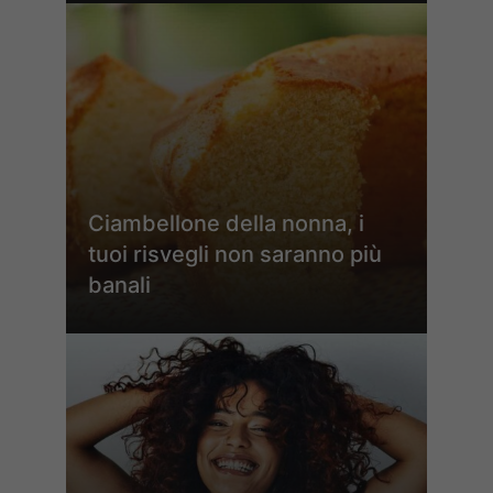
Ciambellone della nonna, i
tuoi risvegli non saranno più
banali