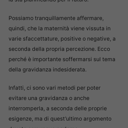
Possiamo tranquillamente affermare,
quindi, che la maternità viene vissuta in
varie sfaccettature, positive o negative, a
seconda della propria percezione. Ecco
perché è importante soffermarsi sul tema
della gravidanza indesiderata.
Infatti, ci sono vari metodi per poter
evitare una gravidanza o anche
interromperla, a seconda delle proprie
esigenze, ma di quest’ultimo argomento