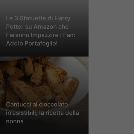
Le 3 Statuette di Harry
Potter su Amazon che
Faranno Impazzire i Fan:
Addio Portafoglio!
Cantucci al cioccolato
irresistibili, la ricetta della
nonna