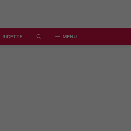
RICETTE
MENU