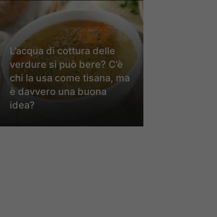
L’acqua di cottura delle
verdure si può bere? C’è
chi la usa come tisana, ma
è davvero una buona
idea?