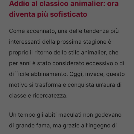
Addio al classico animalier: ora
diventa più sofisticato
Come accennato, una delle tendenze più
interessanti della prossima stagione è
proprio il ritorno dello stile animalier, che
per anni è stato considerato eccessivo o di
difficile abbinamento. Oggi, invece, questo
motivo si trasforma e conquista un’aura di
classe e ricercatezza.
Un tempo gli abiti maculati non godevano
di grande fama, ma grazie all’ingegno di