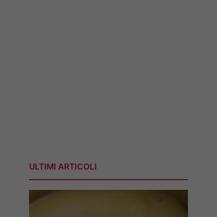
ULTIMI ARTICOLI