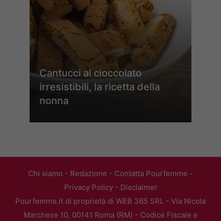
Cantucci al cioccolato
irresistibili, la ricetta della
nonna
Chi siamo
-
Redazione
-
Contatta Pourfemme
-
Privacy Policy
-
Disclaimer
Pourfemme.it di proprietà di WEB 365 SRL - Via Nicola
Marchese 10, 00141 Roma (RM) - Codice Fiscale e