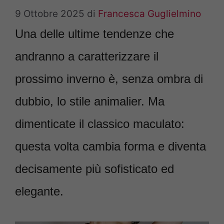
9 Ottobre 2025
di
Francesca Guglielmino
Una delle ultime tendenze che
andranno a caratterizzare il
prossimo inverno è, senza ombra di
dubbio, lo stile animalier. Ma
dimenticate il classico maculato:
questa volta cambia forma e diventa
decisamente più sofisticato ed
elegante.