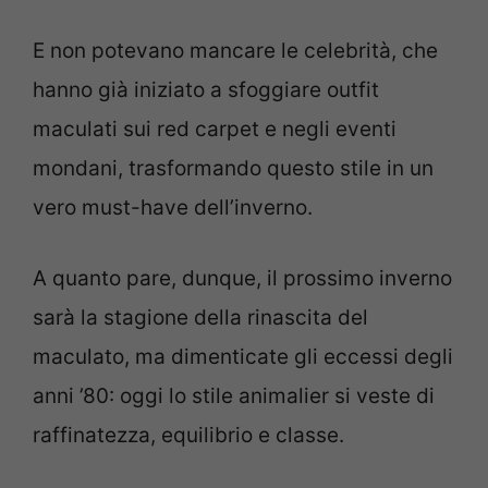
E non potevano mancare le celebrità, che
hanno già iniziato a sfoggiare outfit
maculati sui red carpet e negli eventi
mondani, trasformando questo stile in un
vero must-have dell’inverno.
A quanto pare, dunque, il prossimo inverno
sarà la stagione della rinascita del
maculato, ma dimenticate gli eccessi degli
anni ’80: oggi lo stile animalier si veste di
raffinatezza, equilibrio e classe.