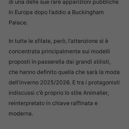
di una delle sue rare apparizioni pubbliche
in Europa dopo l’addio a Buckingham
Palace.
In tutte le sfilate, però, l’attenzione si è
concentrata principalmente sui modelli
proposti in passerella dai grandi stilisti,
che hanno definito quella che sarà la moda
dell’inverno 2025/2026. E tra i protagonisti
indiscussi c’è proprio lo stile Animalier,
reinterpretato in chiave raffinata e
moderna.