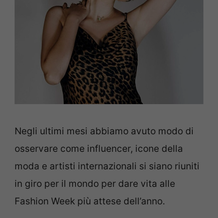
Negli ultimi mesi abbiamo avuto modo di
osservare come influencer, icone della
moda e artisti internazionali si siano riuniti
in giro per il mondo per dare vita alle
Fashion Week più attese dell’anno.