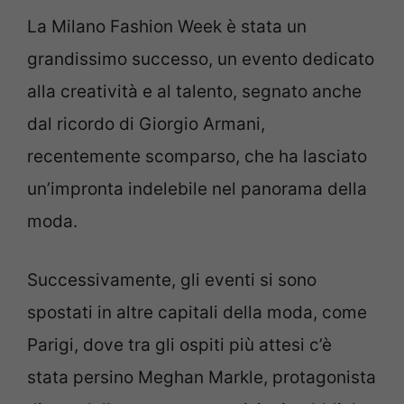
La Milano Fashion Week è stata un
grandissimo successo, un evento dedicato
alla creatività e al talento, segnato anche
dal ricordo di Giorgio Armani,
recentemente scomparso, che ha lasciato
un’impronta indelebile nel panorama della
moda.
Successivamente, gli eventi si sono
spostati in altre capitali della moda, come
Parigi, dove tra gli ospiti più attesi c’è
stata persino Meghan Markle, protagonista