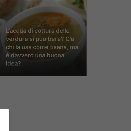
L’acqua di cottura delle
verdure si può bere? C’è
chi la usa come tisana, ma
è davvero una buona
idea?