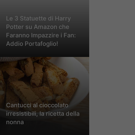
Le 3 Statuette di Harry
Potter su Amazon che
Faranno Impazzire i Fan:
Addio Portafoglio!
Cantucci al cioccolato
irresistibili, la ricetta della
nonna