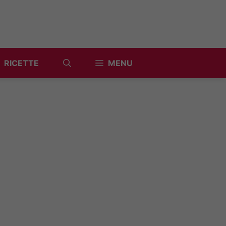
RICETTE
MENU