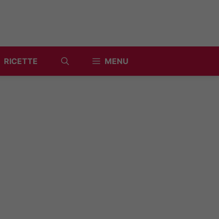
RICETTE
MENU