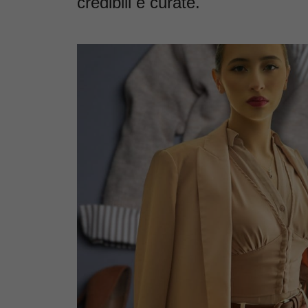
credibili e curate.