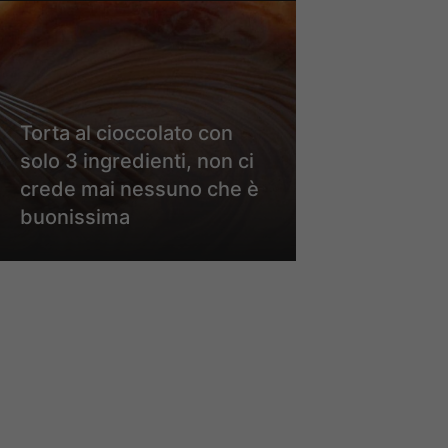
Torta al cioccolato con
solo 3 ingredienti, non ci
crede mai nessuno che è
buonissima