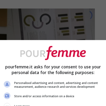
pourfemme.it asks for your consent to use your
personal data for the following purposes:
Personalised advertising and content, advertising and content
measurement, audience research and services development
Store and/or access information on a device