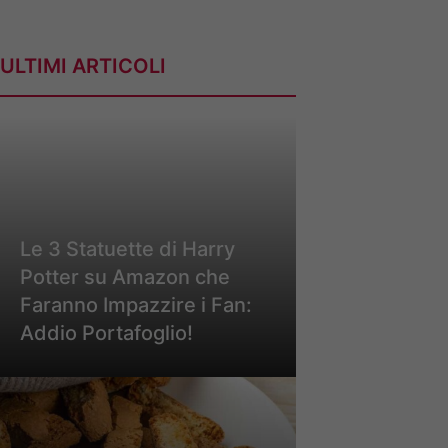
ULTIMI ARTICOLI
Le 3 Statuette di Harry
Potter su Amazon che
Faranno Impazzire i Fan:
Addio Portafoglio!