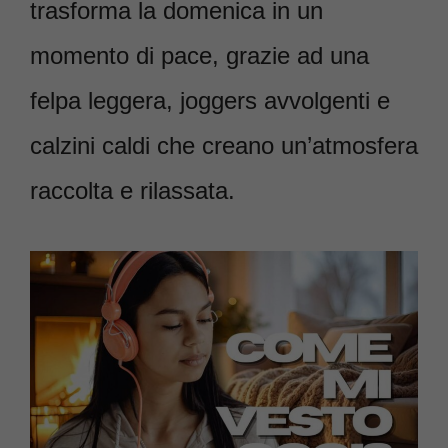
trasforma la domenica in un
momento di pace, grazie ad una
felpa leggera, joggers avvolgenti e
calzini caldi che creano un’atmosfera
raccolta e rilassata.