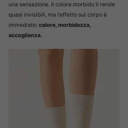
una sensazione. Il colore morbido li rende
quasi invisibili, ma l’effetto sul corpo è
immediato:
calore, morbidezza,
accoglienza.