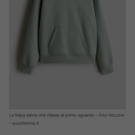
La felpa salvia che rilassa al primo sguardo – foto hm.com
– pourfemme.it