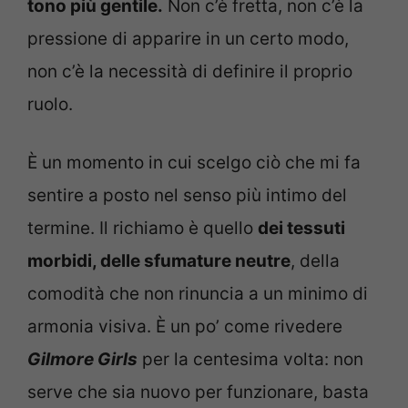
tono più gentile.
Non c’è fretta, non c’è la
pressione di apparire in un certo modo,
non c’è la necessità di definire il proprio
ruolo.
È un momento in cui scelgo ciò che mi fa
sentire a posto nel senso più intimo del
termine. Il richiamo è quello
dei tessuti
morbidi, delle sfumature neutre
, della
comodità che non rinuncia a un minimo di
armonia visiva. È un po’ come rivedere
Gilmore Girls
per la centesima volta: non
serve che sia nuovo per funzionare, basta