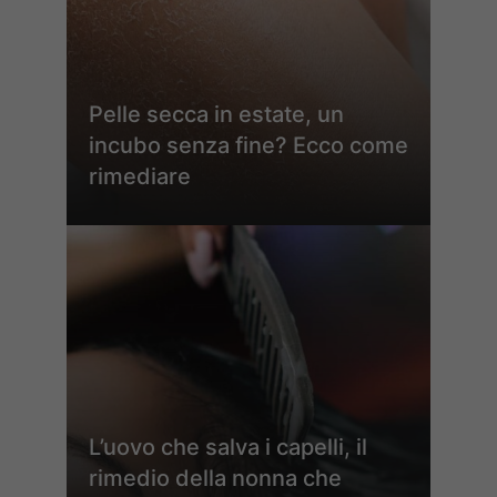
Pelle secca in estate, un
incubo senza fine? Ecco come
rimediare
L’uovo che salva i capelli, il
rimedio della nonna che