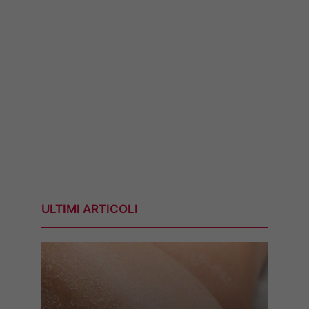
ULTIMI ARTICOLI