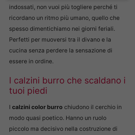
indossati, non vuoi più togliere perché ti
ricordano un ritmo più umano, quello che
spesso dimentichiamo nei giorni feriali.
Perfetti per muoversi tra il divano e la
cucina senza perdere la sensazione di
essere in ordine.
I calzini burro che scaldano i
tuoi piedi
I
calzini color burro
chiudono il cerchio in
modo quasi poetico. Hanno un ruolo
piccolo ma decisivo nella costruzione di