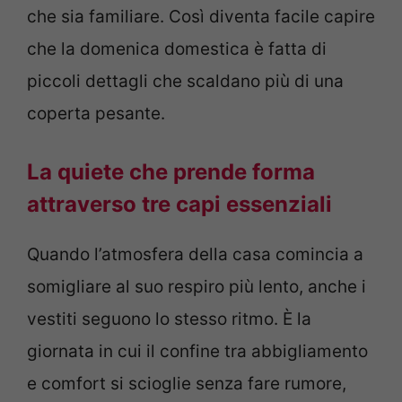
che sia familiare. Così diventa facile capire
che la domenica domestica è fatta di
piccoli dettagli che scaldano più di una
coperta pesante.
La quiete che prende forma
attraverso tre capi essenziali
Quando l’atmosfera della casa comincia a
somigliare al suo respiro più lento, anche i
vestiti seguono lo stesso ritmo. È la
giornata in cui il confine tra abbigliamento
e comfort si scioglie senza fare rumore,