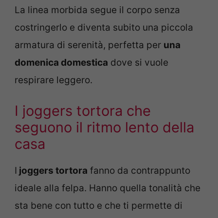
La linea morbida segue il corpo senza
costringerlo e diventa subito una piccola
armatura di serenità, perfetta per
una
domenica domestica
dove si vuole
respirare leggero.
I joggers tortora che
seguono il ritmo lento della
casa
I
joggers tortora
fanno da contrappunto
ideale alla felpa. Hanno quella tonalità che
sta bene con tutto e che ti permette di