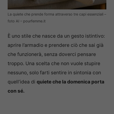
La quiete che prende forma attraverso tre capi essenziali –
foto AI – pourfemme.it
È uno stile che nasce da un gesto istintivo:
aprire l’armadio e prendere ciò che sai già
che funzionerà, senza doverci pensare
troppo. Una scelta che non vuole stupire
nessuno, solo farti sentire in sintonia con
quell’idea di
quiete che la domenica porta
con sé.