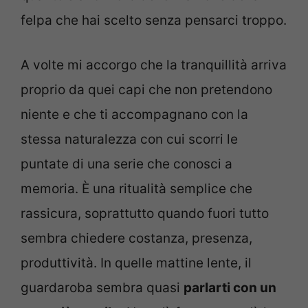
felpa che hai scelto senza pensarci troppo.
A volte mi accorgo che la tranquillità arriva
proprio da quei capi che non pretendono
niente e che ti accompagnano con la
stessa naturalezza con cui scorri le
puntate di una serie che conosci a
memoria. È una ritualità semplice che
rassicura, soprattutto quando fuori tutto
sembra chiedere costanza, presenza,
produttività. In quelle mattine lente, il
guardaroba sembra quasi
parlarti con un