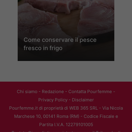
Come conservare il pesce
fresco in frigo
Chi siamo
-
Redazione
-
Contatta Pourfemme
-
Privacy Policy
-
Disclaimer
Pourfemme.it di proprietà di WEB 365 SRL - Via Nicola
Marchese 10, 00141 Roma (RM) - Codice Fiscale e
Partita I.V.A. 12279101005