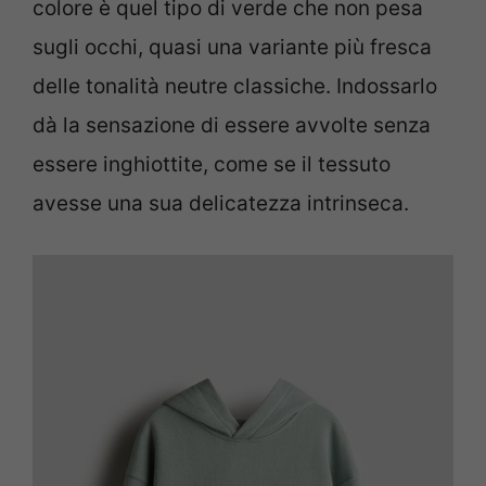
colore è quel tipo di verde che non pesa
sugli occhi, quasi una variante più fresca
delle tonalità neutre classiche. Indossarlo
dà la sensazione di essere avvolte senza
essere inghiottite, come se il tessuto
avesse una sua delicatezza intrinseca.