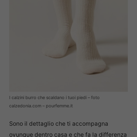
I calzini burro che scaldano i tuoi piedi – foto
calzedonia.com – pourfemme.it
Sono il dettaglio che ti accompagna
ovunque dentro casa e che fa la differenza