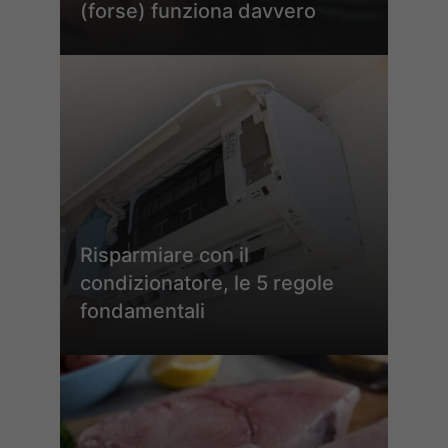
(forse) funziona davvero
Risparmiare con il
condizionatore, le 5 regole
fondamentali