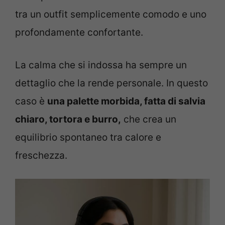
tra un outfit semplicemente comodo e uno
profondamente confortante.
La calma che si indossa ha sempre un
dettaglio che la rende personale. In questo
caso è
una palette morbida, fatta di salvia
chiaro, tortora e burro,
che crea un
equilibrio spontaneo tra calore e
freschezza.