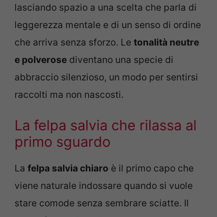
lasciando spazio a una scelta che parla di
leggerezza mentale e di un senso di ordine
che arriva senza sforzo. Le
tonalità neutre
e polverose
diventano una specie di
abbraccio silenzioso, un modo per sentirsi
raccolti ma non nascosti.
La felpa salvia che rilassa al
primo sguardo
La
felpa salvia chiaro
è il primo capo che
viene naturale indossare quando si vuole
stare comode senza sembrare sciatte. Il