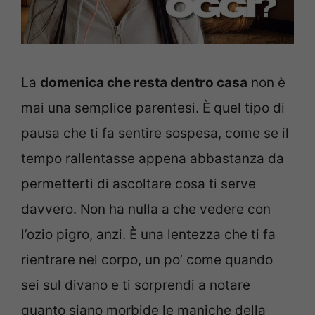
La
domenica che resta dentro casa
non è
mai una semplice parentesi. È quel tipo di
pausa che ti fa sentire sospesa, come se il
tempo rallentasse appena abbastanza da
permetterti di ascoltare cosa ti serve
davvero. Non ha nulla a che vedere con
l’ozio pigro, anzi. È una lentezza che ti fa
rientrare nel corpo, un po’ come quando
sei sul divano e ti sorprendi a notare
quanto siano morbide le maniche della