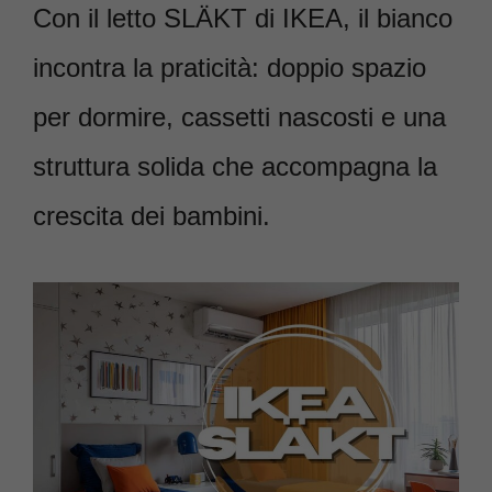
Con il letto SLÄKT di IKEA, il bianco
incontra la praticità: doppio spazio
per dormire, cassetti nascosti e una
struttura solida che accompagna la
crescita dei bambini.