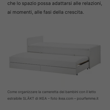
che lo spazio possa adattarsi alle relazioni,
ai momenti, alle fasi della crescita.
Come organizzare la cameretta dei bambini con il letto
estraibile SLÄKT di IKEA – foto ikea.com – pourfemme.it