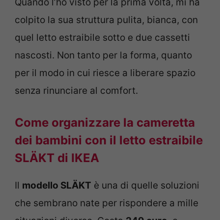
Quando l’ho visto per la prima volta, mi ha
colpito la sua struttura pulita, bianca, con
quel letto estraibile sotto e due cassetti
nascosti. Non tanto per la forma, quanto
per il modo in cui riesce a liberare spazio
senza rinunciare al comfort.
Come organizzare la cameretta
dei bambini con il letto estraibile
SLÄKT di IKEA
Il
modello SLÄKT
è una di quelle soluzioni
che sembrano nate per rispondere a mille