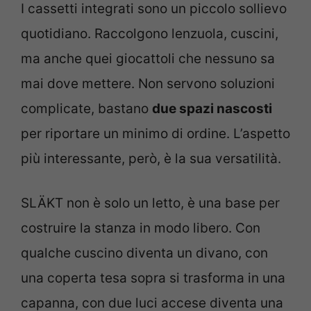
I cassetti integrati sono un piccolo sollievo
quotidiano. Raccolgono lenzuola, cuscini,
ma anche quei giocattoli che nessuno sa
mai dove mettere. Non servono soluzioni
complicate, bastano
due spazi nascosti
per riportare un minimo di ordine. L’aspetto
più interessante, però, è la sua versatilità.
SLÄKT non è solo un letto, è una base per
costruire la stanza in modo libero. Con
qualche cuscino diventa un divano, con
una coperta tesa sopra si trasforma in una
capanna, con due luci accese diventa una