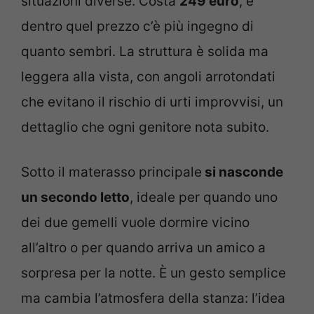
situazioni diverse. Costa
249 euro
, e
dentro quel prezzo c’è più ingegno di
quanto sembri. La struttura è solida ma
leggera alla vista, con angoli arrotondati
che evitano il rischio di urti improvvisi, un
dettaglio che ogni genitore nota subito.
Sotto il materasso principale
si nasconde
un secondo letto
, ideale per quando uno
dei due gemelli vuole dormire vicino
all’altro o per quando arriva un amico a
sorpresa per la notte. È un gesto semplice
ma cambia l’atmosfera della stanza: l’idea