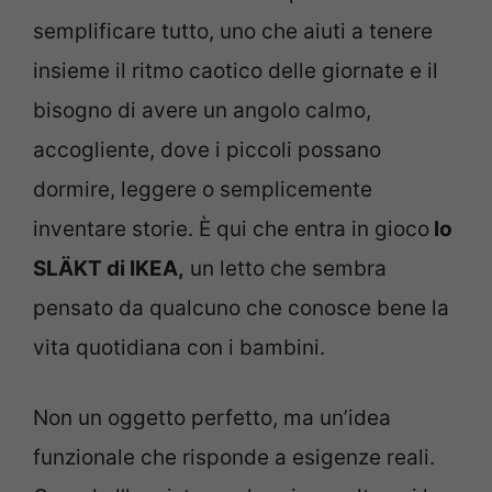
semplificare tutto, uno che aiuti a tenere
insieme il ritmo caotico delle giornate e il
bisogno di avere un angolo calmo,
accogliente, dove i piccoli possano
dormire, leggere o semplicemente
inventare storie. È qui che entra in gioco
lo
SLÄKT di IKEA,
un letto che sembra
pensato da qualcuno che conosce bene la
vita quotidiana con i bambini.
Non un oggetto perfetto, ma un’idea
funzionale che risponde a esigenze reali.