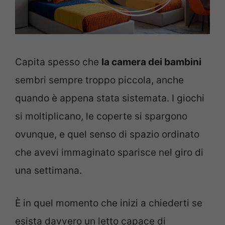
Capita spesso che
la camera dei bambini
sembri sempre troppo piccola, anche
quando è appena stata sistemata. I giochi
si moltiplicano, le coperte si spargono
ovunque, e quel senso di spazio ordinato
che avevi immaginato sparisce nel giro di
una settimana.
È in quel momento che inizi a chiederti se
esista davvero un letto capace di