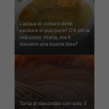
L’acqua di cottura delle
verdure si può bere? C’è chi la
usa come tisana, ma è
davvero una buona idea?
Torta al cioccolato con solo 3