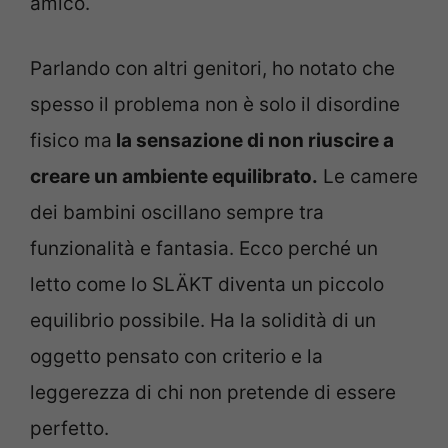
amico.
Parlando con altri genitori, ho notato che
spesso il problema non è solo il disordine
fisico ma
la sensazione di non riuscire a
creare un ambiente equilibrato.
Le camere
dei bambini oscillano sempre tra
funzionalità e fantasia. Ecco perché un
letto come lo SLÄKT diventa un piccolo
equilibrio possibile. Ha la solidità di un
oggetto pensato con criterio e la
leggerezza di chi non pretende di essere
perfetto.