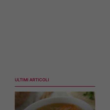
ULTIMI ARTICOLI