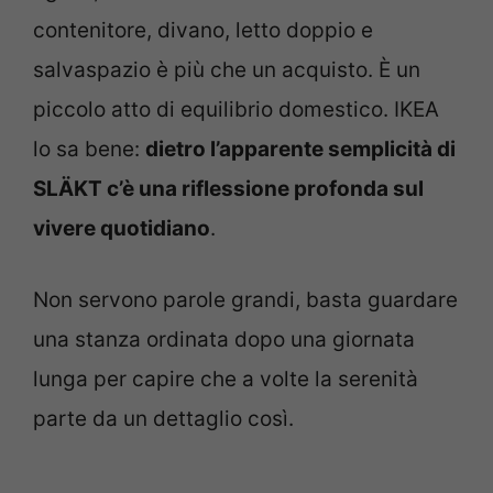
contenitore, divano, letto doppio e
salvaspazio è più che un acquisto. È un
piccolo atto di equilibrio domestico. IKEA
lo sa bene:
dietro l’apparente semplicità di
SLÄKT c’è una riflessione profonda sul
vivere quotidiano
.
Non servono parole grandi, basta guardare
una stanza ordinata dopo una giornata
lunga per capire che a volte la serenità
parte da un dettaglio così.