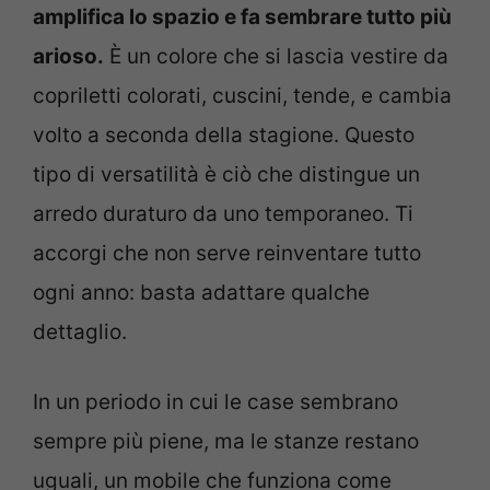
amplifica lo spazio e fa sembrare tutto più
arioso.
È un colore che si lascia vestire da
copriletti colorati, cuscini, tende, e cambia
volto a seconda della stagione. Questo
tipo di versatilità è ciò che distingue un
arredo duraturo da uno temporaneo. Ti
accorgi che non serve reinventare tutto
ogni anno: basta adattare qualche
dettaglio.
In un periodo in cui le case sembrano
sempre più piene, ma le stanze restano
uguali, un mobile che funziona come