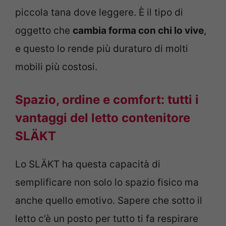
piccola tana dove leggere. È il tipo di
oggetto che
cambia forma con chi lo vive
,
e questo lo rende più duraturo di molti
mobili più costosi.
Spazio, ordine e comfort: tutti i
vantaggi del letto contenitore
SLÄKT
Lo SLÄKT ha questa capacità di
semplificare non solo lo spazio fisico ma
anche quello emotivo. Sapere che sotto il
letto c’è un posto per tutto ti fa respirare