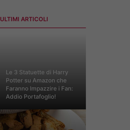
ULTIMI ARTICOLI
Le 3 Statuette di Harry
Potter su Amazon che
Faranno Impazzire i Fan:
Addio Portafoglio!