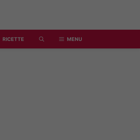
RICETTE
MENU