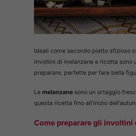
Ideali come secondo piatto sfizioso
involtini di melanzane e ricotta sono
preparare, perfette per fare bella figu
Le
melanzane
sono un ortaggio fresc
questa ricetta fino all’inizio dell’autu
Come preparare gli involtini