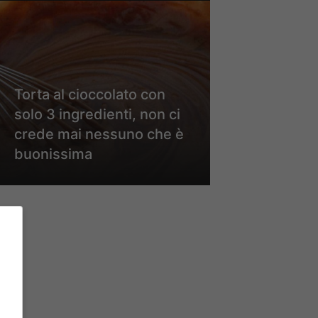
Torta al cioccolato con
solo 3 ingredienti, non ci
crede mai nessuno che è
buonissima