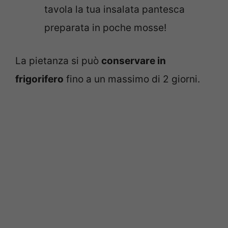
tavola la tua insalata pantesca
preparata in poche mosse!
La pietanza si può
conservare in
frigorifero
fino a un massimo di 2 giorni.