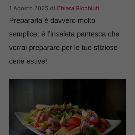
1 Agosto 2025
di
Chiara Ricchiuti
Prepararla è davvero molto
semplice: è l’insalata pantesca che
vorrai preparare per le tue sfiziose
cene estive!