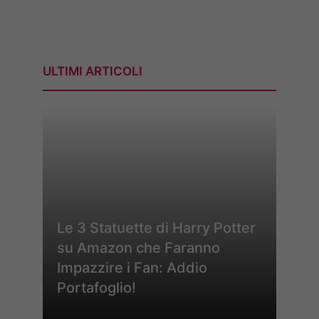
ULTIMI ARTICOLI
Le 3 Statuette di Harry Potter
su Amazon che Faranno
Impazzire i Fan: Addio
Portafoglio!