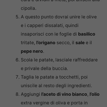
cipolla.
A questo punto dovrai unire le olive
e i capperi dissalati, quindi
insaporisci con le foglie di
basilico
tritate,
l’origano
secco, il
sale
e il
pepe nero
.
Scola le patate, lasciale raffreddare
e privale della buccia.
Taglia le patate a tocchetti, poi
uniscile al resto degli ingredienti.
Aggiungi
l’aceto di vino bianco
,
l’olio
extra vergine di oliva e porta in