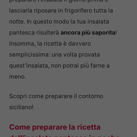
lasciarla riposare in frigorifero tutta la
notte. In questo modo la tua insalata
pantesca risulterà
ancora più saporita
!
Insomma, la ricetta è davvero
semplicissima: una volta provata
quest’insalata, non potrai più farne a
meno.
Scopri come preparare il contorno
siciliano!
Come preparare la ricetta