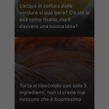
L’acqua di cottura delle
verdure si può bere? C’è chi la
usa come tisana, ma è
davvero una buona idea?
Torta al cioccolato con solo 3
ingredienti, non ci crede mai
nessuno che è buonissima