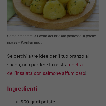
Come preparare la ricetta dell’insalata pantesca in poche
mosse – Pourfemme.it
Se cerchi altre idee per il tuo pranzo al
sacco, non perdere la nostra
ricetta
dell’insalata con salmone affumicato
!
Ingredienti
500 gr di patate