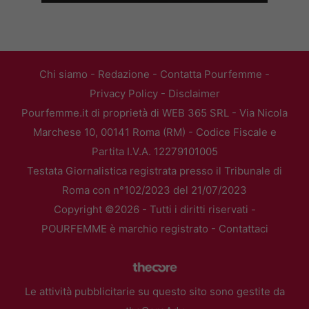
Chi siamo
-
Redazione
-
Contatta Pourfemme
-
Privacy Policy
-
Disclaimer
Pourfemme.it di proprietà di WEB 365 SRL - Via Nicola
Marchese 10, 00141 Roma (RM) - Codice Fiscale e
Partita I.V.A. 12279101005
Testata Giornalistica registrata presso il Tribunale di
Roma con n°102/2023 del 21/07/2023
Copyright ©2026 - Tutti i diritti riservati -
POURFEMME è marchio registrato -
Contattaci
Le attività pubblicitarie su questo sito sono gestite da