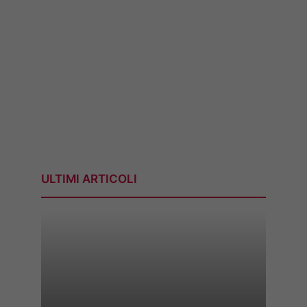
ULTIMI ARTICOLI