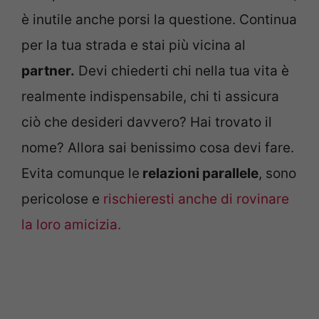
è inutile anche porsi la questione. Continua
per la tua strada e stai più vicina al
partner.
Devi chiederti chi nella tua vita è
realmente indispensabile, chi ti assicura
ciò che desideri davvero? Hai trovato il
nome? Allora sai benissimo cosa devi fare.
Evita comunque le
relazioni parallele
, sono
pericolose e
rischieresti anche di rovinare
la loro amicizia.