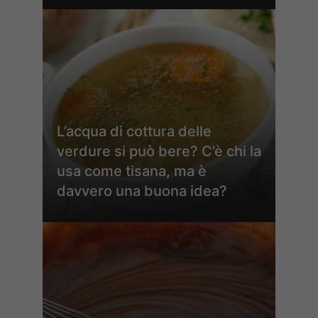
L’acqua di cottura delle
verdure si può bere? C’è chi la
usa come tisana, ma è
davvero una buona idea?