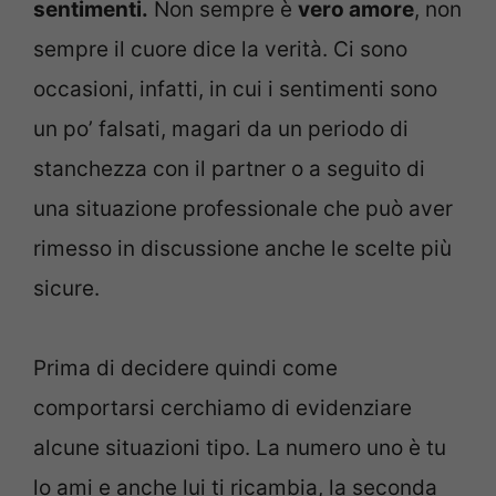
sentimenti.
Non sempre è
vero amore
, non
sempre il cuore dice la verità. Ci sono
occasioni, infatti, in cui i sentimenti sono
un po’ falsati, magari da un periodo di
stanchezza con il partner o a seguito di
una situazione professionale che può aver
rimesso in discussione anche le scelte più
sicure.
Prima di decidere quindi come
comportarsi cerchiamo di evidenziare
alcune situazioni tipo. La numero uno è tu
lo ami e anche lui ti ricambia, la seconda