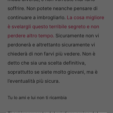
soffrire. Non potete neanche pensare di
continuare a imbrogliarlo.
La cosa migliore
è svelargli questo terribile segreto e non
perdere altro tempo.
Sicuramente non vi
perdonerà e altrettanto sicuramente vi
chiederà di non farvi più vedere. Non è
detto che sia una scelta definitiva,
soprattutto se siete molto giovani, ma è
l’eventualità più sicura.
Tu lo ami e lui non ti ricambia