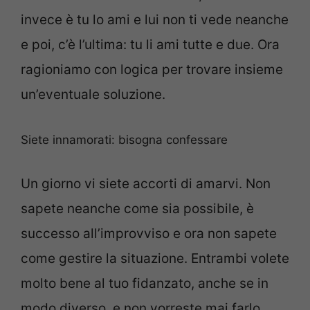
invece è tu lo ami e lui non ti vede neanche
e poi, c’è l’ultima: tu li ami tutte e due. Ora
ragioniamo con logica per trovare insieme
un’eventuale soluzione.
Siete innamorati: bisogna confessare
Un giorno vi siete accorti di amarvi. Non
sapete neanche come sia possibile, è
successo all’improvviso e ora non sapete
come gestire la situazione. Entrambi volete
molto bene al tuo fidanzato, anche se in
modo diverso, e non vorreste mai farlo