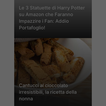
Le 3 Statuette di Harry Potter
su Amazon che Faranno
Impazzire i Fan: Addio
Portafoglio!
Cantucci al cioccolato
irresistibili, la ricetta della
nonna