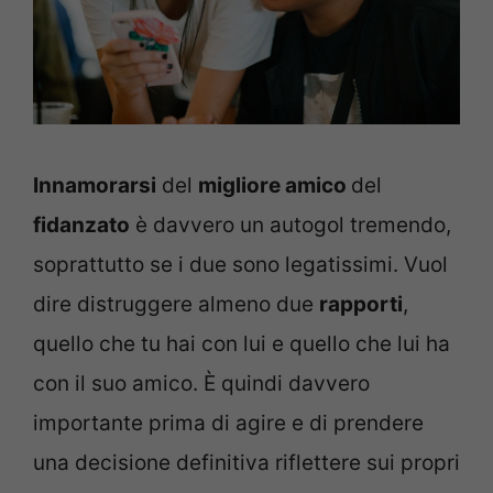
Innamorarsi
del
migliore amico
del
fidanzato
è davvero un autogol tremendo,
soprattutto se i due sono legatissimi. Vuol
dire distruggere almeno due
rapporti
,
quello che tu hai con lui e quello che lui ha
con il suo amico. È quindi davvero
importante prima di agire e di prendere
una decisione definitiva riflettere sui propri