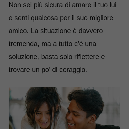
Non sei più sicura di amare il tuo lui
e senti qualcosa per il suo migliore
amico. La situazione è davvero
tremenda, ma a tutto c’è una
soluzione, basta solo riflettere e
trovare un po’ di coraggio.