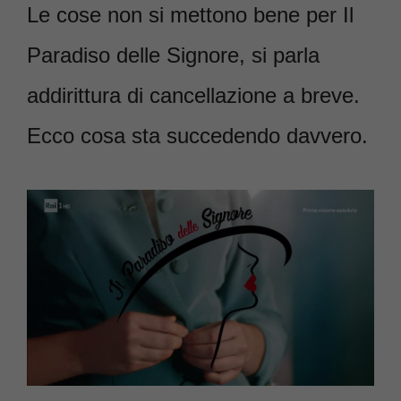
Le cose non si mettono bene per Il
Paradiso delle Signore, si parla
addirittura di cancellazione a breve.
Ecco cosa sta succedendo davvero.