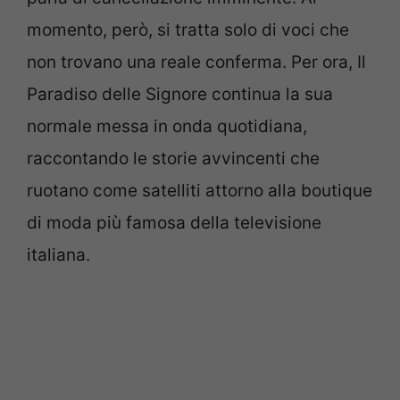
momento, però, si tratta solo di voci che
non trovano una reale conferma. Per ora, Il
Paradiso delle Signore continua la sua
normale messa in onda quotidiana,
raccontando le storie avvincenti che
ruotano come satelliti attorno alla boutique
di moda più famosa della televisione
italiana.