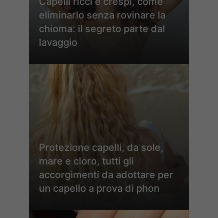
Capelli ricci e crespi, come
eliminarlo senza rovinare la
chioma: il segreto parte dal
lavaggio
Protezione capelli, da sole,
mare e cloro, tutti gli
accorgimenti da adottare per
un capello a prova di phon