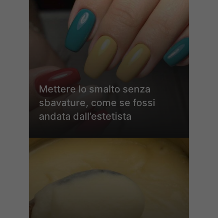
Mettere lo smalto senza
sbavature, come se fossi
andata dall’estetista