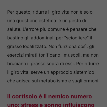
Per questo, ridurre il giro vita non è solo
una questione estetica: è un gesto di
salute. L’errore più comune è pensare che
bastino gli addominali per “sciogliere” il
grasso localizzato. Non funziona così: gli
esercizi mirati tonificano i muscoli, ma non
bruciano il grasso sopra di essi. Per ridurre
il giro vita, serve un approccio sistemico
che agisca sul metabolismo e sugli ormoni.
Il cortisolo è il nemico numero
uno: stress e sonno influiscono