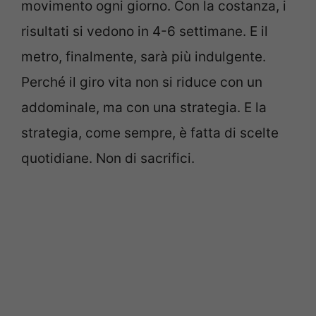
movimento ogni giorno. Con la costanza, i
risultati si vedono in 4-6 settimane. E il
metro, finalmente, sarà più indulgente.
Perché il giro vita non si riduce con un
addominale, ma con una strategia. E la
strategia, come sempre, è fatta di scelte
quotidiane. Non di sacrifici.