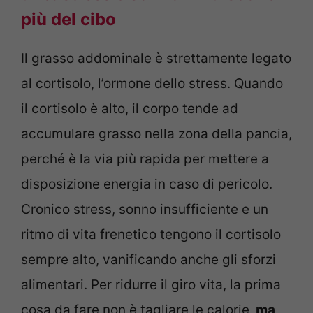
più del cibo
Il grasso addominale è strettamente legato
al cortisolo, l’ormone dello stress. Quando
il cortisolo è alto, il corpo tende ad
accumulare grasso nella zona della pancia,
perché è la via più rapida per mettere a
disposizione energia in caso di pericolo.
Cronico stress, sonno insufficiente e un
ritmo di vita frenetico tengono il cortisolo
sempre alto, vanificando anche gli sforzi
alimentari. Per ridurre il giro vita, la prima
cosa da fare non è tagliare le calorie,
ma