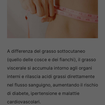
A differenza del grasso sottocutaneo
(quello delle cosce e dei fianchi), il grasso
viscerale si accumula intorno agli organi
interni e rilascia acidi grassi direttamente
nel flusso sanguigno, aumentando il rischio
di diabete, ipertensione e malattie
cardiovascolari.