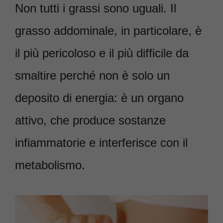
Non tutti i grassi sono uguali. Il
grasso addominale, in particolare, è
il più pericoloso e il più difficile da
smaltire perché non è solo un
deposito di energia: è un organo
attivo, che produce sostanze
infiammatorie e interferisce con il
metabolismo.