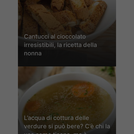
Cantucci al cioccolato
irresistibili, la ricetta della
nonna
L’acqua di cottura delle
verdure si può bere? C’è chi la