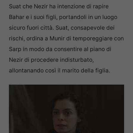
Suat che Nezir ha intenzione di rapire
Bahar e i suoi figli, portandoli in un luogo
sicuro fuori città. Suat, consapevole dei
rischi, ordina a Munir di temporeggiare con
Sarp in modo da consentire al piano di
Nezir di procedere indisturbato,
allontanando così il marito della figlia.