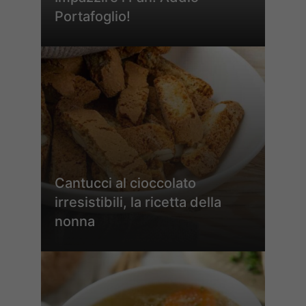
Portafoglio!
Cantucci al cioccolato
irresistibili, la ricetta della
nonna