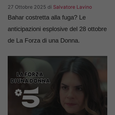
27 Ottobre 2025
di
Salvatore Lavino
Bahar costretta alla fuga? Le
anticipazioni esplosive del 28 ottobre
de La Forza di una Donna.