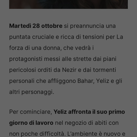
Martedì 28 ottobre
si preannuncia una
puntata cruciale e ricca di tensioni per La
forza di una donna, che vedrà i
protagonisti messi alle strette dai piani
pericolosi orditi da Nezir e dai tormenti
personali che affliggono Bahar, Yeliz e gli
altri personaggi.
Per cominciare,
Yeliz affronta il suo primo
giorno di lavoro
nel negozio di abiti con
non poche difficoltà. L’ambiente è nuovo e