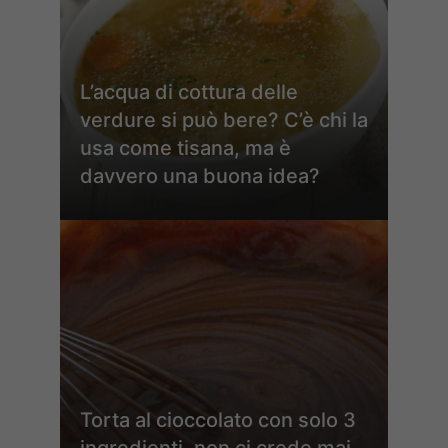
L’acqua di cottura delle
verdure si può bere? C’è chi la
usa come tisana, ma è
davvero una buona idea?
Torta al cioccolato con solo 3