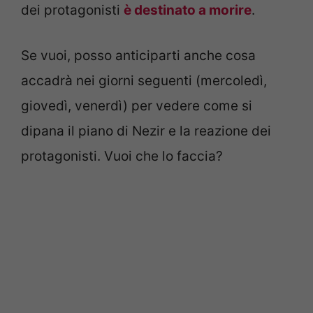
dei protagonisti
è destinato a morire
.
Se vuoi, posso anticiparti anche cosa
accadrà nei giorni seguenti (mercoledì,
giovedì, venerdì) per vedere come si
dipana il piano di Nezir e la reazione dei
protagonisti. Vuoi che lo faccia?