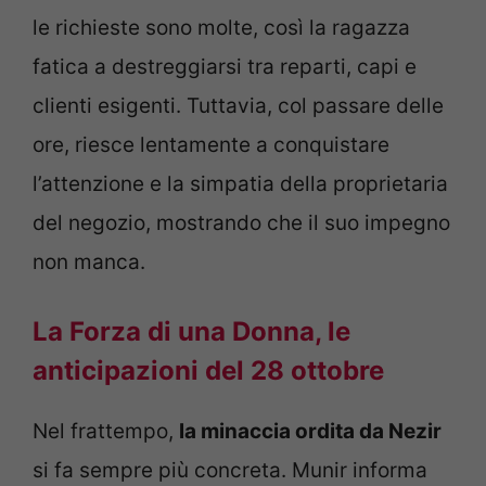
le richieste sono molte, così la ragazza
fatica a destreggiarsi tra reparti, capi e
clienti esigenti. Tuttavia, col passare delle
ore, riesce lentamente a conquistare
l’attenzione e la simpatia della proprietaria
del negozio, mostrando che il suo impegno
non manca.
La Forza di una Donna, le
anticipazioni del 28 ottobre
Nel frattempo,
la minaccia ordita da Nezir
si fa sempre più concreta. Munir informa