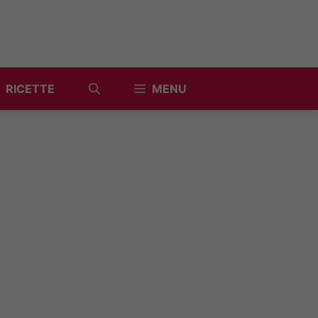
RICETTE
MENU