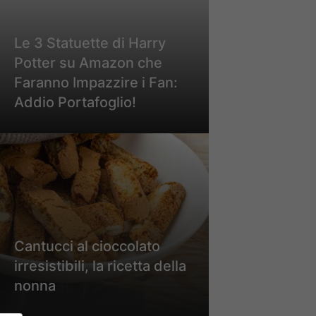
Le 3 Statuette di Harry
Potter su Amazon che
Faranno Impazzire i Fan:
Addio Portafoglio!
Cantucci al cioccolato
irresistibili, la ricetta della
nonna