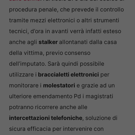
procedura penale, che prevede il controllo
tramite mezzi elettronici o altri strumenti
tecnici, d’ora in avanti verrà infatti esteso
anche agli
stalker
allontanati dalla casa
della vittima, previo consenso
dell’imputato. Sarà quindi possibile
utilizzare i
braccialetti elettronici
per
monitorare i
molestatori
e grazie ad un
ulteriore emendamento Pd i magistrati
potranno ricorrere anche alle
intercettazioni telefoniche
, soluzione di
sicura efficacia per intervenire con