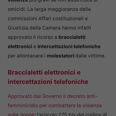
omicidi. La larga maggioranza delle
commissioni Affari costituzionali e
Giustizia della Camera hanno infatti
approvato il ricorso a
braccialetti
elettronici
e
intercettazioni telefoniche
per allontanare i
molestatori
dalle vittime.
Braccialetti elettronici e
intercettazioni telefoniche
Approvato dal Governo il decreto anti-
femminicidio per combattere la violenza
sulle donne
: l’articolo 275 bis del codice di