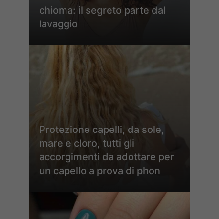
chioma: il segreto parte dal
lavaggio
Protezione capelli, da sole,
mare e cloro, tutti gli
accorgimenti da adottare per
un capello a prova di phon