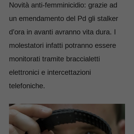
Novità anti-femminicidio: grazie ad
un emendamento del Pd gli stalker
d’ora in avanti avranno vita dura. I
molestatori infatti potranno essere
monitorati tramite braccialetti
elettronici e intercettazioni
telefoniche.