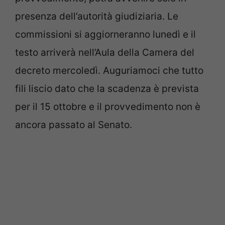
presenza dell’autorità giudiziaria. Le
commissioni si aggiorneranno lunedì e il
testo arriverà nell’Aula della Camera del
decreto mercoledì. Auguriamoci che tutto
fili liscio dato che la scadenza è prevista
per il 15 ottobre e il provvedimento non è
ancora passato al Senato.