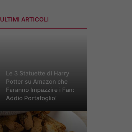
ULTIMI ARTICOLI
Le 3 Statuette di Harry
Potter su Amazon che
Faranno Impazzire i Fan:
Addio Portafoglio!