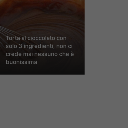
Torta al cioccolato con
solo 3 ingredienti, non ci
crede mai nessuno che è
buonissima