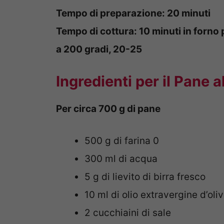
Tempo di preparazione: 20 minuti
Tempo di cottura: 10 minuti in forno 
a 200 gradi, 20-25
Ingredienti per il Pane a
Per circa 700 g di pane
500 g di farina 0
300 ml di acqua
5 g di lievito di birra fresco
10 ml di olio extravergine d’oliv
2 cucchiaini di sale