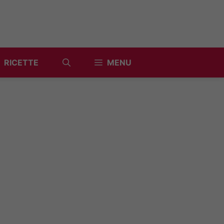
RICETTE
MENU