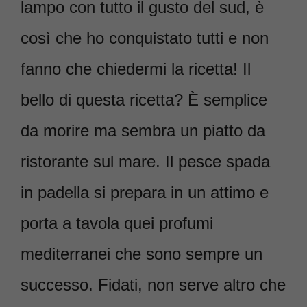
lampo con tutto il gusto del sud, è
così che ho conquistato tutti e non
fanno che chiedermi la ricetta! Il
bello di questa ricetta? È semplice
da morire ma sembra un piatto da
ristorante sul mare. Il pesce spada
in padella si prepara in un attimo e
porta a tavola quei profumi
mediterranei che sono sempre un
successo. Fidati, non serve altro che