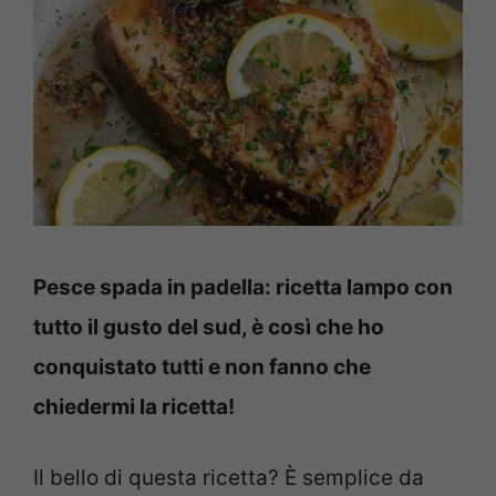
Pesce spada in padella: ricetta lampo con
tutto il gusto del sud, è così che ho
conquistato tutti e non fanno che
chiedermi la ricetta!
Il bello di questa ricetta? È semplice da