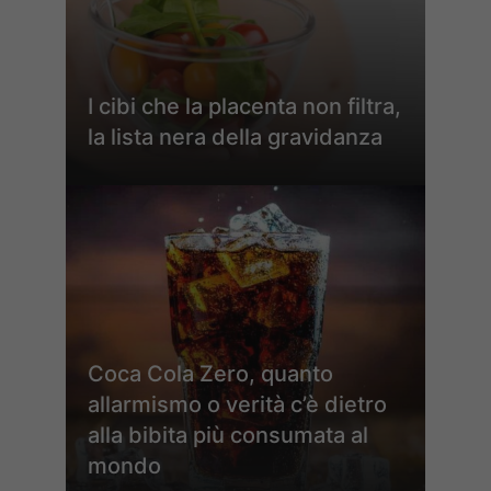
I cibi che la placenta non filtra,
la lista nera della gravidanza
Coca Cola Zero, quanto
allarmismo o verità c’è dietro
alla bibita più consumata al
mondo