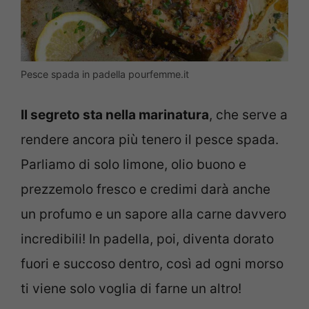
Pesce spada in padella pourfemme.it
Il segreto sta nella marinatura
, che serve a
rendere ancora più tenero il pesce spada.
Parliamo di solo limone, olio buono e
prezzemolo fresco e credimi darà anche
un profumo e un sapore alla carne davvero
incredibili! In padella, poi, diventa dorato
fuori e succoso dentro, così ad ogni morso
ti viene solo voglia di farne un altro!