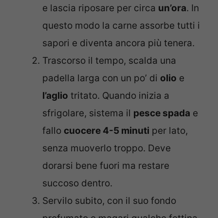
e lascia riposare per circa
un’ora
. In
questo modo la carne assorbe tutti i
sapori e diventa ancora più tenera.
Trascorso il tempo, scalda una
padella larga con un po’ di
olio
e
l’aglio
tritato. Quando inizia a
sfrigolare, sistema il
pesce spada
e
fallo
cuocere 4-5 minuti
per lato,
senza muoverlo troppo. Deve
dorarsi bene fuori ma restare
succoso dentro.
Servilo subito, con il suo fondo