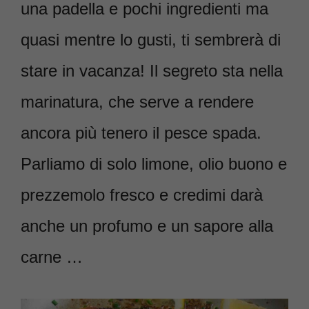
una padella e pochi ingredienti ma
quasi mentre lo gusti, ti sembrerà di
stare in vacanza! Il segreto sta nella
marinatura, che serve a rendere
ancora più tenero il pesce spada.
Parliamo di solo limone, olio buono e
prezzemolo fresco e credimi darà
anche un profumo e un sapore alla
carne …