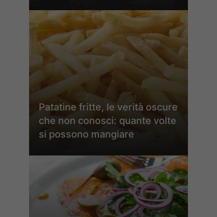
Patatine fritte, le verità oscure
che non conosci: quante volte
si possono mangiare