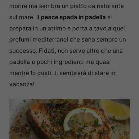
morire ma sembra un piatto da ristorante
sul mare. Il
pesce spada in padella
si
prepara in un attimo e porta a tavola quei
profumi mediterranei che sono sempre un
successo. Fidati, non serve altro che una
padella e pochi ingredienti ma quasi
mentre lo gusti, ti sembrerà di stare in
vacanza!