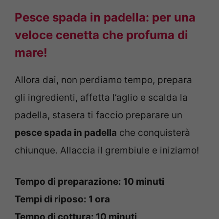
Pesce spada in padella: per una
veloce cenetta che profuma di
mare!
Allora dai, non perdiamo tempo, prepara
gli ingredienti, affetta l’aglio e scalda la
padella, stasera ti faccio preparare un
pesce spada in padella
che conquisterà
chiunque. Allaccia il grembiule e iniziamo!
Tempo di preparazione: 10 minuti
Tempi di riposo: 1 ora
Tempo di cottura: 10 minuti