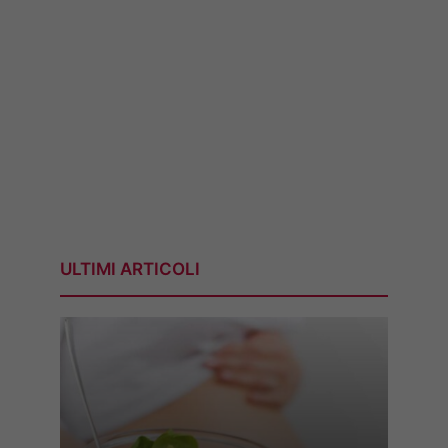
ULTIMI ARTICOLI