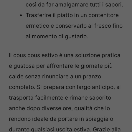
così da far amalgamare tutti i sapori.
Trasferire il piatto in un contenitore
ermetico e conservarlo al fresco fino
al momento di gustarlo.
Il cous cous estivo è una soluzione pratica
e gustosa per affrontare le giornate più
calde senza rinunciare a un pranzo
completo. Si prepara con largo anticipo, si
trasporta facilmente e rimane saporito
anche dopo diverse ore, qualità che lo
rendono ideale da portare in spiaggia o
durante qualsiasi uscita estiva. Grazie alla