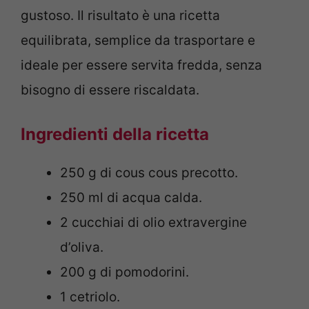
gustoso. Il risultato è una ricetta
equilibrata, semplice da trasportare e
ideale per essere servita fredda, senza
bisogno di essere riscaldata.
Ingredienti della ricetta
250 g di cous cous precotto.
250 ml di acqua calda.
2 cucchiai di olio extravergine
d’oliva.
200 g di pomodorini.
1 cetriolo.