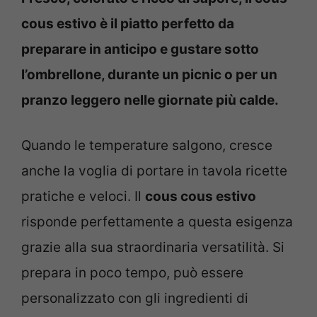
cous estivo è il piatto perfetto da
preparare in anticipo e gustare sotto
l’ombrellone, durante un picnic o per un
pranzo leggero nelle giornate più calde.
Quando le temperature salgono, cresce
anche la voglia di portare in tavola ricette
pratiche e veloci. Il
cous cous estivo
risponde perfettamente a questa esigenza
grazie alla sua straordinaria versatilità. Si
prepara in poco tempo, può essere
personalizzato con gli ingredienti di