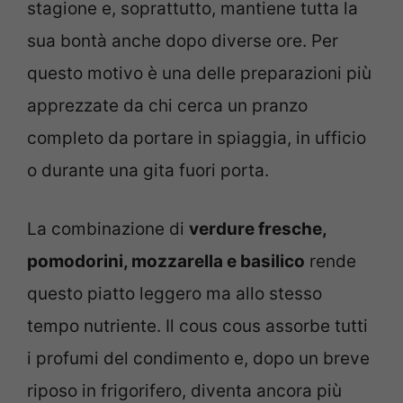
stagione e, soprattutto, mantiene tutta la
sua bontà anche dopo diverse ore. Per
questo motivo è una delle preparazioni più
apprezzate da chi cerca un pranzo
completo da portare in spiaggia, in ufficio
o durante una gita fuori porta.
La combinazione di
verdure fresche,
pomodorini, mozzarella e basilico
rende
questo piatto leggero ma allo stesso
tempo nutriente. Il cous cous assorbe tutti
i profumi del condimento e, dopo un breve
riposo in frigorifero, diventa ancora più