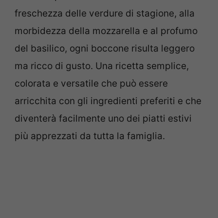
freschezza delle verdure di stagione, alla
morbidezza della mozzarella e al profumo
del basilico, ogni boccone risulta leggero
ma ricco di gusto. Una ricetta semplice,
colorata e versatile che può essere
arricchita con gli ingredienti preferiti e che
diventerà facilmente uno dei piatti estivi
più apprezzati da tutta la famiglia.