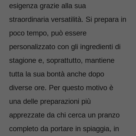
esigenza grazie alla sua
straordinaria versatilità. Si prepara in
poco tempo, può essere
personalizzato con gli ingredienti di
stagione e, soprattutto, mantiene
tutta la sua bontà anche dopo
diverse ore. Per questo motivo è
una delle preparazioni più
apprezzate da chi cerca un pranzo
completo da portare in spiaggia, in