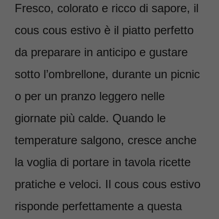
Fresco, colorato e ricco di sapore, il
cous cous estivo è il piatto perfetto
da preparare in anticipo e gustare
sotto l’ombrellone, durante un picnic
o per un pranzo leggero nelle
giornate più calde. Quando le
temperature salgono, cresce anche
la voglia di portare in tavola ricette
pratiche e veloci. Il cous cous estivo
risponde perfettamente a questa