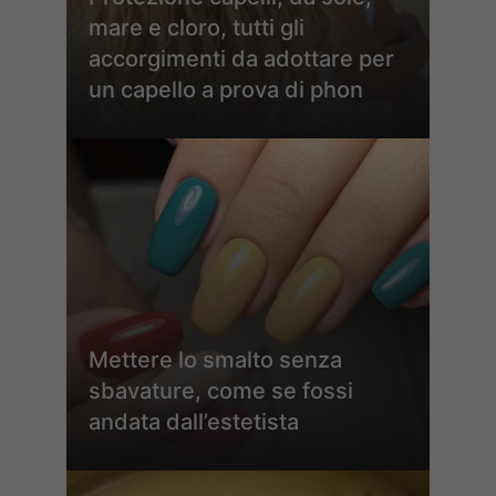
mare e cloro, tutti gli
accorgimenti da adottare per
un capello a prova di phon
Mettere lo smalto senza
sbavature, come se fossi
andata dall’estetista