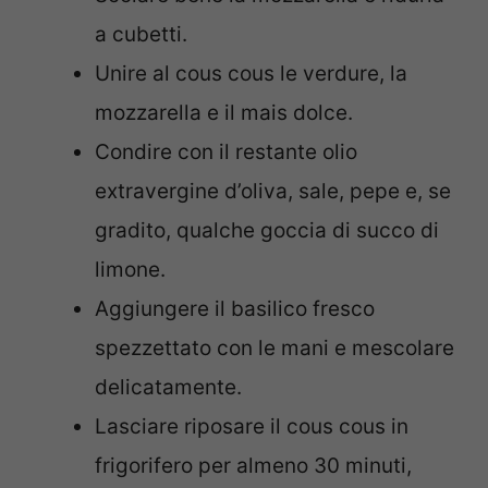
a cubetti.
Unire al cous cous le verdure, la
mozzarella e il mais dolce.
Condire con il restante olio
extravergine d’oliva, sale, pepe e, se
gradito, qualche goccia di succo di
limone.
Aggiungere il basilico fresco
spezzettato con le mani e mescolare
delicatamente.
Lasciare riposare il cous cous in
frigorifero per almeno 30 minuti,