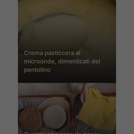
Crema pasticcera al
microonde, dimenticati del
pentolino