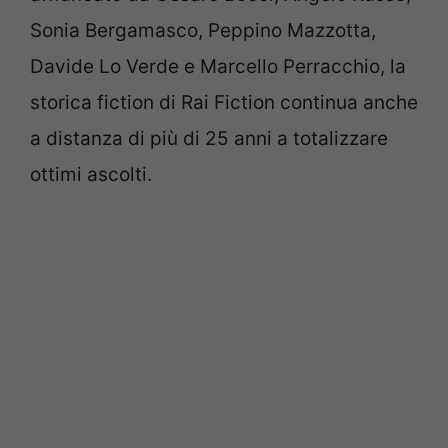
Sonia Bergamasco, Peppino Mazzotta,
Davide Lo Verde e Marcello Perracchio, la
storica fiction di Rai Fiction continua anche
a distanza di più di 25 anni a totalizzare
ottimi ascolti.