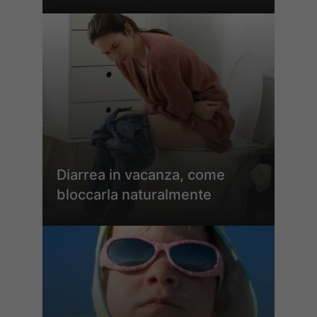
Diarrea in vacanza, come
bloccarla naturalmente