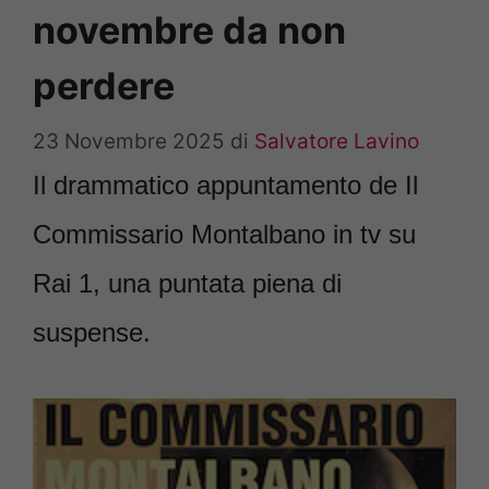
novembre da non
perdere
23 Novembre 2025
di
Salvatore Lavino
Il drammatico appuntamento de Il
Commissario Montalbano in tv su
Rai 1, una puntata piena di
suspense.