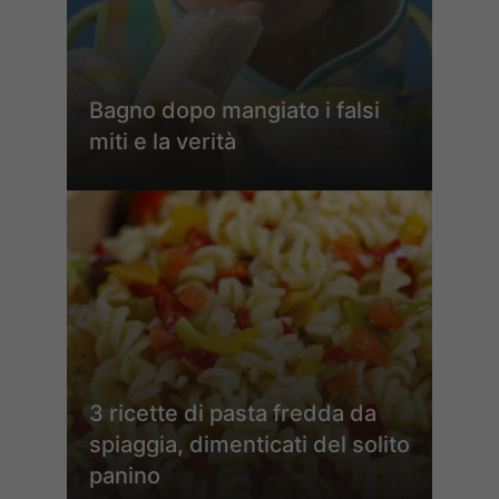
Bagno dopo mangiato i falsi
miti e la verità
3 ricette di pasta fredda da
spiaggia, dimenticati del solito
panino