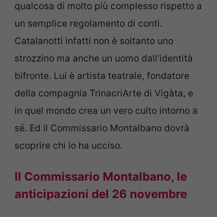
qualcosa di molto più complesso rispetto a
un semplice regolamento di conti.
Catalanotti infatti non è soltanto uno
strozzino ma anche un uomo dall’identità
bifronte. Lui è artista teatrale, fondatore
della compagnia TrinacriArte di Vigàta, e
in quel mondo crea un vero culto intorno a
sé. Ed il Commissario Montalbano dovrà
scoprire chi lo ha ucciso.
Il Commissario Montalbano, le
anticipazioni del 26 novembre