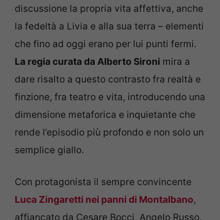
discussione la propria vita affettiva, anche
la fedeltà a Livia e alla sua terra – elementi
che fino ad oggi erano per lui punti fermi.
La regia curata da Alberto Sironi
mira a
dare risalto a questo contrasto fra realtà e
finzione, fra teatro e vita, introducendo una
dimensione metaforica e inquietante che
rende l’episodio più profondo e non solo un
semplice giallo.
Con protagonista il sempre convincente
Luca Zingaretti nei panni di Montalbano
,
affiancato da Cesare Bocci, Angelo Russo,