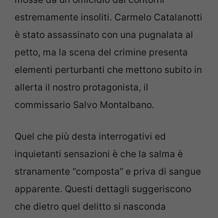
estremamente insoliti. Carmelo Catalanotti
è stato assassinato con una pugnalata al
petto, ma la scena del crimine presenta
elementi perturbanti che mettono subito in
allerta il nostro protagonista, il
commissario Salvo Montalbano.
Quel che più desta interrogativi ed
inquietanti sensazioni è che la salma è
stranamente “composta” e priva di sangue
apparente. Questi dettagli suggeriscono
che dietro quel delitto si nasconda