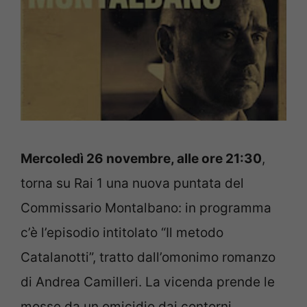
Mercoledì 26 novembre, alle ore 21:30
,
torna su Rai 1 una nuova puntata del
Commissario Montalbano: in programma
c’è l’episodio intitolato “Il metodo
Catalanotti”, tratto dall’omonimo romanzo
di Andrea Camilleri. La vicenda prende le
mosse da un omicidio dai contorni