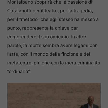
Montalbano scoprirà che la passione di
Catalanotti per il teatro, per la tragedia,
per il “metodo” che egli stesso ha messo a
punto, rappresenta la chiave per
comprendere il suo omicidio. In altre
parole, la morte sembra avere legami con
l’arte, con il mondo della finzione e del
metateatro, più che con la mera criminalità
“ordinaria”.