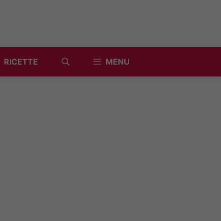
RICETTE
MENU