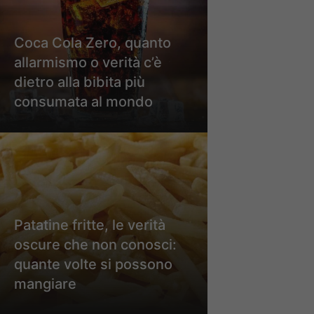
Coca Cola Zero, quanto
allarmismo o verità c’è
dietro alla bibita più
consumata al mondo
Patatine fritte, le verità
oscure che non conosci:
quante volte si possono
mangiare