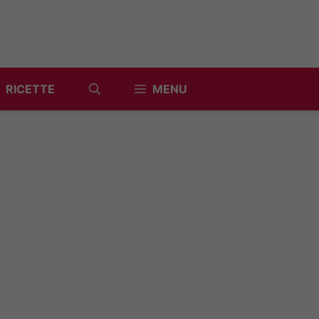
RICETTE
MENU