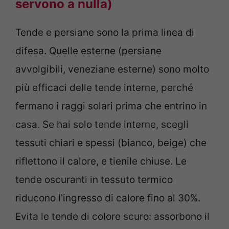
servono a nulla)
Tende e persiane sono la prima linea di
difesa. Quelle esterne (persiane
avvolgibili, veneziane esterne) sono molto
più efficaci delle tende interne, perché
fermano i raggi solari prima che entrino in
casa. Se hai solo tende interne, scegli
tessuti chiari e spessi (bianco, beige) che
riflettono il calore, e tienile chiuse. Le
tende oscuranti in tessuto termico
riducono l’ingresso di calore fino al 30%.
Evita le tende di colore scuro: assorbono il