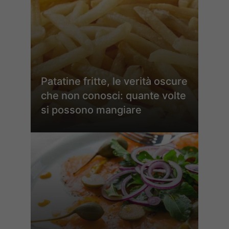
Patatine fritte, le verità oscure
che non conosci: quante volte
si possono mangiare