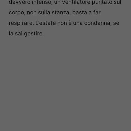
davvero intenso, un ventilatore puntato sul
corpo, non sulla stanza, basta a far
respirare. L’estate non è una condanna, se
la sai gestire.