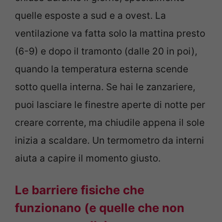
quelle esposte a sud e a ovest. La
ventilazione va fatta solo la mattina presto
(6-9) e dopo il tramonto (dalle 20 in poi),
quando la temperatura esterna scende
sotto quella interna. Se hai le zanzariere,
puoi lasciare le finestre aperte di notte per
creare corrente, ma chiudile appena il sole
inizia a scaldare. Un termometro da interni
aiuta a capire il momento giusto.
Le barriere fisiche che
funzionano (e quelle che non