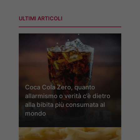
ULTIMI ARTICOLI
Coca Cola Zero, quanto
allarmismo o verità c’è dietro
alla bibita più consumata al
mondo