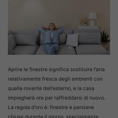
Aprire le finestre significa sostituire l’aria
relativamente fresca degli ambienti con
quella rovente dell’esterno, e la casa
impiegherà ore per raffreddarsi di nuovo.
La regola d’oro è: finestre e persiane
chiuse durante il giorno, specialmente