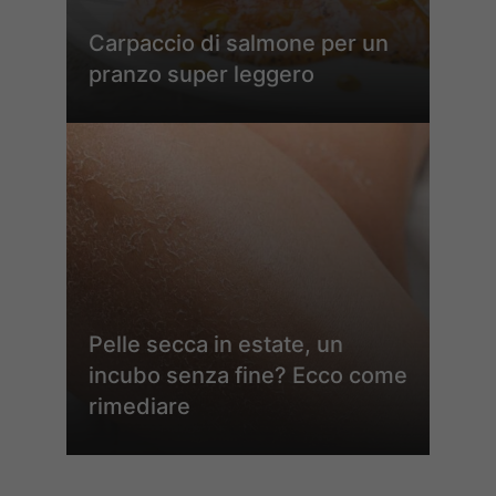
Carpaccio di salmone per un
pranzo super leggero
Pelle secca in estate, un
incubo senza fine? Ecco come
rimediare