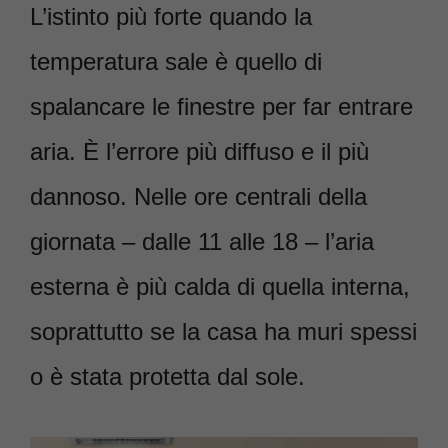
L’istinto più forte quando la
temperatura sale è quello di
spalancare le finestre per far entrare
aria. È l’errore più diffuso e il più
dannoso. Nelle ore centrali della
giornata – dalle 11 alle 18 – l’aria
esterna è più calda di quella interna,
soprattutto se la casa ha muri spessi
o è stata protetta dal sole.