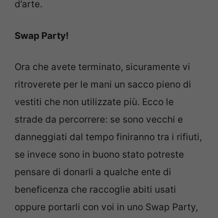
d’arte.
Swap Party!
Ora che avete terminato, sicuramente vi
ritroverete per le mani un sacco pieno di
vestiti che non utilizzate più. Ecco le
strade da percorrere: se sono vecchi e
danneggiati dal tempo finiranno tra i rifiuti,
se invece sono in buono stato potreste
pensare di donarli a qualche ente di
beneficenza che raccoglie abiti usati
oppure portarli con voi in uno Swap Party,