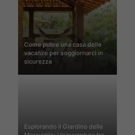
Come pulire una casa delle
vacanze per soggiornarci in
sicurezza
Esplorando il Giardino delle
Meraviglie: Un’avventura tra