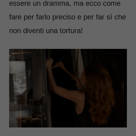
essere un dramma, ma ecco come
fare per farlo preciso e per far sì che
non diventi una tortura!