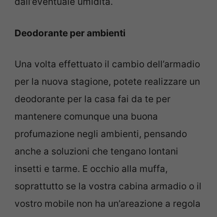
dall’eventuale umidità.
Deodorante per ambienti
Una volta effettuato il cambio dell’armadio
per la nuova stagione, potete realizzare un
deodorante per la casa fai da te per
mantenere comunque una buona
profumazione negli ambienti, pensando
anche a soluzioni che tengano lontani
insetti e tarme. E occhio alla muffa,
soprattutto se la vostra cabina armadio o il
vostro mobile non ha un’areazione a regola