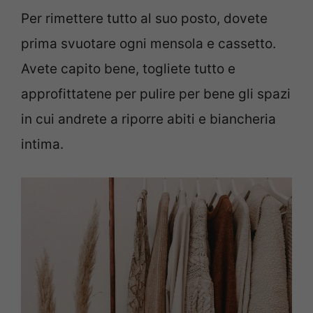
Per rimettere tutto al suo posto, dovete
prima svuotare ogni mensola e cassetto.
Avete capito bene, togliete tutto e
approfittatene per pulire per bene gli spazi
in cui andrete a riporre abiti e biancheria
intima.