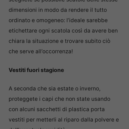
dimensioni in modo da rendere il tutto
ordinato e omogeneo: l’ideale sarebbe
etichettare ogni scatola così da avere ben
chiara la situazione e trovare subito ciò
che serve all’occorrenza!
Vestiti fuori stagione
A seconda che sia estate o inverno,
proteggete i capi che non state usando
con alcuni sacchetti di plastica porta
vestiti per metterli al riparo dalla polvere e