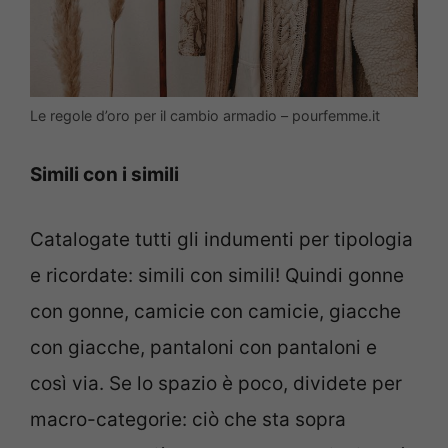
Le regole d’oro per il cambio armadio – pourfemme.it
Simili con i simili
Catalogate tutti gli indumenti per tipologia
e ricordate: simili con simili! Quindi gonne
con gonne, camicie con camicie, giacche
con giacche, pantaloni con pantaloni e
così via. Se lo spazio è poco, dividete per
macro-categorie: ciò che sta sopra