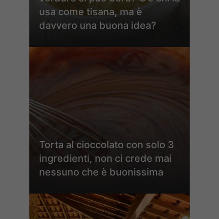
usa come tisana, ma è
davvero una buona idea?
Torta al cioccolato con solo 3
ingredienti, non ci crede mai
nessuno che è buonissima