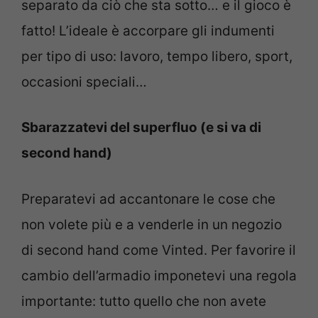
separato da ciò che sta sotto… e il gioco è
fatto! L’ideale è accorpare gli indumenti
per tipo di uso: lavoro, tempo libero, sport,
occasioni speciali…
Sbarazzatevi del superfluo (e si va di
second hand)
Preparatevi ad accantonare le cose che
non volete più e a venderle in un negozio
di second hand come Vinted. Per favorire il
cambio dell’armadio imponetevi una regola
importante: tutto quello che non avete