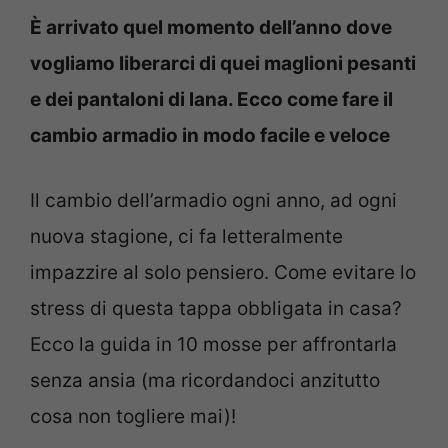
È arrivato quel momento dell’anno dove
vogliamo liberarci di quei maglioni pesanti
e dei pantaloni di lana. Ecco come fare il
cambio armadio in modo facile e veloce
Il cambio dell’armadio ogni anno, ad ogni
nuova stagione, ci fa letteralmente
impazzire al solo pensiero. Come evitare lo
stress di questa tappa obbligata in casa?
Ecco la guida in 10 mosse per affrontarla
senza ansia (ma ricordandoci anzitutto
cosa non togliere mai)!