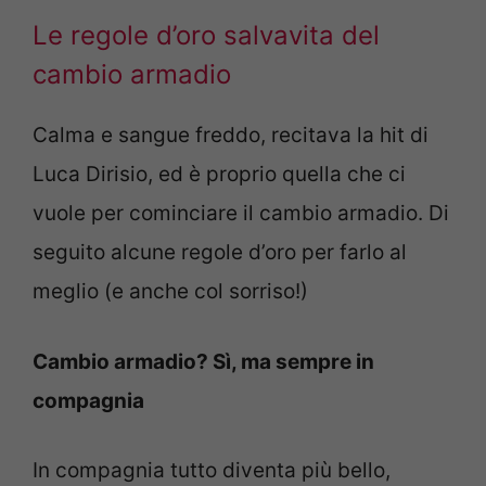
Le regole d’oro salvavita del
cambio armadio
Calma e sangue freddo, recitava la hit di
Luca Dirisio, ed è proprio quella che ci
vuole per cominciare il cambio armadio. Di
seguito alcune regole d’oro per farlo al
meglio (e anche col sorriso!)
Cambio armadio? Sì, ma sempre in
compagnia
In compagnia tutto diventa più bello,