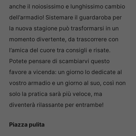
anche il noiosissimo e lunghissimo cambio
dell’armadio! Sistemare il guardaroba per
la nuova stagione può trasformarsi in un
momento divertente, da trascorrere con
l’amica del cuore tra consigli e risate.
Potete pensare di scambiarvi questo
favore a vicenda: un giorno lo dedicate al
vostro armadio e un giorno al suo, così non
solo la pratica sarà più veloce, ma
diventerà rilassante per entrambe!
Piazza pulita