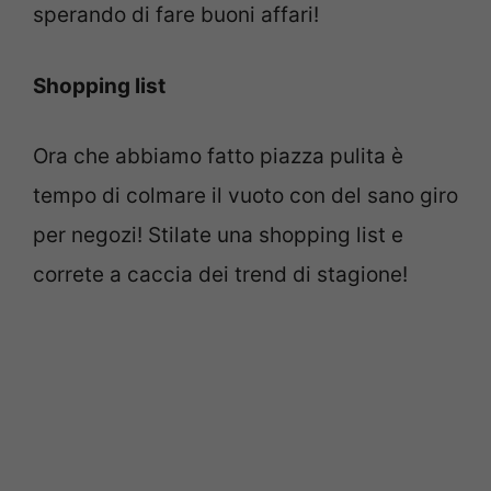
sperando di fare buoni affari!
Shopping list
Ora che abbiamo fatto piazza pulita è
tempo di colmare il vuoto con del sano giro
per negozi! Stilate una shopping list e
correte a caccia dei trend di stagione!