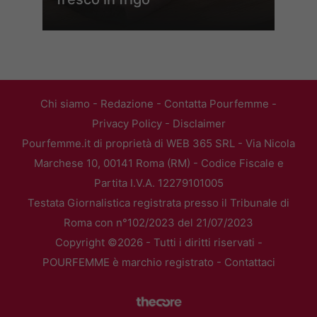
Chi siamo
-
Redazione
-
Contatta Pourfemme
-
Privacy Policy
-
Disclaimer
Pourfemme.it di proprietà di WEB 365 SRL - Via Nicola
Marchese 10, 00141 Roma (RM) - Codice Fiscale e
Partita I.V.A. 12279101005
Testata Giornalistica registrata presso il Tribunale di
Roma con n°102/2023 del 21/07/2023
Copyright ©2026 - Tutti i diritti riservati -
POURFEMME è marchio registrato -
Contattaci