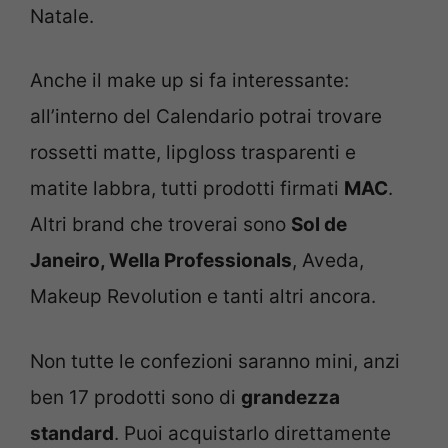
Natale.
Anche il make up si fa interessante:
all’interno del Calendario potrai trovare
rossetti matte, lipgloss trasparenti e
matite labbra, tutti prodotti firmati
MAC
.
Altri brand che troverai sono
Sol de
Janeiro, Wella Professionals
, Aveda,
Makeup Revolution e tanti altri ancora.
Non tutte le confezioni saranno mini, anzi
ben 17 prodotti sono di
grandezza
standard
. Puoi acquistarlo direttamente