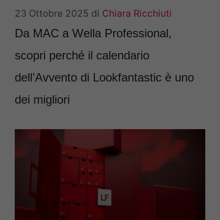
23 Ottobre 2025
di
Chiara Ricchiuti
Da MAC a Wella Professional,
scopri perché il calendario
dell’Avvento di Lookfantastic è uno
dei migliori