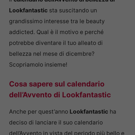
Lookfantastic
sta suscitando un
grandissimo interesse tra le beauty
addicted. Qual è il motivo e perché
potrebbe diventare il tuo alleato di
bellezza nel mese di dicembre?
Scopriamolo insieme!
Cosa sapere sul calendario
dell’Avvento di Lookfantastic
Anche per quest’anno
Lookfantastic
ha
deciso di lanciare il suo calendario
dell’Avvento in vista del periodo più bello e