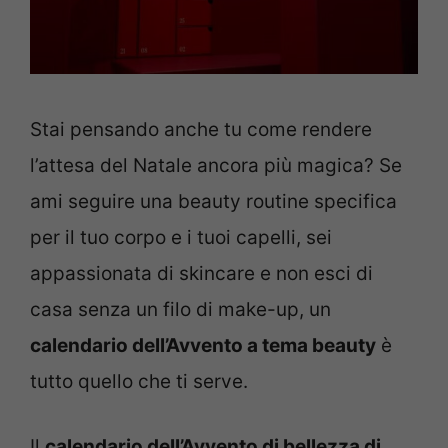
Stai pensando anche tu come rendere
l’attesa del Natale ancora più magica? Se
ami seguire una beauty routine specifica
per il tuo corpo e i tuoi capelli, sei
appassionata di skincare e non esci di
casa senza un filo di make-up, un
calendario dell’Avvento a tema beauty
è
tutto quello che ti serve.
Il
calendario dell’Avvento di bellezza di