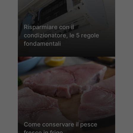
Risparmiare con il
condizionatore, le 5 regole
fondamentali
Come conservare il pesce
fresco in frigo