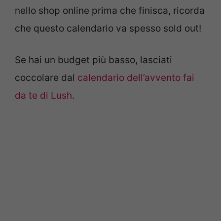
nello shop online prima che finisca, ricorda
che questo calendario va spesso sold out!
Se hai un budget più basso, lasciati
coccolare dal
calendario dell’avvento fai
da te di Lush
.