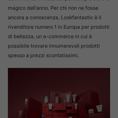
magico dell’anno. Per chi non ne fosse
ancora a conoscenza, Lookfantastic è il
rivenditore numero 1 in Europa per prodotti
di bellezza, un e-commerce in cui è
possibile trovare innumerevoli prodotti
spesso a prezzi scontatissimi.