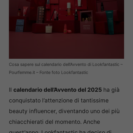
Cosa sapere sul calendario dell’Avvento di Lookfantastic –
Pourfemme.it – Fonte foto Lookfantastic
Il
calendario dell’Avvento del 2025
ha già
conquistato l’attenzione di tantissime
beauty influencer, diventando uno dei più
chiacchierati del momento. Anche
quest’anno, Lookfantastic ha deciso di