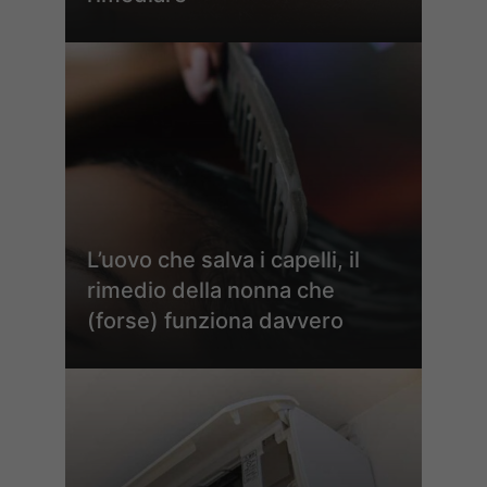
L’uovo che salva i capelli, il
rimedio della nonna che
(forse) funziona davvero