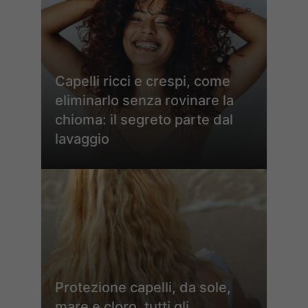
Capelli ricci e crespi, come
eliminarlo senza rovinare la
chioma: il segreto parte dal
lavaggio
Protezione capelli, da sole,
mare e cloro, tutti gli