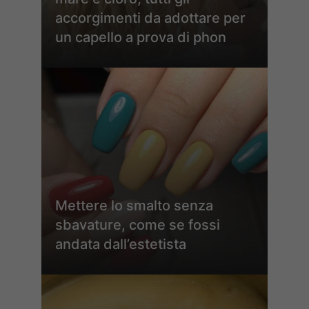
accorgimenti da adottare per
un capello a prova di phon
Mettere lo smalto senza
sbavature, come se fossi
andata dall’estetista