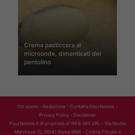
Crema pasticcera al
microonde, dimenticati del
pentolino
Chi siamo
-
Redazione
-
Contatta Pourfemme
-
Privacy Policy
-
Disclaimer
Pourfemme.it di proprietà di WEB 365 SRL - Via Nicola
Marchese 10, 00141 Roma (RM) - Codice Fiscale e