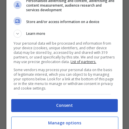
Personalised advertising and content, advertising and
content measurement, audience research and
riconosciuti. L’importo verrebbe ripartito
services development
nelle bollette successive, alleggerendo
Store and/or access information on a device
progressivamente l’importo da pagare. Un
Learn more
intervento mirato, dunque, pensato per
Your personal data will be processed and information from
your device (cookies, unique identifiers, and other device
sostenere soprattutto le famiglie più
data) may be stored by, accessed by and shared with 319
partners, or used specifically by this site. We and our partners
esposte agli aumenti.
may use precise geolocation data.
List of partners.
Some vendors may process your personal data on the basis
of legitimate interest, which you can object to by managing
Come funziona lo sgravio e cosa
your options below. Look for a link at the bottom of this page
or in the site menu to manage or withdraw consent in privacy
fare per non perderlo
and cookie settings.
Per beneficiare del nuovo bonus bollette è
Consent
fondamentale avere un Isee in corso di
Manage options
validità. Chi non ha ancora presentato la