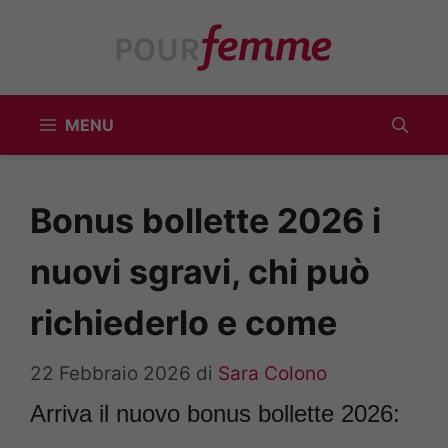
Vai
al
contenuto
MENU
Bonus bollette 2026 i
nuovi sgravi, chi può
richiederlo e come
22 Febbraio 2026
di
Sara Colono
Arriva il nuovo bonus bollette 2026: