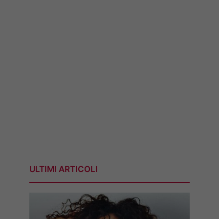
ULTIMI ARTICOLI