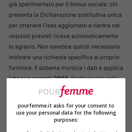
già sperimentato per il bonus sociale: chi
presenta la Dichiarazione sostitutiva unica
per ottenere l’Isee aggiornato e rientra nei
requisiti previsti riceve automaticamente
lo sgravio. Non sarebbe quindi necessario
inoltrare una richiesta specifica al proprio
fornitore. Il sistema incrocia i dati e applica
il
bonus energia 2026
direttamente nelle
fatture di luce e gas.
pourfemme.it asks for your consent to
La misura da 115 euro rappresenterebbe
use your personal data for the following
un contributo aggiuntivo rispetto agli
purposes:
eventuali bonus sociali ordinari già