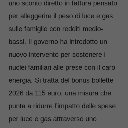
uno sconto diretto in fattura pensato
per alleggerire il peso di luce e gas
sulle famiglie con redditi medio-
bassi. Il governo ha introdotto un
nuovo intervento per sostenere i
nuclei familiari alle prese con il caro
energia. Si tratta del bonus bollette
2026 da 115 euro, una misura che
punta a ridurre l’impatto delle spese
per luce e gas attraverso uno