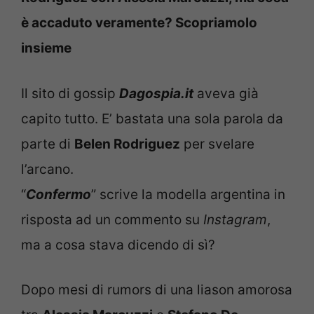
è accaduto veramente? Scopriamolo
insieme
Il sito di gossip
Dagospia.it
aveva già
capito tutto. E’ bastata una sola parola da
parte di
Belen Rodriguez
per svelare
l’arcano.
“
Confermo
” scrive la modella argentina in
risposta ad un commento su
Instagram
,
ma a cosa stava dicendo di sì?
Dopo mesi di rumors di una liason amorosa