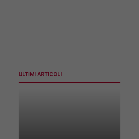
ULTIMI ARTICOLI