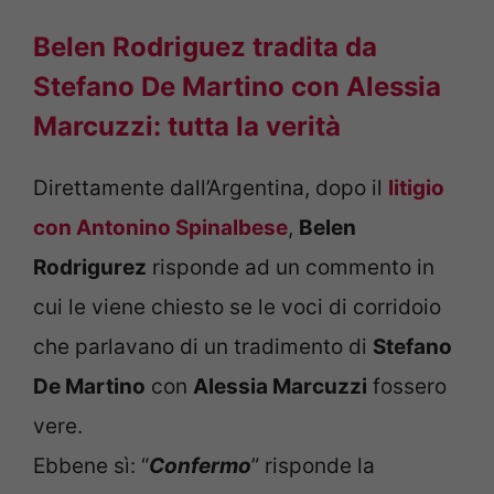
Belen Rodriguez tradita da
Stefano De Martino con Alessia
Marcuzzi: tutta la verità
Direttamente dall’Argentina, dopo il
litigio
con Antonino Spinalbese
,
Belen
Rodrigurez
risponde ad un commento in
cui le viene chiesto se le voci di corridoio
che parlavano di un tradimento di
Stefano
De Martino
con
Alessia Marcuzzi
fossero
vere.
Ebbene sì: “
Confermo
” risponde la