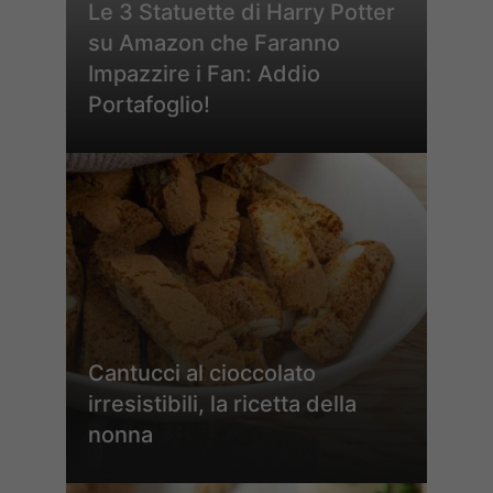
Le 3 Statuette di Harry Potter
su Amazon che Faranno
Impazzire i Fan: Addio
Portafoglio!
Cantucci al cioccolato
irresistibili, la ricetta della
nonna