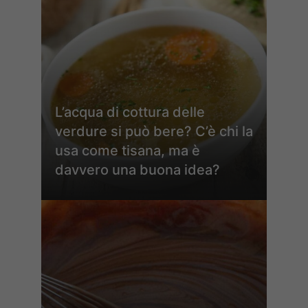
L’acqua di cottura delle
verdure si può bere? C’è chi la
usa come tisana, ma è
davvero una buona idea?