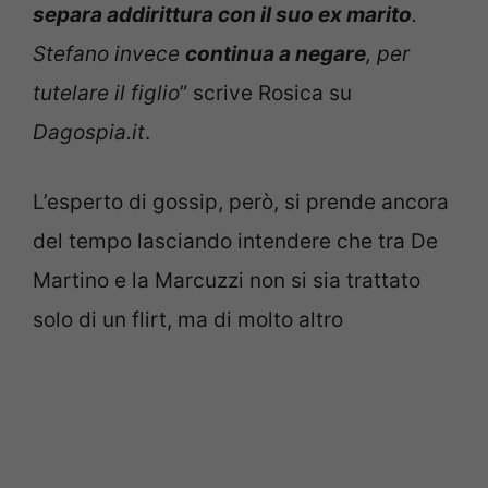
separa addirittura con il suo ex marito
.
Stefano invece
continua a negare
, per
tutelare il figlio
” scrive Rosica su
Dagospia.it
.
L’esperto di gossip, però, si prende ancora
del tempo lasciando intendere che tra De
Martino e la Marcuzzi non si sia trattato
solo di un flirt, ma di molto altro