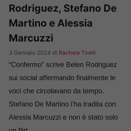
Rodriguez, Stefano De
Martino e Alessia
Marcuzzi
3 Gennaio 2024
di
Rachele Tirelli
“Confermo” scrive Belen Rodriguez
sui social affermando finalmente le
voci che circolavano da tempo.
Stefano De Martino l’ha tradita con
Alessia Marcuzzi e non è stato solo
un flirt